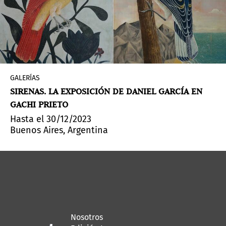
GALERÍAS
SIRENAS. LA EXPOSICIÓN DE DANIEL GARCÍA EN
GACHI PRIETO
Hasta el 30/12/2023
Buenos Aires, Argentina
Nosotros