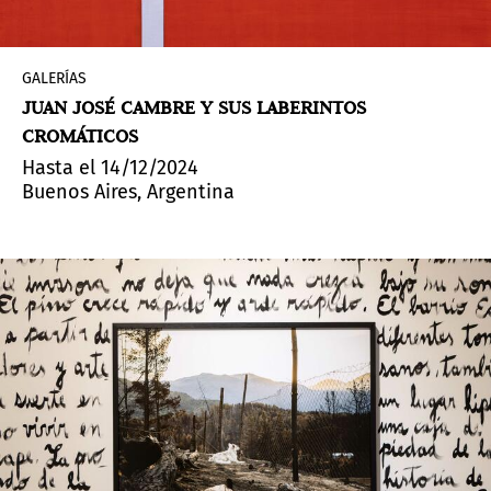
GALERÍAS
JUAN JOSÉ CAMBRE Y SUS LABERINTOS
CROMÁTICOS
Hasta el 14/12/2024
Buenos Aires, Argentina