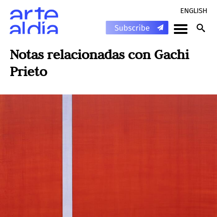
ENGLISH
Notas relacionadas con
Gachi
Prieto