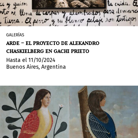
GALERÍAS
ARDE – EL PROYECTO DE ALEKANDRO
CHASKIELBERG EN GACHI PRIETO
Hasta el 11/10/2024
Buenos Aires, Argentina