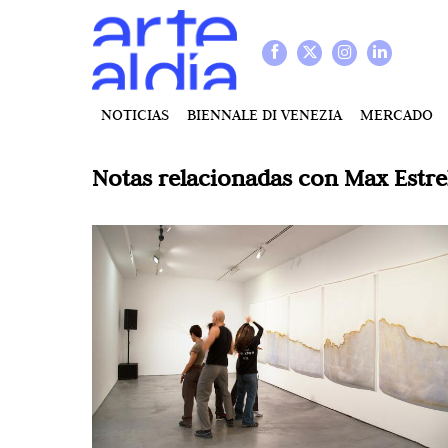
NOTICIAS
BIENNALE DI VENEZIA
MERCADO
Notas relacionadas con
Max Estre