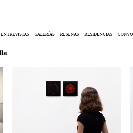
ENTREVISTAS
GALERÍAS
RESEÑAS
RESIDENCIAS
CONVO
lla