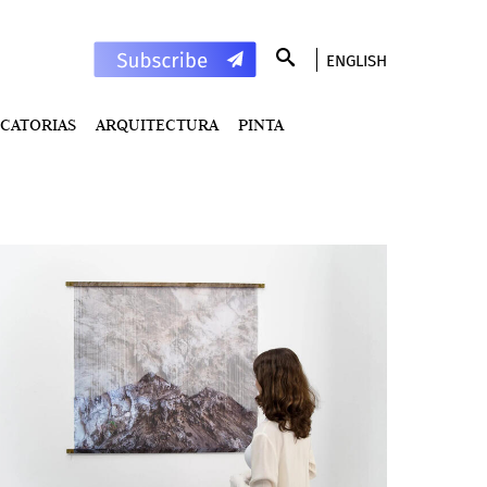
ENGLISH
CATORIAS
ARQUITECTURA
PINTA