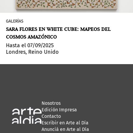
GALERÍAS
SARA FLORES EN WHITE CUBE: MAPEOS DEL
COSMOS AMAZÓNICO
Hasta el 07/09/2025
Londres, Reino Unido
Nosotros
Edición Impresa
Contacto
Escribir en Arte al Día
Anunciá en Arte al Día