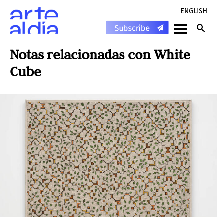
ENGLISH
Notas relacionadas con
White
Cube