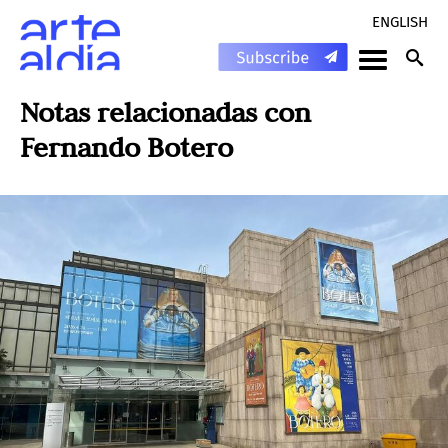
ENGLISH
Notas relacionadas con
Fernando Botero