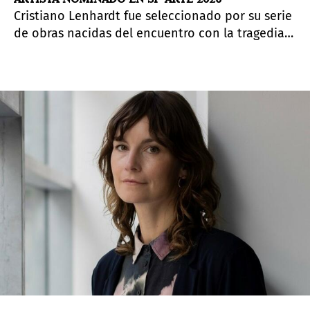
Cristiano Lenhardt fue seleccionado por su serie
de obras nacidas del encuentro con la tragedia
ambiental de las inundaciones de 2024 en el sur
de Brasil.