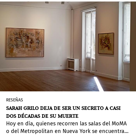
RESEÑAS
SARAH GRILO DEJA DE SER UN SECRETO A CASI
DOS DÉCADAS DE SU MUERTE
Hoy en día, quienes recorren las salas del MoMA
o del Metropolitan en Nueva York se encuentran