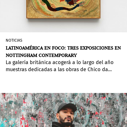
NOTICIAS
LATINOAMÉRICA EN FOCO: TRES EXPOSICIONES EN
NOTTINGHAM CONTEMPORARY
La galería británica acogerá a lo largo del año
muestras dedicadas a las obras de Chico da
Silva, Julia Isídrez y Francisco Tún.