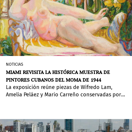
NOTICIAS
MIAMI REVISITA LA HISTÓRICA MUESTRA DE
PINTORES CUBANOS DEL MOMA DE 1944
La exposición reúne piezas de Wifredo Lam,
Amelia Peláez y Mario Carreño conservadas por
coleccionistas privados durante más de 80 años.