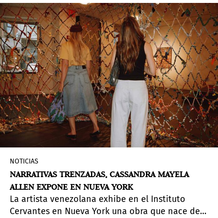
NOTICIAS
NARRATIVAS TRENZADAS, CASSANDRA MAYELA
ALLEN EXPONE EN NUEVA YORK
La artista venezolana exhibe en el Instituto
Cervantes en Nueva York una obra que nace del