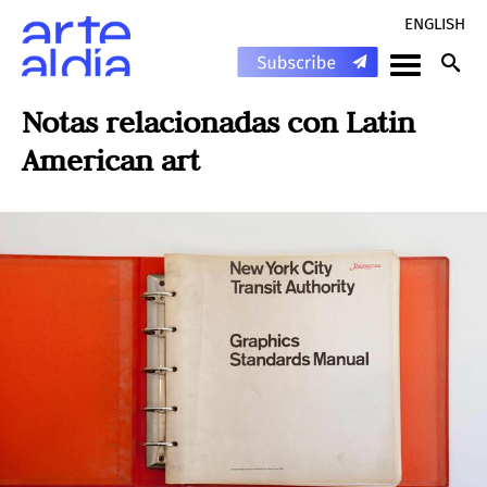
ENGLISH
Notas relacionadas con
Latin
American art