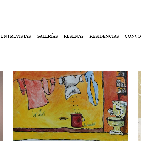
ENTREVISTAS
GALERÍAS
RESEÑAS
RESIDENCIAS
CONVO