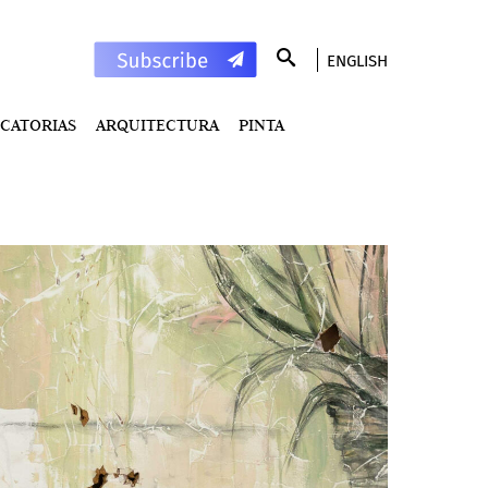
ENGLISH
CATORIAS
ARQUITECTURA
PINTA