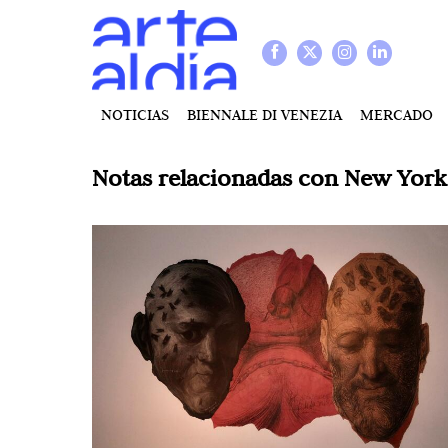
NOTICIAS
BIENNALE DI VENEZIA
MERCADO
Notas relacionadas con
New York