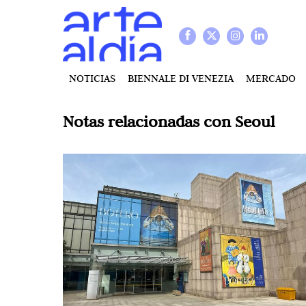
NOTICIAS
BIENNALE DI VENEZIA
MERCADO
Notas relacionadas con
Seoul