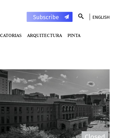
ENGLISH
CATORIAS
ARQUITECTURA
PINTA
Closed