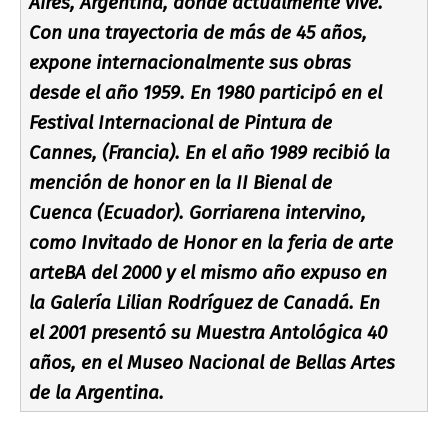
Aires, Argentina, donde actualmente vive.
Con una trayectoria de más de 45 años,
expone internacionalmente sus obras
desde el año 1959. En 1980 participó en el
Festival Internacional de Pintura de
Cannes, (Francia). En el año 1989 recibió la
mención de honor en la II Bienal de
Cuenca (Ecuador). Gorriarena intervino,
como Invitado de Honor en la feria de arte
arteBA del 2000 y el mismo año expuso en
la Galerí­a Lilian Rodrí­guez de Canadá. En
el 2001 presentó su Muestra Antológica 40
años, en el Museo Nacional de Bellas Artes
de la Argentina.