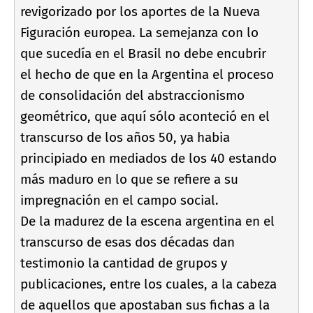
revigorizado por los aportes de la Nueva
Figuración europea. La semejanza con lo
que sucedí­a en el Brasil no debe encubrir
el hecho de que en la Argentina el proceso
de consolidación del abstraccionismo
geométrico, que aquí­ sólo aconteció en el
transcurso de los años 50, ya habia
principiado en mediados de los 40 estando
más maduro en lo que se refiere a su
impregnación en el campo social.
De la madurez de la escena argentina en el
transcurso de esas dos décadas dan
testimonio la cantidad de grupos y
publicaciones, entre los cuales, a la cabeza
de aquellos que apostaban sus fichas a la