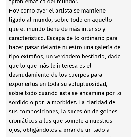
"problemática del mundo".
Hoy como ayer el artista se mantiene
ligado al mundo, sobre todo en aquello
que el mundo tiene de más intenso y
caracterí­stico. Escapa de lo ordinario para
hacer pasar delante nuestro una galerí­a de
tipo extraños, un verdadero bestiario, dado
que lo que más le interesa es el
desnudamiento de los cuerpos para
exponerlos en toda su voluptuosidad,
sobre todo cuando ésta se encamina por lo
sórdido o por la morbidez. La claridad de
sus composiciones, la sucesión de golpes
cromáticos a los que somete a nuestros
ojos, obligándolos a errar de un lado a