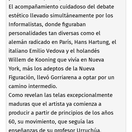
El acompañamiento cuidadoso del debate
estético llevado simultáneamente por los
Informalistas, donde figuraban
personalidades tan diversas como el
alemán radicado en Parí­s, Hans Hartung, el
italiano Emilio Vedova y el holandés
Willem de Kooning que viví­a en Nueva
York, más los adeptos de la Nueva
Figuración, llevó Gorriarena a optar por un
camino intermedio.
Como revelan las telas excepcionalmente
maduras que el artista ya comienza a
producir a partir de principios de los años
60, su movimiento, que seguí­a las
enseñanzas de su profesor Urruchúa,