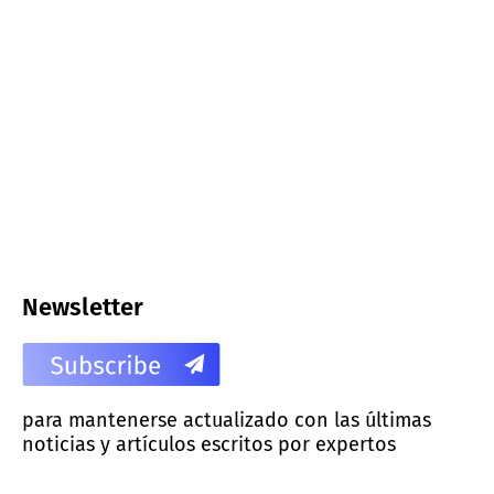
Newsletter
para mantenerse actualizado con las últimas
noticias y artículos escritos por expertos