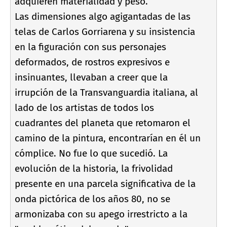
adquieren materialidad y peso.
Las dimensiones algo agigantadas de las
telas de Carlos Gorriarena y su insistencia
en la figuración con sus personajes
deformados, de rostros expresivos e
insinuantes, llevaban a creer que la
irrupción de la Transvanguardia italiana, al
lado de los artistas de todos los
cuadrantes del planeta que retomaron el
camino de la pintura, encontrarí­an en él un
cómplice. No fue lo que sucedió. La
evolución de la historia, la frivolidad
presente en una parcela significativa de la
onda pictórica de los años 80, no se
armonizaba con su apego irrestricto a la