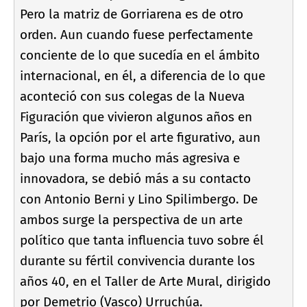
Pero la matriz de Gorriarena es de otro
orden. Aun cuando fuese perfectamente
conciente de lo que sucedí­a en el ámbito
internacional, en él, a diferencia de lo que
aconteció con sus colegas de la Nueva
Figuración que vivieron algunos años en
Parí­s, la opción por el arte figurativo, aun
bajo una forma mucho más agresiva e
innovadora, se debió más a su contacto
con Antonio Berni y Lino Spilimbergo. De
ambos surge la perspectiva de un arte
polí­tico que tanta influencia tuvo sobre él
durante su fértil convivencia durante los
años 40, en el Taller de Arte Mural, dirigido
por Demetrio (Vasco) Urruchúa.