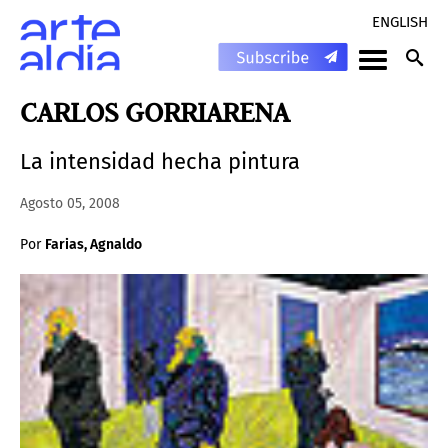
ENGLISH
CARLOS GORRIARENA
La intensidad hecha pintura
Agosto 05, 2008
Por
Farias, Agnaldo