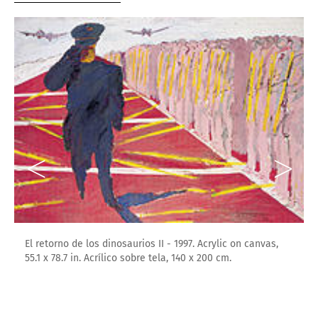
El retorno de los dinosaurios II - 1997. Acrylic on canvas,
55.1 x 78.7 in. Acrílico sobre tela, 140 x 200 cm.