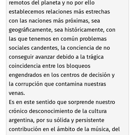
remotos del planeta y no por ello
establecemos relaciones más estrechas
con las naciones más próximas, sea
geográficamente, sea históricamente, con
las que tenemos en común problemas
sociales candentes, la conciencia de no
conseguir avanzar debido a la trágica
coincidencia entre los bloqueos
engendrados en los centros de decisión y
la corrupción que contamina nuestras
venas.
Es en este sentido que sorprende nuestro
crónico desconocimiento de la cultura
argentina, por su sólida y persistente
contribución en el ámbito de la música, del