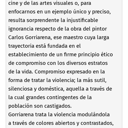
cine y de las artes visuales o, para
enfocarnos en un ejemplo único y preciso,
resulta sorprendente la injustificable
ignorancia respecto de la obra del pintor
Carlos Gorriarena, ese maestro cuya larga
trayectoria está fundada en el
establecimiento de un firme principio ético
de compromiso con los diversos estratos
de la vida. Compromiso expresado en la
forma de tratar la violencia; la más sutil,
silenciosa y doméstica, aquella a través de
la cual grandes contingentes de la
población son castigados.
Gorriarena trata la violencia modulándola
a través de colores abiertos y contrastados,