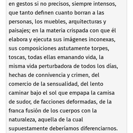
en gestos si no precisos, siempre intensos,
que tanto definen cuanto borran a las
personas, los muebles, arquitecturas y
paisajes; en la materia crispada con que él
elabora y ejecuta sus imágenes inconexas,
sus composiciones astutamente torpes,
toscas, todas ellas emanando vida, la
misma vida perturbadora de todos los dí­as,
hechas de connivencia y crimen, del
comercio de la sensualidad, del lento
caminar bajo el sol que empapa la camisa
de sudor, de facciones deformadas, de la
franca fusión de los cuerpos con la
naturaleza, aquella de la cual
supuestamente deberí­amos diferenciarnos.