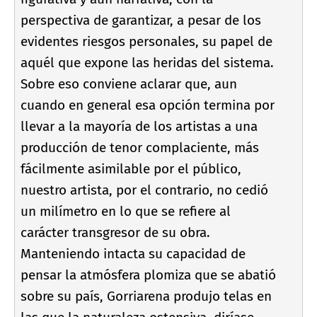
perspectiva de garantizar, a pesar de los
evidentes riesgos personales, su papel de
aquél que expone las heridas del sistema.
Sobre eso conviene aclarar que, aun
cuando en general esa opción termina por
llevar a la mayorí­a de los artistas a una
producción de tenor complaciente, más
fácilmente asimilable por el público,
nuestro artista, por el contrario, no cedió
un milí­metro en lo que se refiere al
carácter transgresor de su obra.
Manteniendo intacta su capacidad de
pensar la atmósfera plomiza que se abatió
sobre su paí­s, Gorriarena produjo telas en