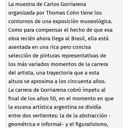
La muestra de Carlos Gorriarena
organizada por Thomas Cohn tiene los
contornos de una exposición museológica.
Como para compensar el hecho de que esa
obra recién ahora llega al Brasil, ella está
asentada en una rica pero concisa
selección de pinturas representativas de
los más variados momentos de la carrera
del artista, una trayectoria que a esta
altura se aproxima a los cincuenta años.
La carrera de Gorriarena cobró í­mpetu al
final de los años 50, en el momento en que
la escena artí­stica argentina se dividí­a
entre dos vertientes: la de la abstracción -
geométrica e informal- y el figurativismo,