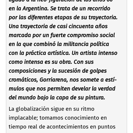
en la Argentina. Se trata de un recorrido
por las diferentes etapas de su trayectoria.
Una trayectoria de casi cincuenta años
marcada por un fuerte compromiso social
en la que combinó la militancia polí­tica
con la práctica artí­stica. Un artista intenso
como intensa es su obra. Con sus
composiciones y la sucesión de golpes
cromáticos, Gorriarena, nos somete a estí­
mulos que nos permiten develar la verdad
del mundo bajo la capa de su pintura.
La globalización sigue en su ritmo
implacable; tomamos conocimiento en
tiempo real de acontecimientos en puntos