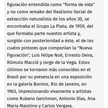
figuración entendida como "forma de vida"
y no como remake del Realismo Social de
extracción naturalista de los años 30, se
encontraba el Grupo La Plata, de 1959, del
que formaba parte nuestro artista y,
surgido con posterioridad a éste, el de los
cuatro pintores que componí­an la "Nueva
Figuración", Luis Felipe Noé, Ernesto Deira,
Rómulo Macció y Jorge de la Vega. Estos
últimos se tornaron más conocidos en el
Brasil por su presencia en una exposición
en la galerí­a Bonino, Rio de Janeiro, en
1963, impresionando vivamente a artistas
como Rubens Gerchman, Antonio Dias, Ana
Maria Maiolino y Carlos Vergara.