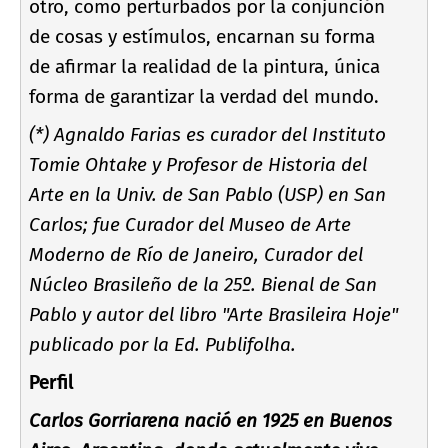
otro, como perturbados por la conjunción
de cosas y estí­mulos, encarnan su forma
de afirmar la realidad de la pintura, única
forma de garantizar la verdad del mundo.
(*) Agnaldo Farias es curador del Instituto
Tomie Ohtake y Profesor de Historia del
Arte en la Univ. de San Pablo (USP) en San
Carlos; fue Curador del Museo de Arte
Moderno de Rí­o de Janeiro, Curador del
Núcleo Brasileño de la 25º. Bienal de San
Pablo y autor del libro "Arte Brasileira Hoje"
publicado por la Ed. Publifolha.
Perfil
Carlos Gorriarena nació en 1925 en Buenos