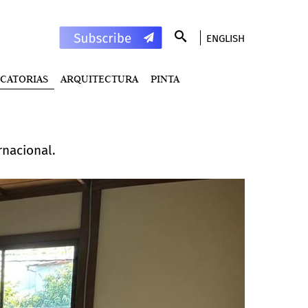
ENGLISH
CATORIAS
ARQUITECTURA
PINTA
rnacional.