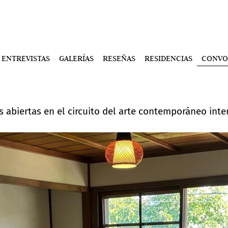
ENTREVISTAS
GALERÍAS
RESEÑAS
RESIDENCIAS
CONVO
 abiertas en el circuito del arte contemporáneo inte