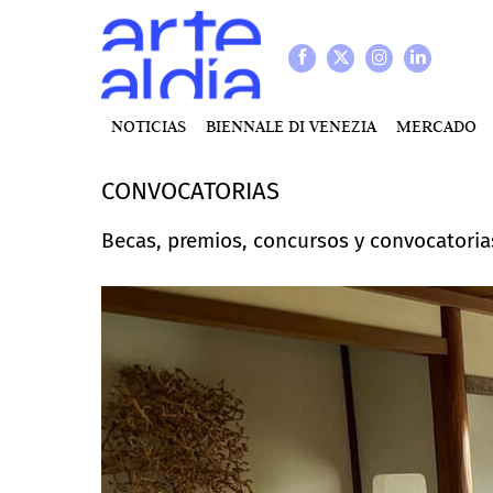
NOTICIAS
BIENNALE DI VENEZIA
MERCADO
CONVOCATORIAS
Becas, premios, concursos y convocatorias