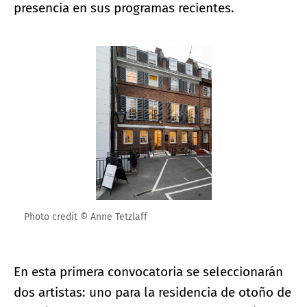
presencia en sus programas recientes.
Ampliar imagen
Photo credit © Anne Tetzlaff
En esta primera convocatoria se seleccionarán
dos artistas: uno para la residencia de otoño de