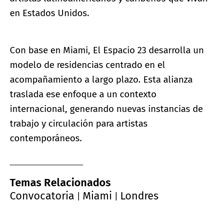
en Estados Unidos.
Con base en Miami, El Espacio 23 desarrolla un
modelo de residencias centrado en el
acompañamiento a largo plazo. Esta alianza
traslada ese enfoque a un contexto
internacional, generando nuevas instancias de
trabajo y circulación para artistas
contemporáneos.
Temas Relacionados
Convocatoria
Miami
Londres
|
|