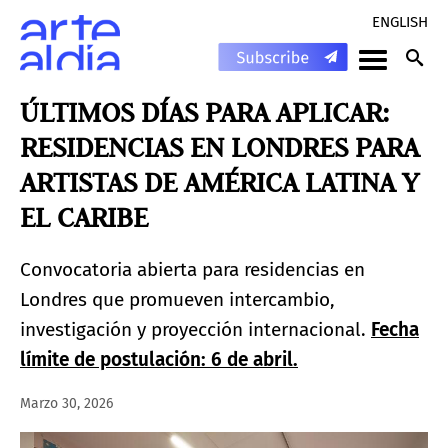
ENGLISH
ÚLTIMOS DÍAS PARA APLICAR:
RESIDENCIAS EN LONDRES PARA
ARTISTAS DE AMÉRICA LATINA Y
EL CARIBE
Convocatoria abierta para residencias en
Londres que promueven intercambio,
investigación y proyección internacional.
Fecha
límite de postulación: 6 de abril.
Marzo 30, 2026