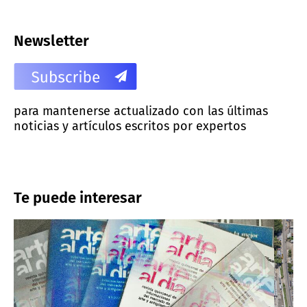
Newsletter
para mantenerse actualizado con las últimas
noticias y artículos escritos por expertos
Te puede interesar