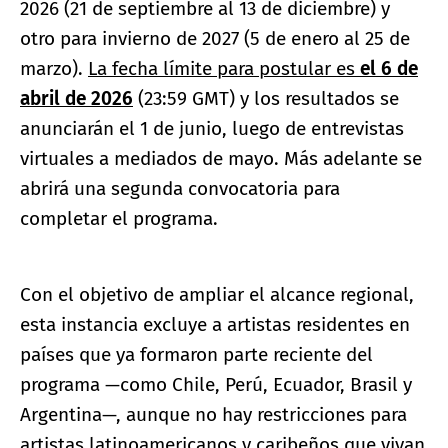
2026 (21 de septiembre al 13 de diciembre) y
otro para invierno de 2027 (5 de enero al 25 de
marzo).
La fecha límite para postular es
el 6 de
abril de 2026
(23:59 GMT) y los resultados se
anunciarán el 1 de junio, luego de entrevistas
virtuales a mediados de mayo. Más adelante se
abrirá una segunda convocatoria para
completar el programa.
Con el objetivo de ampliar el alcance regional,
esta instancia excluye a artistas residentes en
países que ya formaron parte reciente del
programa —como Chile, Perú, Ecuador, Brasil y
Argentina—, aunque no hay restricciones para
artistas latinoamericanos y caribeños que vivan