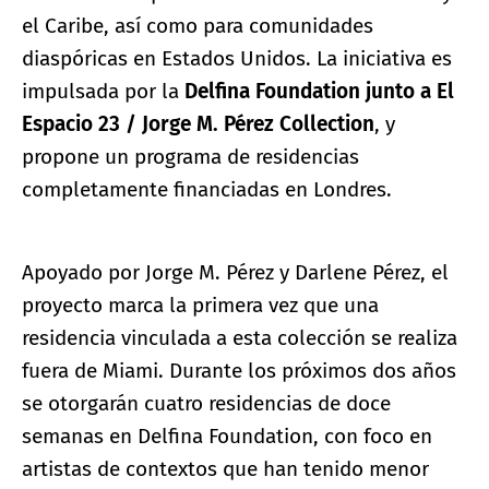
el Caribe, así como para comunidades
diaspóricas en Estados Unidos. La iniciativa es
impulsada por la
Delfina Foundation junto a El
Espacio 23 / Jorge M. Pérez Collection
, y
propone un programa de residencias
completamente financiadas en Londres.
Apoyado por Jorge M. Pérez y Darlene Pérez, el
proyecto marca la primera vez que una
residencia vinculada a esta colección se realiza
fuera de Miami. Durante los próximos dos años
se otorgarán cuatro residencias de doce
semanas en Delfina Foundation, con foco en
artistas de contextos que han tenido menor