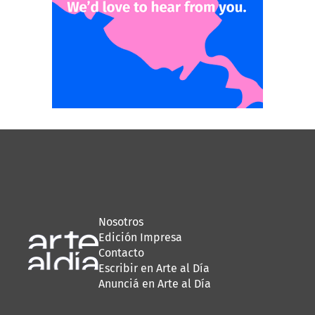
Nosotros
Edición Impresa
Contacto
Escribir en Arte al Día
Anunciá en Arte al Día