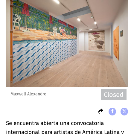
Closed
Maxwell Alexandre
Se encuentra abierta una convocatoria
internacional para artistas de América Latina y