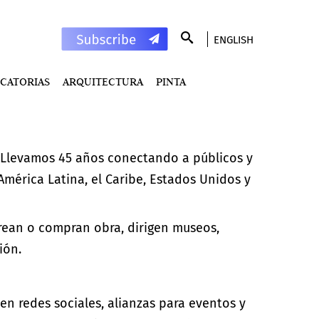
ENGLISH
CATORIAS
ARQUITECTURA
PINTA
 Llevamos 45 años conectando a públicos y
e América Latina, el Caribe, Estados Unidos y
crean o compran obra, dirigen museos,
ión.
en redes sociales, alianzas para eventos y