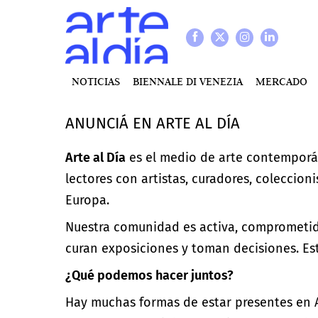
NOTICIAS
BIENNALE DI VENEZIA
MERCADO
ANUNCIÁ EN ARTE AL DÍA
Arte al Día
es el medio de arte contemporá
lectores con artistas, curadores, coleccioni
Europa.
Nuestra comunidad es activa, comprometida
curan exposiciones y toman decisiones. Esta
¿Qué podemos hacer juntos?
Hay muchas formas de estar presentes en Ar