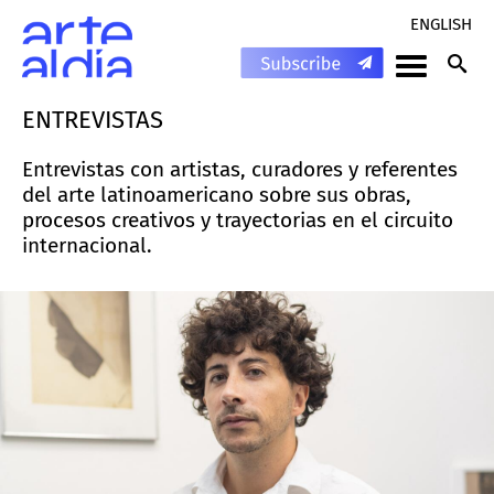
ENGLISH
ENTREVISTAS
Entrevistas con artistas, curadores y referentes
del arte latinoamericano sobre sus obras,
procesos creativos y trayectorias en el circuito
internacional.