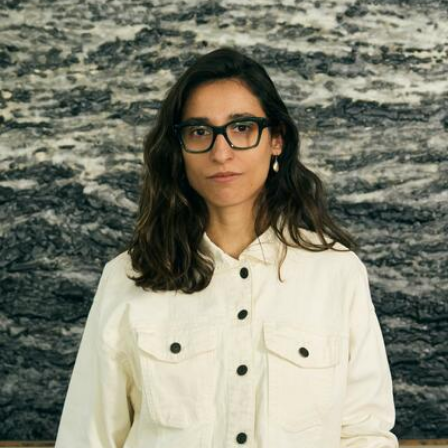
Gallery.