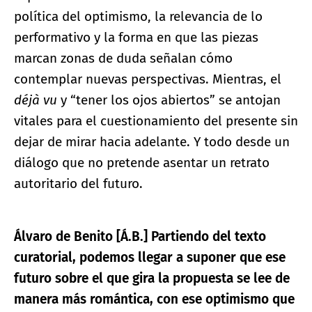
política del optimismo, la relevancia de lo
performativo y la forma en que las piezas
marcan zonas de duda señalan cómo
contemplar nuevas perspectivas. Mientras, el
déjà vu
y “tener los ojos abiertos” se antojan
vitales para el cuestionamiento del presente sin
dejar de mirar hacia adelante. Y todo desde un
diálogo que no pretende asentar un retrato
autoritario del futuro.
Álvaro de Benito [Á.B.] Partiendo del texto
curatorial, podemos llegar a suponer que ese
futuro sobre el que gira la propuesta se lee de
manera más romántica, con ese optimismo que