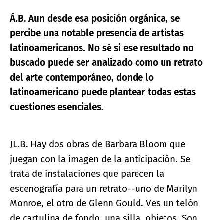
Á.B. Aun desde esa posición orgánica, se
percibe una notable presencia de artistas
latinoamericanos. No sé si ese resultado no
buscado puede ser analizado como un retrato
del arte contemporáneo, donde lo
latinoamericano puede plantear todas estas
cuestiones esenciales.
JL.B. Hay dos obras de Barbara Bloom que
juegan con la imagen de la anticipación. Se
trata de instalaciones que parecen la
escenografía para un retrato--uno de Marilyn
Monroe, el otro de Glenn Gould. Ves un telón
de cartulina de fondo, una silla, objetos. Son