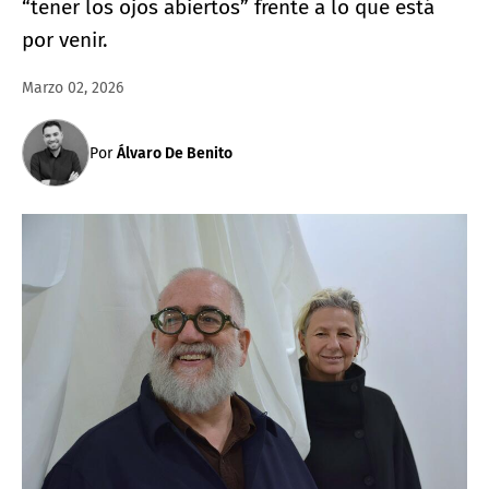
“tener los ojos abiertos” frente a lo que está
por venir.
Marzo 02, 2026
Por
Álvaro De Benito