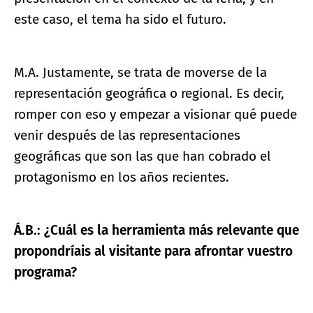
este caso, el tema ha sido el futuro.
M.A. Justamente, se trata de moverse de la
representación geográfica o regional. Es decir,
romper con eso y empezar a visionar qué puede
venir después de las representaciones
geográficas que son las que han cobrado el
protagonismo en los años recientes.
Á.B.: ¿Cuál es la herramienta más relevante que
propondríais al visitante para afrontar vuestro
programa?