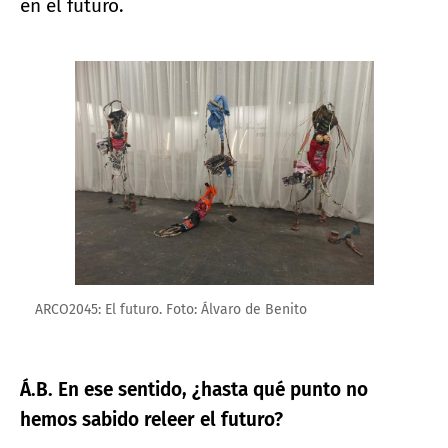
en el futuro.
Ampliar imagen
ARCO2045: El futuro. Foto: Álvaro de Benito
Á.B. En ese sentido, ¿hasta qué punto no
hemos sabido releer el futuro?