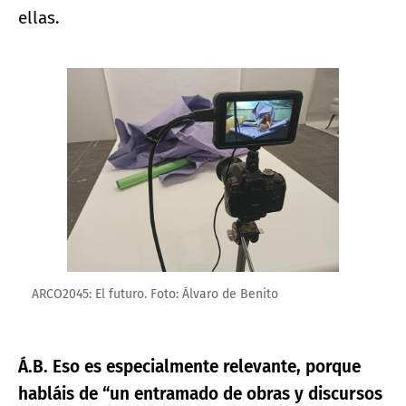
ellas.
Ampliar imagen
ARCO2045: El futuro. Foto: Álvaro de Benito
Á.B. Eso es especialmente relevante, porque
habláis de “un entramado de obras y discursos