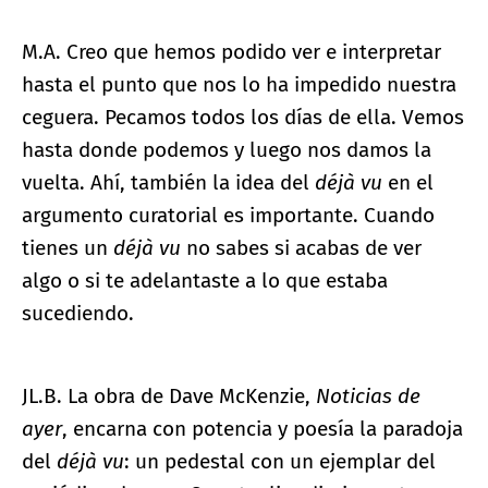
M.A. Creo que hemos podido ver e interpretar
hasta el punto que nos lo ha impedido nuestra
ceguera. Pecamos todos los días de ella. Vemos
hasta donde podemos y luego nos damos la
vuelta. Ahí, también la idea del
déjà vu
en el
argumento curatorial es importante. Cuando
tienes un
déjà vu
no sabes si acabas de ver
algo o si te adelantaste a lo que estaba
sucediendo.
JL.B. La obra de Dave McKenzie,
Noticias de
ayer
, encarna con potencia y poesía la paradoja
del
déjà vu
: un pedestal con un ejemplar del