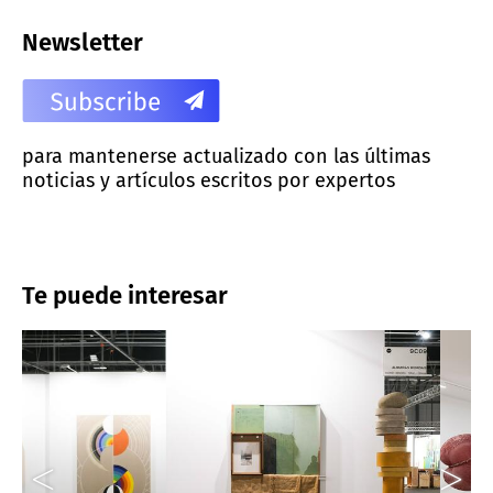
Newsletter
para mantenerse actualizado con las últimas
noticias y artículos escritos por expertos
Te puede interesar