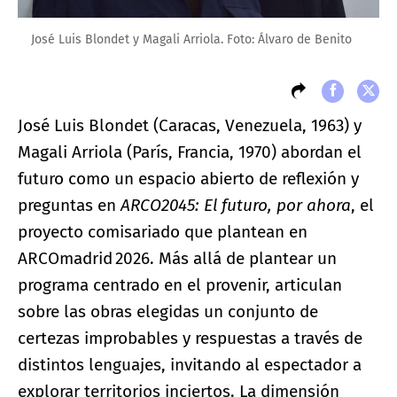
José Luis Blondet y Magali Arriola. Foto: Álvaro de Benito
José Luis Blondet (Caracas, Venezuela, 1963) y
Magali Arriola (París, Francia, 1970) abordan el
futuro como un espacio abierto de reflexión y
preguntas en
ARCO2045: El futuro, por ahora
, el
proyecto comisariado que plantean en
ARCOmadrid 2026. Más allá de plantear un
programa centrado en el provenir, articulan
sobre las obras elegidas un conjunto de
certezas improbables y respuestas a través de
distintos lenguajes, invitando al espectador a
explorar territorios inciertos. La dimensión