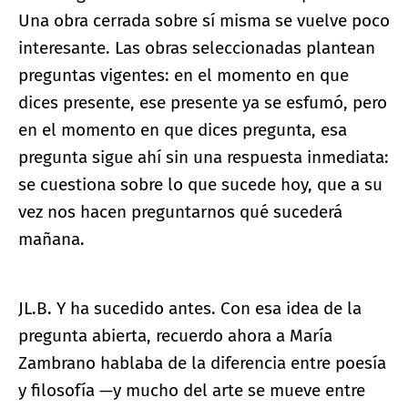
Una obra cerrada sobre sí misma se vuelve poco
interesante. Las obras seleccionadas plantean
preguntas vigentes: en el momento en que
dices presente, ese presente ya se esfumó, pero
en el momento en que dices pregunta, esa
pregunta sigue ahí sin una respuesta inmediata:
se cuestiona sobre lo que sucede hoy, que a su
vez nos hacen preguntarnos qué sucederá
mañana.
JL.B. Y ha sucedido antes. Con esa idea de la
pregunta abierta, recuerdo ahora a María
Zambrano hablaba de la diferencia entre poesía
y filosofía —y mucho del arte se mueve entre