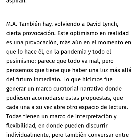
aspiran.
M.A. También hay, volviendo a David Lynch,
cierta provocación. Este optimismo en realidad
es una provocación, más aún en el momento en
que lo hace él, en la pandemia y todo el
pesimismo: parece que todo va mal, pero
pensemos que tiene que haber una luz más allá
del futuro inmediato. Lo que hicimos fue
generar un marco curatorial narrativo donde
pudiesen acomodarse estas propuestas, que
cada una a su vez abre otro espacio de lectura.
Todas tienen un marco de interpretación y
flexibilidad, en donde pueden discurrir
individualmente, pero también conversar entre