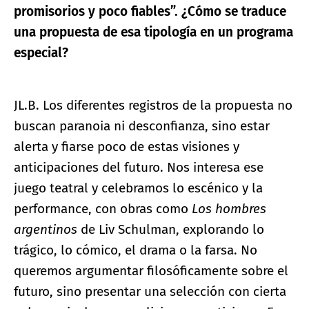
promisorios y poco fiables”. ¿Cómo se traduce
una propuesta de esa tipología en un programa
especial?
JL.B. Los diferentes registros de la propuesta no
buscan paranoia ni desconfianza, sino estar
alerta y fiarse poco de estas visiones y
anticipaciones del futuro. Nos interesa ese
juego teatral y celebramos lo escénico y la
performance, con obras como
Los hombres
argentinos
de Liv Schulman, explorando lo
trágico, lo cómico, el drama o la farsa. No
queremos argumentar filosóficamente sobre el
futuro, sino presentar una selección con cierta