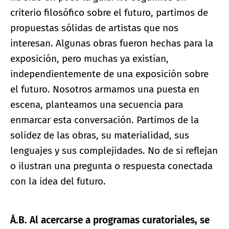
criterio filosófico sobre el futuro, partimos de
propuestas sólidas de artistas que nos
interesan. Algunas obras fueron hechas para la
exposición, pero muchas ya existían,
independientemente de una exposición sobre
el futuro. Nosotros armamos una puesta en
escena, planteamos una secuencia para
enmarcar esta conversación. Partimos de la
solidez de las obras, su materialidad, sus
lenguajes y sus complejidades. No de si reflejan
o ilustran una pregunta o respuesta conectada
con la idea del futuro.
Á.B. Al acercarse a programas curatoriales, se