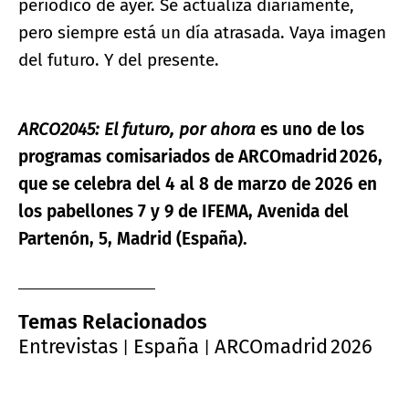
periódico de ayer. Se actualiza diariamente,
pero siempre está un día atrasada. Vaya imagen
del futuro. Y del presente.
ARCO2045: El futuro, por ahora
es uno de los
programas comisariados de
ARCOmadrid
2026,
que se celebra del 4 al 8 de marzo de 2026 en
los pabellones 7 y 9 de IFEMA, Avenida del
Partenón, 5, Madrid (España).
Temas Relacionados
Entrevistas
España
ARCOmadrid 2026
|
|