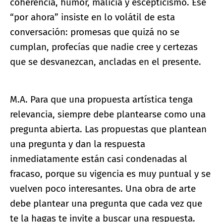
coherencia, humor, malicia y escepticismo. Ese
“por ahora” insiste en lo volátil de esta
conversación: promesas que quizá no se
cumplan, profecías que nadie cree y certezas
que se desvanezcan, ancladas en el presente.
M.A. Para que una propuesta artística tenga
relevancia, siempre debe plantearse como una
pregunta abierta. Las propuestas que plantean
una pregunta y dan la respuesta
inmediatamente están casi condenadas al
fracaso, porque su vigencia es muy puntual y se
vuelven poco interesantes. Una obra de arte
debe plantear una pregunta que cada vez que
te la hagas te invite a buscar una respuesta.