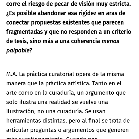
corre el riesgo de pecar de visión muy estricta.
¿Es posible abandonar esa rigidez en aras de
conectar propuestas existentes que parecen
fragmentadas y que no responden a un criterio
de tesis, sino más a una coherencia
menos
palpable
?
M.A. La práctica curatorial opera de la misma
manera que la práctica artística. Tanto en el
arte como en la curaduría, un argumento que
solo ilustra una realidad se vuelve una
ilustración, no una curaduría. Se usan
herramientas distintas, pero al final se trata de
articular preguntas o argumentos que generen