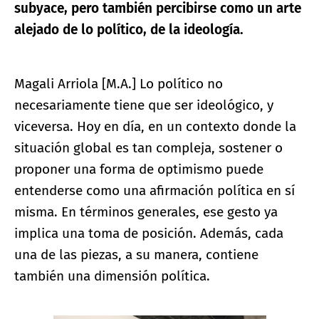
subyace, pero también percibirse como un arte
alejado de lo político, de la ideología.
Magali Arriola [M.A.] Lo político no
necesariamente tiene que ser ideológico, y
viceversa. Hoy en día, en un contexto donde la
situación global es tan compleja, sostener o
proponer una forma de optimismo puede
entenderse como una afirmación política en sí
misma. En términos generales, ese gesto ya
implica una toma de posición. Además, cada
una de las piezas, a su manera, contiene
también una dimensión política.