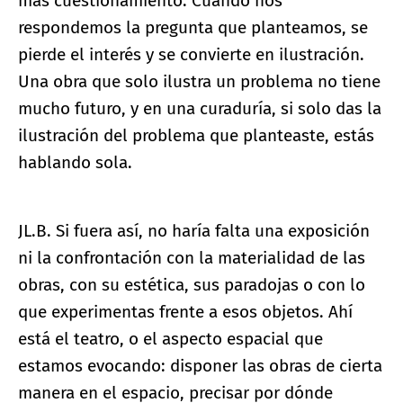
más cuestionamiento. Cuando nos
respondemos la pregunta que planteamos, se
pierde el interés y se convierte en ilustración.
Una obra que solo ilustra un problema no tiene
mucho futuro, y en una curaduría, si solo das la
ilustración del problema que planteaste, estás
hablando sola.
JL.B. Si fuera así, no haría falta una exposición
ni la confrontación con la materialidad de las
obras, con su estética, sus paradojas o con lo
que experimentas frente a esos objetos. Ahí
está el teatro, o el aspecto espacial que
estamos evocando: disponer las obras de cierta
manera en el espacio, precisar por dónde