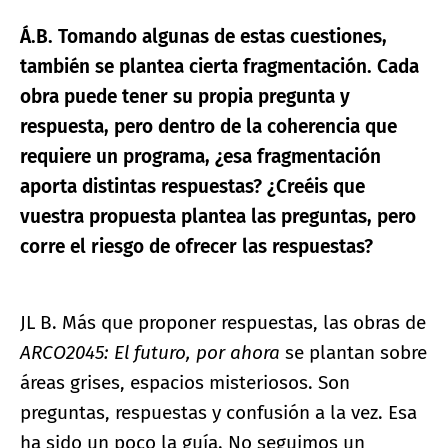
Á.B. Tomando algunas de estas cuestiones,
también se plantea cierta fragmentación. Cada
obra puede tener su propia pregunta y
respuesta, pero dentro de la coherencia que
requiere un programa, ¿esa fragmentación
aporta distintas respuestas? ¿Creéis que
vuestra propuesta plantea las preguntas, pero
corre el riesgo de ofrecer las respuestas?
JL B. Más que proponer respuestas, las obras de
ARCO2045: El futuro, por ahora
se plantan sobre
áreas grises, espacios misteriosos. Son
preguntas, respuestas y confusión a la vez. Esa
ha sido un poco la guía. No seguimos un