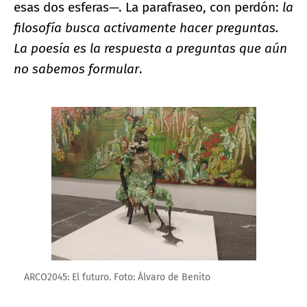
esas dos esferas—. La parafraseo, con perdón:
la
filosofía busca activamente hacer preguntas.
La poesía es la respuesta a preguntas que aún
no sabemos formular
.
Ampliar imagen
ARCO2045: El futuro. Foto: Álvaro de Benito