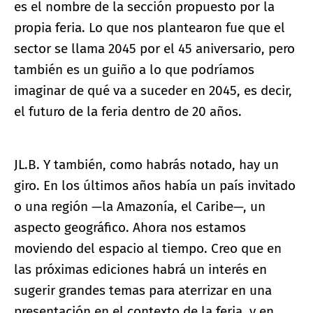
es el nombre de la sección propuesto por la
propia feria. Lo que nos plantearon fue que el
sector se llama 2045 por el 45 aniversario, pero
también es un guiño a lo que podríamos
imaginar de qué va a suceder en 2045, es decir,
el futuro de la feria dentro de 20 años.
JL.B. Y también, como habrás notado, hay un
giro. En los últimos años había un país invitado
o una región —la Amazonía, el Caribe—, un
aspecto geográfico. Ahora nos estamos
moviendo del espacio al tiempo. Creo que en
las próximas ediciones habrá un interés en
sugerir grandes temas para aterrizar en una
presentación en el contexto de la feria, y en