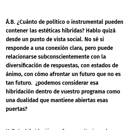
Á.B. ¿Cuánto de político o instrumental pueden
contener las estéticas híbridas? Hablo quizá
desde un punto de vista social. No sé si
responde a una conexión clara, pero puede
relacionarse subconscientemente con la
diversificación de respuestas, con estados de
ánimo, con cómo afrontar un futuro que no es
tan futuro. ¿podemos considerar esa
hibridación dentro de vuestro programa como
una dualidad que mantiene abiertas esas
puertas?