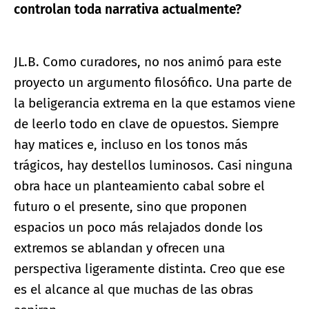
controlan toda narrativa actualmente?
JL.B. Como curadores, no nos animó para este
proyecto un argumento filosófico. Una parte de
la beligerancia extrema en la que estamos viene
de leerlo todo en clave de opuestos. Siempre
hay matices e, incluso en los tonos más
trágicos, hay destellos luminosos. Casi ninguna
obra hace un planteamiento cabal sobre el
futuro o el presente, sino que proponen
espacios un poco más relajados donde los
extremos se ablandan y ofrecen una
perspectiva ligeramente distinta. Creo que ese
es el alcance al que muchas de las obras