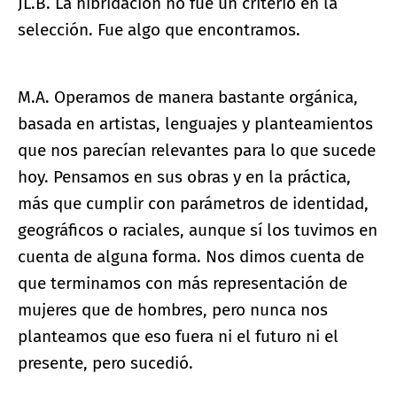
JL.B. La hibridación no fue un criterio en la
selección. Fue algo que encontramos.
M.A. Operamos de manera bastante orgánica,
basada en artistas, lenguajes y planteamientos
que nos parecían relevantes para lo que sucede
hoy. Pensamos en sus obras y en la práctica,
más que cumplir con parámetros de identidad,
geográficos o raciales, aunque sí los tuvimos en
cuenta de alguna forma. Nos dimos cuenta de
que terminamos con más representación de
mujeres que de hombres, pero nunca nos
planteamos que eso fuera ni el futuro ni el
presente, pero sucedió.