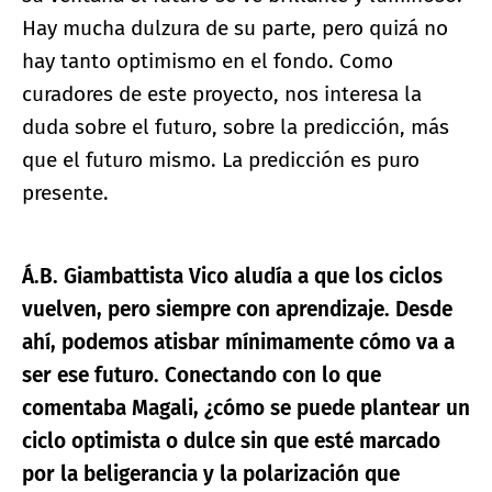
Hay mucha dulzura de su parte, pero quizá no
hay tanto optimismo en el fondo. Como
curadores de este proyecto, nos interesa la
duda sobre el futuro, sobre la predicción, más
que el futuro mismo. La predicción es puro
presente.
Á.B. Giambattista Vico aludía a que los ciclos
vuelven, pero siempre con aprendizaje. Desde
ahí, podemos atisbar mínimamente cómo va a
ser ese futuro. Conectando con lo que
comentaba Magali, ¿cómo se puede plantear un
ciclo optimista o dulce sin que esté marcado
por la beligerancia y la polarización que