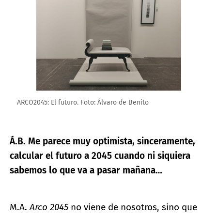
ARCO2045: El futuro. Foto: Álvaro de Benito
Á.B. Me parece muy optimista, sinceramente,
calcular el futuro a 2045 cuando ni siquiera
sabemos lo que va a pasar mañana…
M.A.
Arco 2045
no viene de nosotros, sino que