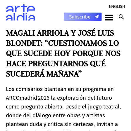
ENGLISH
MAGALI ARRIOLA Y JOSÉ LUIS
BLONDET: “CUESTIONAMOS LO
QUE SUCEDE HOY PORQUE NOS
HACE PREGUNTARNOS QUÉ
SUCEDERÁ MAÑANA”
Los comisarios plantean en su programa en
ARCOmadrid 2026 la exploración del futuro
como pregunta abierta. Desde el juego teatral,
donde del diálogo entre obras y artistas
plantean duda y crítica sin certezas, invitan a