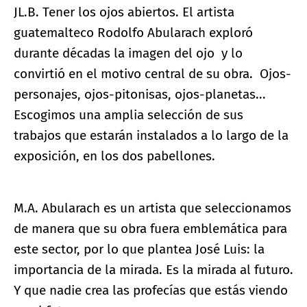
JL.B. Tener los ojos abiertos. El artista
guatemalteco Rodolfo Abularach exploró
durante décadas la imagen del ojo y lo
convirtió en el motivo central de su obra. Ojos-
personajes, ojos-pitonisas, ojos-planetas...
Escogimos una amplia selección de sus
trabajos que estarán instalados a lo largo de la
exposición, en los dos pabellones.
M.A. Abularach es un artista que seleccionamos
de manera que su obra fuera emblemática para
este sector, por lo que plantea José Luis: la
importancia de la mirada. Es la mirada al futuro.
Y que nadie crea las profecías que estás viendo