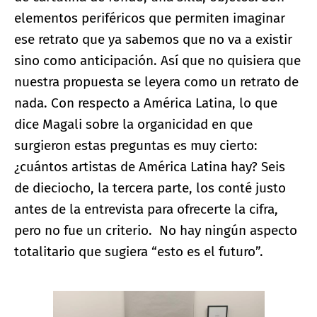
elementos periféricos que permiten imaginar
ese retrato que ya sabemos que no va a existir
sino como anticipación. Así que no quisiera que
nuestra propuesta se leyera como un retrato de
nada. Con respecto a América Latina, lo que
dice Magali sobre la organicidad en que
surgieron estas preguntas es muy cierto:
¿cuántos artistas de América Latina hay? Seis
de dieciocho, la tercera parte, los conté justo
antes de la entrevista para ofrecerte la cifra,
pero no fue un criterio. No hay ningún aspecto
totalitario que sugiera “esto es el futuro”.
Ampliar imagen