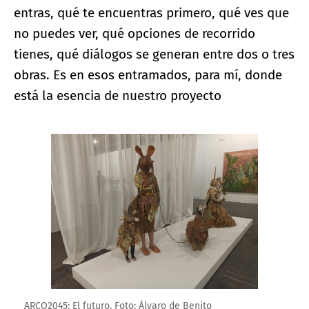
entras, qué te encuentras primero, qué ves que
no puedes ver, qué opciones de recorrido
tienes, qué diálogos se generan entre dos o tres
obras. Es en esos entramados, para mí, donde
está la esencia de nuestro proyecto
Ampliar imagen
ARCO2045: El futuro. Foto: Álvaro de Benito