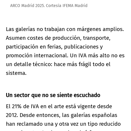
ARCO Madrid 2025. Cortesía IFEMA Madrid
Las galerías no trabajan con márgenes amplios.
Asumen costes de producción, transporte,
participación en ferias, publicaciones y
promoción internacional. Un IVA más alto no es
un detalle técnico: hace más frágil todo el
sistema.
Un sector que no se siente escuchado
El 21% de IVA en el arte está vigente desde
2012. Desde entonces, las galerías españolas
han reclamado una y otra vez un tipo reducido