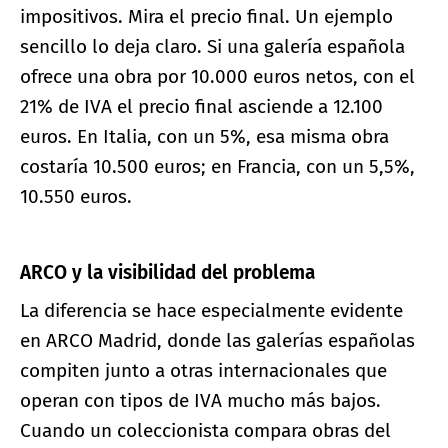
impositivos. Mira el precio final. Un ejemplo
sencillo lo deja claro. Si una galería española
ofrece una obra por 10.000 euros netos, con el
21% de IVA el precio final asciende a 12.100
euros. En Italia, con un 5%, esa misma obra
costaría 10.500 euros; en Francia, con un 5,5%,
10.550 euros.
ARCO y la visibilidad del problema
La diferencia se hace especialmente evidente
en ARCO Madrid, donde las galerías españolas
compiten junto a otras internacionales que
operan con tipos de IVA mucho más bajos.
Cuando un coleccionista compara obras del