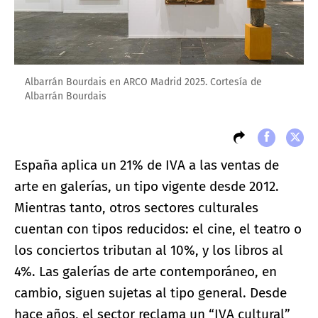
Albarrán Bourdais en ARCO Madrid 2025. Cortesía de
Albarrán Bourdais
España aplica un 21% de IVA a las ventas de
arte en galerías, un tipo vigente desde 2012.
Mientras tanto, otros sectores culturales
cuentan con tipos reducidos: el cine, el teatro o
los conciertos tributan al 10%, y los libros al
4%. Las galerías de arte contemporáneo, en
cambio, siguen sujetas al tipo general. Desde
hace años, el sector reclama un “IVA cultural”