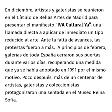
En diciembre, artistas y galeristas se reunieron
en el Círculo de Bellas Artes de Madrid para
presentar el manifiesto
“IVA Cultural Ya”
,
una
llamada directa a aplicar de inmediato un tipo
reducido al arte. Ante la falta de avances, las
protestas fueron a más. A principios de febrero,
galerías de toda España cerraron sus puertas
durante varios días, recuperando una medida
que ya se había adoptado en 1991 por el mismo
motivo. Poco después, más de un centenar de
artistas, galeristas y coleccionistas
protagonizaron una sentada en el Museo Reina
Sofía.