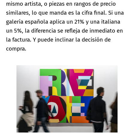
mismo artista, o piezas en rangos de precio
similares, lo que manda es la cifra final. Si una
galería española aplica un 21% y una italiana
un 5%, la diferencia se refleja de inmediato en
la factura. Y puede inclinar la decisión de
compra.
Ampliar imagen