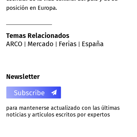
posición en Europa.
Temas Relacionados
ARCO
Mercado
Ferias
España
|
|
|
Newsletter
para mantenerse actualizado con las últimas
noticias y artículos escritos por expertos