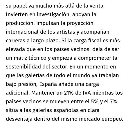
su papel va mucho más allá de la venta.
Invierten en investigación, apoyan la
producción, impulsan la proyección
internacional de los artistas y acompañan
carreras a largo plazo. Si la carga fiscal es más
elevada que en los países vecinos, deja de ser
un matiz técnico y empieza a comprometer la
sostenibilidad del sector. En un momento en
que las galerías de todo el mundo ya trabajan
bajo presión, España añade una carga
adicional. Mantener un 21% de IVA mientras los
países vecinos se mueven entre el 5% y el 7%
sitúa a las galerías españolas en clara
desventaja dentro del mismo mercado europeo.