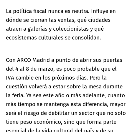
La política fiscal nunca es neutra. Influye en
dónde se cierran las ventas, qué ciudades
atraen a galerías y coleccionistas y qué
ecosistemas culturales se consolidan.
Con ARCO Madrid a punto de abrir sus puertas
del 4 al 8 de marzo, es poco probable que el
IVA cambie en los próximos días. Pero la
cuestión volverá a estar sobre la mesa durante
la feria. Ya sea este año o más adelante, cuanto
más tiempo se mantenga esta diferencia, mayor
será el riesgo de debilitar un sector que no solo
tiene peso económico, sino que forma parte
esencial de la vida cultural del país y de su