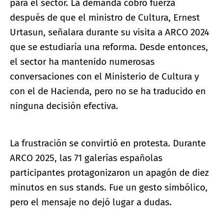
para el sector. La demanda cobró fuerza
después de que el ministro de Cultura, Ernest
Urtasun, señalara durante su visita a ARCO 2024
que se estudiaría una reforma. Desde entonces,
el sector ha mantenido numerosas
conversaciones con el Ministerio de Cultura y
con el de Hacienda, pero no se ha traducido en
ninguna decisión efectiva.
La frustración se convirtió en protesta. Durante
ARCO 2025, las 71 galerías españolas
participantes protagonizaron un apagón de diez
minutos en sus stands. Fue un gesto simbólico,
pero el mensaje no dejó lugar a dudas.