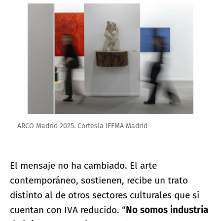
Ampliar imagen
ARCO Madrid 2025. Cortesía IFEMA Madrid
El mensaje no ha cambiado. El arte
contemporáneo, sostienen, recibe un trato
distinto al de otros sectores culturales que sí
cuentan con IVA reducido. “
No somos industria