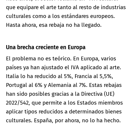
que equipare el arte tanto al resto de industrias
culturales como a los estándares europeos.
Hasta ahora, esa rebaja no ha llegado.
Una brecha creciente en Europa
El problema no es teórico. En Europa, varios
países ya han ajustado el IVA aplicado al arte.
Italia lo ha reducido al 5%, Francia al 5,5%,
Portugal al 6% y Alemania al 7%. Estas rebajas
han sido posibles gracias a la Directiva (UE)
2022/542, que permite a los Estados miembros
aplicar tipos reducidos a determinados bienes
culturales. España, por ahora, no lo ha hecho.