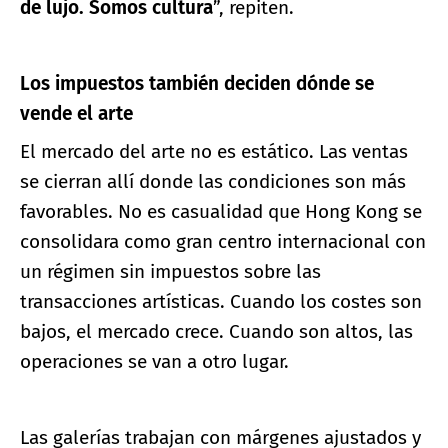
de lujo. Somos cultura
”, repiten.
Los impuestos también deciden dónde se
vende el arte
El mercado del arte no es estático. Las ventas
se cierran allí donde las condiciones son más
favorables. No es casualidad que Hong Kong se
consolidara como gran centro internacional con
un régimen sin impuestos sobre las
transacciones artísticas. Cuando los costes son
bajos, el mercado crece. Cuando son altos, las
operaciones se van a otro lugar.
Las galerías trabajan con márgenes ajustados y