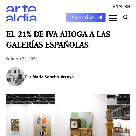
ENGLISH
EL 21% DE IVA AHOGA A LAS
GALERÍAS ESPAÑOLAS
Febrero 26, 2026
Por
María Sancho-Arroyo