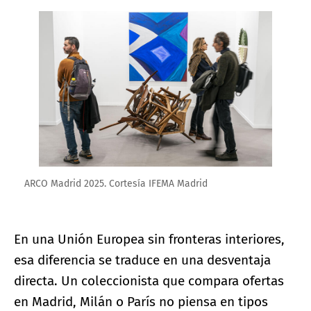
Ampliar imagen
ARCO Madrid 2025. Cortesía IFEMA Madrid
En una Unión Europea sin fronteras interiores,
esa diferencia se traduce en una desventaja
directa. Un coleccionista que compara ofertas
en Madrid, Milán o París no piensa en tipos