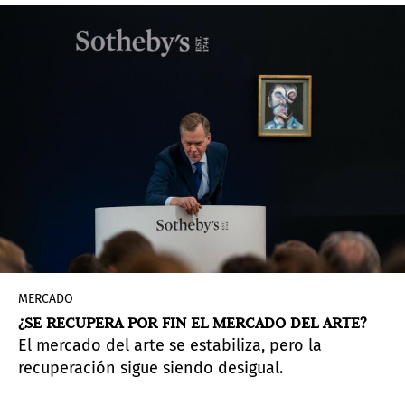
MERCADO
¿SE RECUPERA POR FIN EL MERCADO DEL ARTE?
El mercado del arte se estabiliza, pero la
recuperación sigue siendo desigual.