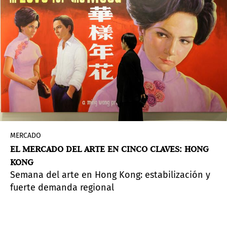
MERCADO
EL MERCADO DEL ARTE EN CINCO CLAVES: HONG
KONG
Semana del arte en Hong Kong: estabilización y
fuerte demanda regional