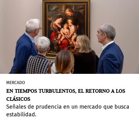
MERCADO
EN TIEMPOS TURBULENTOS, EL RETORNO A LOS
CLÁSICOS
Señales de prudencia en un mercado que busca
estabilidad.