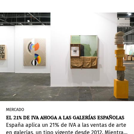
MERCADO
EL 21% DE IVA AHOGA A LAS GALERÍAS ESPAÑOLAS
España aplica un 21% de IVA a las ventas de arte
en galerías, un tipo vigente desde 2012. Mientras