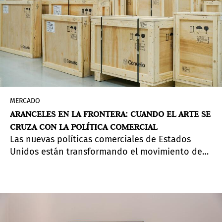
MERCADO
ARANCELES EN LA FRONTERA: CUANDO EL ARTE SE
CRUZA CON LA POLÍTICA COMERCIAL
Las nuevas políticas comerciales de Estados
Unidos están transformando el movimiento de
obras de arte y diseño, difuminando la línea
entre objeto cultural y bien comercial.