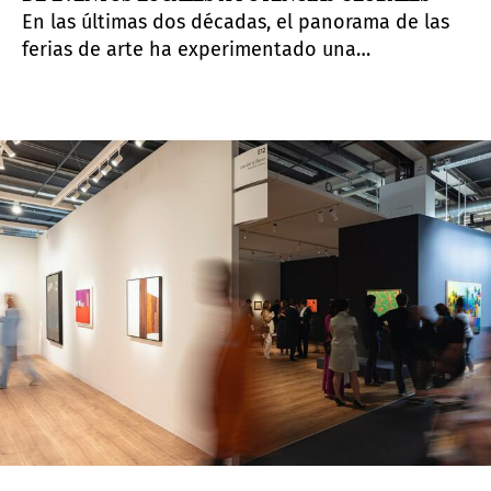
En las últimas dos décadas, el panorama de las
ferias de arte ha experimentado una
transformación radical. Lo que antes era un
circuito relativamente contenido de eventos
regionales se ha convertido en una compleja red
de destinos culturales con marca propia.