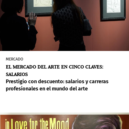
MERCADO
EL MERCADO DEL ARTE EN CINCO CLAVES:
SALARIOS
Prestigio con descuento: salarios y carreras
profesionales en el mundo del arte