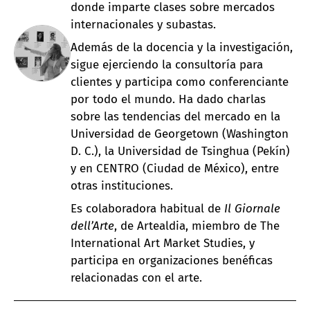
donde imparte clases sobre mercados
internacionales y subastas.
Además de la docencia y la investigación,
sigue ejerciendo la consultoría para
clientes y participa como conferenciante
por todo el mundo. Ha dado charlas
sobre las tendencias del mercado en la
Universidad de Georgetown (Washington
D. C.), la Universidad de Tsinghua (Pekín)
y en CENTRO (Ciudad de México), entre
otras instituciones.
Es colaboradora habitual de
Il
Giornale
dell’Arte
, de Artealdia, miembro de The
International Art Market Studies, y
participa en organizaciones benéficas
relacionadas con el arte.