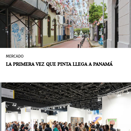
MERCADO
LA PRIMERA VEZ QUE PINTA LLEGA A PANAMÁ