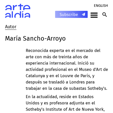
ENGLISH
Autor
María Sancho-Arroyo
Reconocida experta en el mercado del
arte con más de treinta años de
experiencia internacional. Inició su
actividad profesional en el Museo d’Art de
Catalunya y en el Louvre de París, y
después se trasladó a Londres para
trabajar en la casa de subastas Sotheby’s.
En la actualidad, reside en Estados
Unidos y es profesora adjunta en el
Sotheby’s Institute of Art de Nueva York,