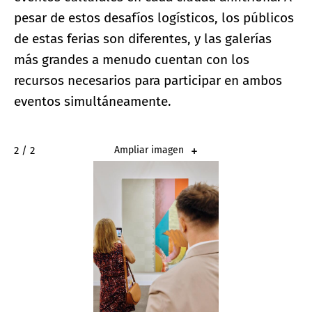
pesar de estos desafíos logísticos, los públicos
de estas ferias son diferentes, y las galerías
más grandes a menudo cuentan con los
recursos necesarios para participar en ambos
eventos simultáneamente.
2 / 2
Ampliar imagen