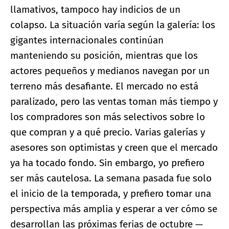
llamativos, tampoco hay indicios de un
colapso. La situación varía según la galería: los
gigantes internacionales continúan
manteniendo su posición, mientras que los
actores pequeños y medianos navegan por un
terreno más desafiante. El mercado no está
paralizado, pero las ventas toman más tiempo y
los compradores son más selectivos sobre lo
que compran y a qué precio. Varias galerías y
asesores son optimistas y creen que el mercado
ya ha tocado fondo. Sin embargo, yo prefiero
ser más cautelosa. La semana pasada fue solo
el inicio de la temporada, y prefiero tomar una
perspectiva más amplia y esperar a ver cómo se
desarrollan las próximas ferias de octubre —