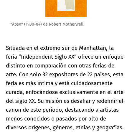
"Apse" (1980-84) de Robert Motherwell
Situada en el extremo sur de Manhattan, la
feria “Independent Siglo XX” ofrece un enfoque
distinto en comparación con otras ferias de
arte. Con solo 32 expositores de 22 países, esta
feria es más íntima y está cuidadosamente
curada, enfocándose exclusivamente en el arte
del siglo XX. Su misión es desafiar y redefinir el
canon de este período, destacando a artistas
menos conocidos o pasados por alto de
diversos orígenes, géneros, etnias y geografías.