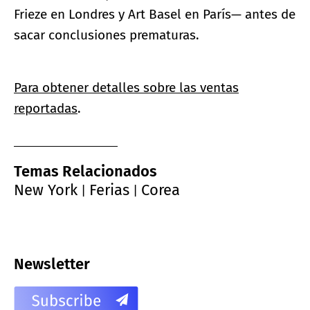
Frieze en Londres y Art Basel en París— antes de
sacar conclusiones prematuras.
Para obtener detalles sobre las ventas
reportadas
.
Temas Relacionados
New York
Ferias
Corea
|
|
Newsletter