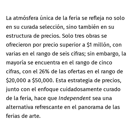
La atmósfera única de la feria se refleja no solo
en su curada selección, sino también en su
estructura de precios. Solo tres obras se
ofrecieron por precio superior a $1 millón, con
varias en el rango de seis cifras; sin embargo, la
mayoría se encuentra en el rango de cinco
cifras, con el 26% de las ofertas en el rango de
$20,000 a $50,000. Esta estrategia de precios,
junto con el enfoque cuidadosamente curado
de la feria, hace que
Independent
sea una
alternativa refrescante en el panorama de las
ferias de arte.