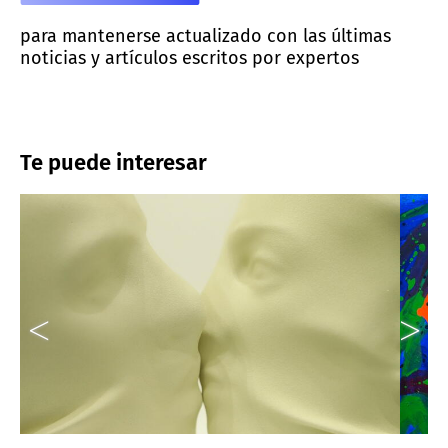
para mantenerse actualizado con las últimas
noticias y artículos escritos por expertos
Te puede interesar