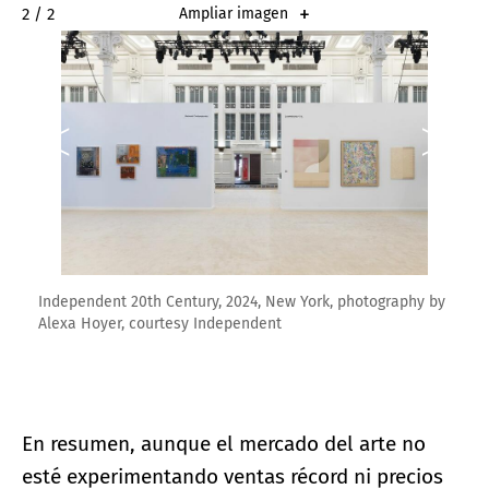
2 / 2
Ampliar imagen
Independent 20th Century, 2024, New York, photography by
Alexa Hoyer, courtesy Independent
En resumen, aunque el mercado del arte no
esté experimentando ventas récord ni precios