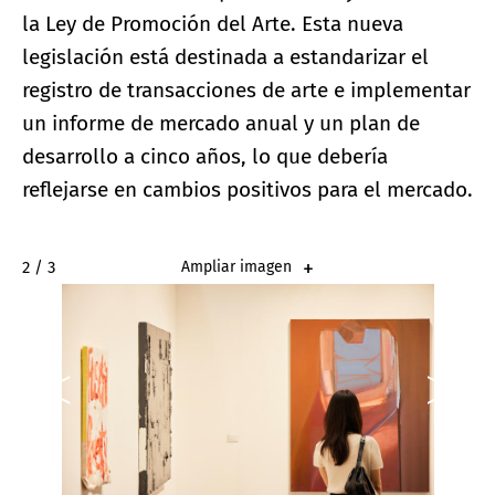
la Ley de Promoción del Arte. Esta nueva
legislación está destinada a estandarizar el
registro de transacciones de arte e implementar
un informe de mercado anual y un plan de
desarrollo a cinco años, lo que debería
reflejarse en cambios positivos para el mercado.
2 / 3
Ampliar imagen