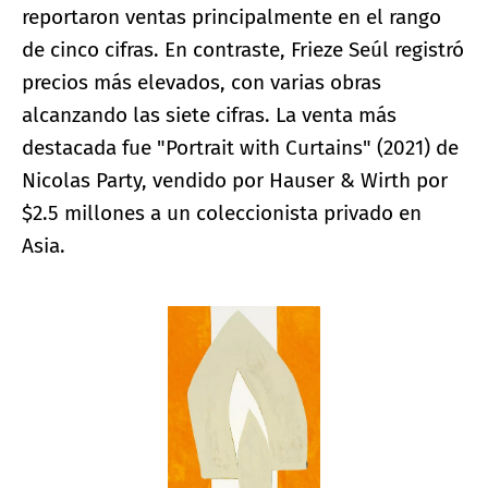
reportaron ventas principalmente en el rango
de cinco cifras. En contraste, Frieze Seúl registró
precios más elevados, con varias obras
alcanzando las siete cifras. La venta más
destacada fue "Portrait with Curtains" (2021) de
Nicolas Party, vendido por Hauser & Wirth por
$2.5 millones a un coleccionista privado en
Asia.
Ampliar imagen