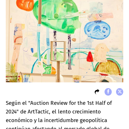
Según el "Auction Review for the 1st Half of
2024" de ArtTactic, el lento crecimiento
económico y la incertidumbre geopolítica
continúan afectando al mercado global de