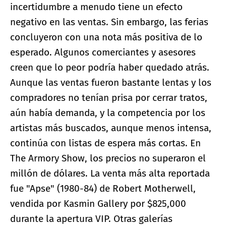
incertidumbre a menudo tiene un efecto
negativo en las ventas. Sin embargo, las ferias
concluyeron con una nota más positiva de lo
esperado. Algunos comerciantes y asesores
creen que lo peor podría haber quedado atrás.
Aunque las ventas fueron bastante lentas y los
compradores no tenían prisa por cerrar tratos,
aún había demanda, y la competencia por los
artistas más buscados, aunque menos intensa,
continúa con listas de espera más cortas. En
The Armory Show, los precios no superaron el
millón de dólares. La venta más alta reportada
fue "Apse" (1980-84) de Robert Motherwell,
vendida por Kasmin Gallery por $825,000
durante la apertura VIP. Otras galerías