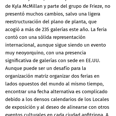
de Kyla McMillan y parte del grupo de Frieze, no
presentó muchos cambios, salvo una ligera
reestructuración del plano de planta, que
acogió a más de 235 galerías este año. La feria
contó con una sólida representación
internacional, aunque sigue siendo un evento
muy neoyorquino, con una presencia
significativa de galerías con sede en EE.UU.
Aunque puede ser un desafío para la
organización matriz organizar dos ferias en
lados opuestos del mundo al mismo tiempo,
encontrar una fecha alternativa es complicado
debido a los densos calendarios de los Locales
de exposición y al deseo de alinearse con otros
eventos culturales en cada ciudad anfitriona. A