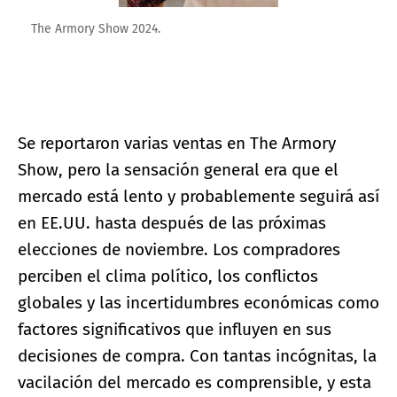
The Armory Show 2024.
Se reportaron varias ventas en The Armory
Show, pero la sensación general era que el
mercado está lento y probablemente seguirá así
en EE.UU. hasta después de las próximas
elecciones de noviembre. Los compradores
perciben el clima político, los conflictos
globales y las incertidumbres económicas como
factores significativos que influyen en sus
decisiones de compra. Con tantas incógnitas, la
vacilación del mercado es comprensible, y esta