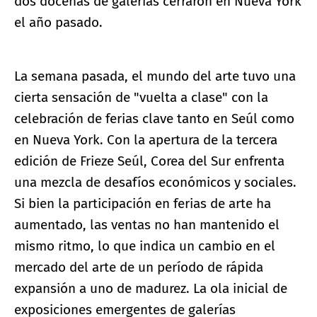
dos docenas de galerías cerraron en Nueva York
el año pasado.
La semana pasada, el mundo del arte tuvo una
cierta sensación de "vuelta a clase" con la
celebración de ferias clave tanto en Seúl como
en Nueva York. Con la apertura de la tercera
edición de Frieze Seúl, Corea del Sur enfrenta
una mezcla de desafíos económicos y sociales.
Si bien la participación en ferias de arte ha
aumentado, las ventas no han mantenido el
mismo ritmo, lo que indica un cambio en el
mercado del arte de un período de rápida
expansión a uno de madurez. La ola inicial de
exposiciones emergentes de galerías