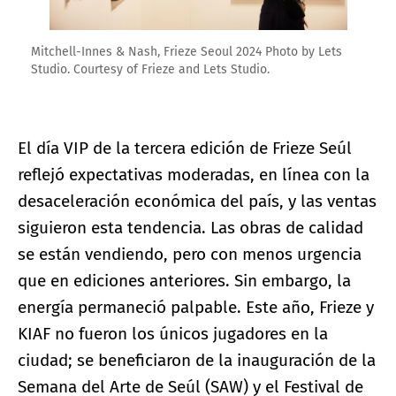
Mitchell-Innes & Nash, Frieze Seoul 2024 Photo by Lets
Studio. Courtesy of Frieze and Lets Studio.
El día VIP de la tercera edición de Frieze Seúl
reflejó expectativas moderadas, en línea con la
desaceleración económica del país, y las ventas
siguieron esta tendencia. Las obras de calidad
se están vendiendo, pero con menos urgencia
que en ediciones anteriores. Sin embargo, la
energía permaneció palpable. Este año, Frieze y
KIAF no fueron los únicos jugadores en la
ciudad; se beneficiaron de la inauguración de la
Semana del Arte de Seúl (SAW) y el Festival de