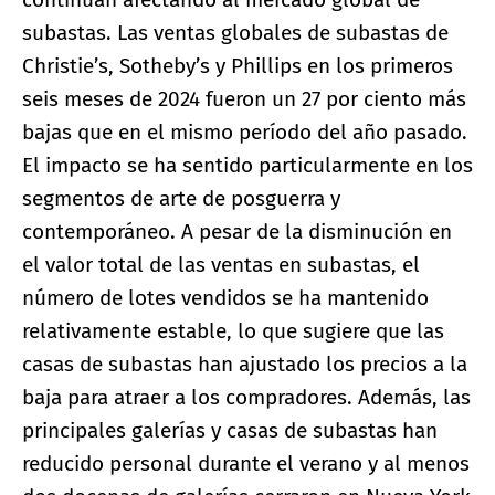
subastas. Las ventas globales de subastas de
Christie’s, Sotheby’s y Phillips en los primeros
seis meses de 2024 fueron un 27 por ciento más
bajas que en el mismo período del año pasado.
El impacto se ha sentido particularmente en los
segmentos de arte de posguerra y
contemporáneo. A pesar de la disminución en
el valor total de las ventas en subastas, el
número de lotes vendidos se ha mantenido
relativamente estable, lo que sugiere que las
casas de subastas han ajustado los precios a la
baja para atraer a los compradores. Además, las
principales galerías y casas de subastas han
reducido personal durante el verano y al menos