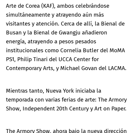
Arte de Corea (KAF), ambos celebrándose
simultáneamente y atrayendo aún más
visitantes y atención. Cerca de allí, la Bienal de
Busan y la Bienal de Gwangju añadieron
energía, atrayendo a pesos pesados
institucionales como Cornelia Butler del MoMA
PS1, Philip Tinari del UCCA Center for
Contemporary Arts, y Michael Govan del LACMA.
Mientras tanto, Nueva York iniciaba la
temporada con varias ferias de arte: The Armory
Show, Independent 20th Century y Art on Paper.
The Armory Show, ahora bajo la nueva dirección