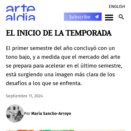
ENGLISH
EL INICIO DE LA TEMPORADA
El primer semestre del año concluyó con un
tono bajo, y a medida que el mercado del arte
se prepara para acelerar en el último semestre,
está surgiendo una imagen más clara de los
desafíos a los que se enfrenta.
Septiembre 11, 2024
Por
María Sancho-Arroyo