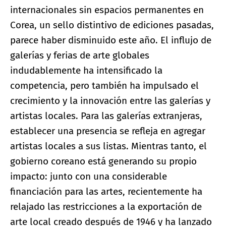
internacionales sin espacios permanentes en
Corea, un sello distintivo de ediciones pasadas,
parece haber disminuido este año. El influjo de
galerías y ferias de arte globales
indudablemente ha intensificado la
competencia, pero también ha impulsado el
crecimiento y la innovación entre las galerías y
artistas locales. Para las galerías extranjeras,
establecer una presencia se refleja en agregar
artistas locales a sus listas. Mientras tanto, el
gobierno coreano está generando su propio
impacto: junto con una considerable
financiación para las artes, recientemente ha
relajado las restricciones a la exportación de
arte local creado después de 1946 y ha lanzado