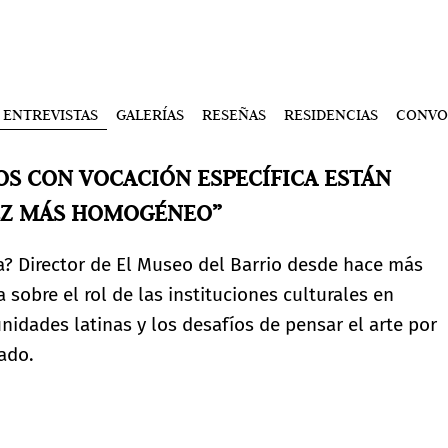
ENTREVISTAS
GALERÍAS
RESEÑAS
RESIDENCIAS
CONVO
OS CON VOCACIÓN ESPECÍFICA ESTÁN
EZ MÁS HOMOGÉNEO”
? Director de El Museo del Barrio desde hace más
 sobre el rol de las instituciones culturales en
nidades latinas y los desafíos de pensar el arte por
cado.