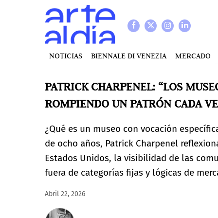
NOTICIAS
BIENNALE DI VENEZIA
MERCADO
PATRICK CHARPENEL: “LOS MUSE
ROMPIENDO UN PATRÓN CADA V
¿Qué es un museo con vocación específica
de ocho años, Patrick Charpenel reflexiona
Estados Unidos, la visibilidad de las comu
fuera de categorías fijas y lógicas de mer
Abril 22, 2026