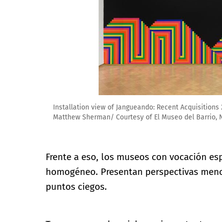
Installation view of Jangueando: Recent Acquisitions
Matthew Sherman/ Courtesy of El Museo del Barrio, 
Frente a eso, los museos con vocación es
homogéneo. Presentan perspectivas menos 
puntos ciegos.