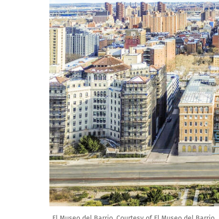
El Museo del Barrio. Courtesy of El Museo del Barrio