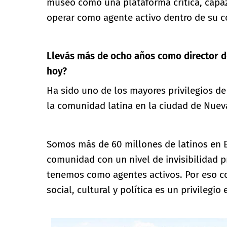
museo como una plataforma crítica, capaz
operar como agente activo dentro de su c
Llevás más de ocho años como director d
hoy?
Ha sido uno de los mayores privilegios de 
la comunidad latina en la ciudad de Nuev
Somos más de 60 millones de latinos en 
comunidad con un nivel de invisibilidad 
tenemos como agentes activos. Por eso co
social, cultural y política es un privilegio