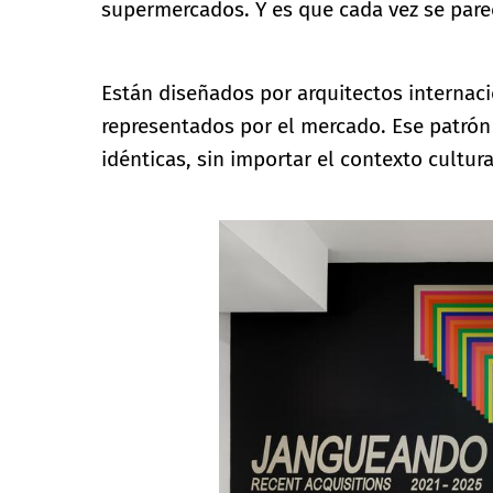
supermercados. Y es que cada vez se pare
Están diseñados por arquitectos internaci
representados por el mercado. Ese patrón 
idénticas, sin importar el contexto cultura