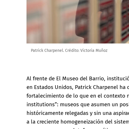
Patrick Charpenel. Crédito: Victoria Muñoz
Al frente de El Museo del Barrio, instituci
en Estados Unidos, Patrick Charpenel ha d
fortalecimiento de lo que en el contexto 
institutions”: museos que asumen un posi
históricamente relegadas y sin una aspira
a la creciente homogeneización del sistem