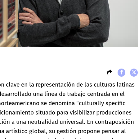
ón clave en la representación de las culturas latinas
esarrollado una línea de trabajo centrada en el
norteamericano se denomina “culturally specific
cionamiento situado para visibilizar producciones
ción a una neutralidad universal. En contraposición
a artístico global, su gestión propone pensar al