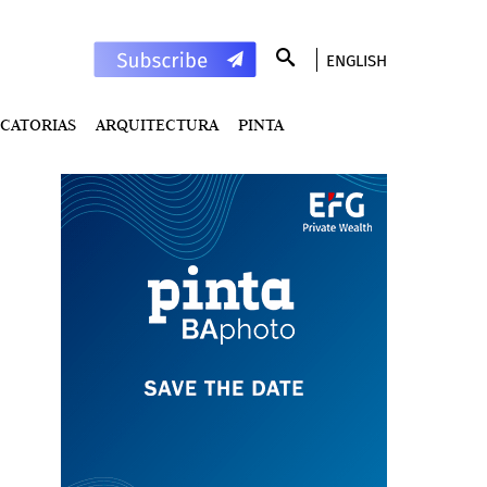
ENGLISH
CATORIAS
ARQUITECTURA
PINTA