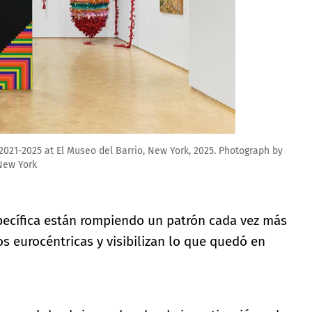
 2021-2025 at El Museo del Barrio, New York, 2025. Photograph by
New York
pecífica están rompiendo un patrón cada vez más
eurocéntricas y visibilizan lo que quedó en