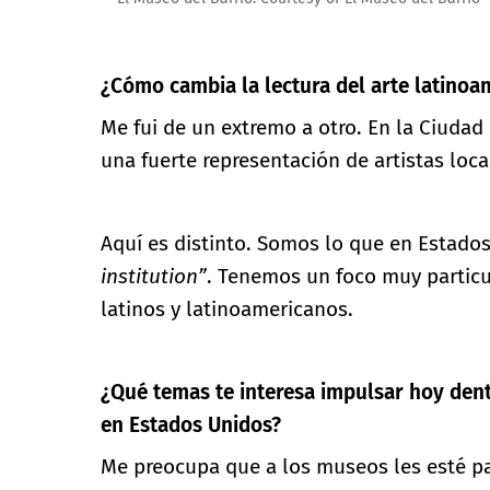
¿Cómo cambia la lectura del arte latinoa
Me fui de un extremo a otro. En la Ciudad
una fuerte representación de artistas loc
Aquí es distinto. Somos lo que en Estado
institution”
. Tenemos un foco muy particul
latinos y latinoamericanos.
¿Qué temas te interesa impulsar hoy dent
en Estados Unidos?
Me preocupa que a los museos les esté p