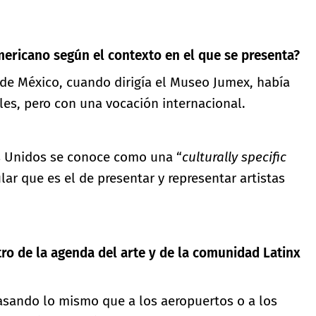
mericano según el contexto en el que se presenta?
 de México, cuando dirigía el Museo Jumex, había
ales, pero con una vocación internacional.
s Unidos se conoce como una “
culturally specific
ar que es el de presentar y representar artistas
ro de la agenda del arte y de la comunidad Latinx
asando lo mismo que a los aeropuertos o a los