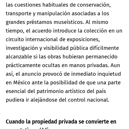
las cuestiones habituales de conservación,
transporte y manipulación asociadas a los
grandes préstamos museísticos. Al mismo
tiempo, el acuerdo introduce la colección en un
circuito internacional de exposiciones,
investigación y visibilidad pública difícilmente
alcanzable si las obras hubieran permanecido
prácticamente ocultas en manos privadas. Aun
así, el anuncio provocó de inmediato inquietud
en México ante la posibilidad de que una parte
esencial del patrimonio artístico del país
pudiera ir alejándose del control nacional.
Cuando la propiedad privada se convierte en