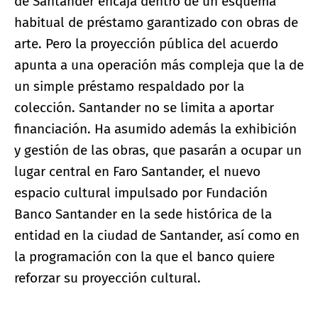
de Santander encaja dentro de un esquema
habitual de préstamo garantizado con obras de
arte. Pero la proyección pública del acuerdo
apunta a una operación más compleja que la de
un simple préstamo respaldado por la
colección. Santander no se limita a aportar
financiación. Ha asumido además la exhibición
y gestión de las obras, que pasarán a ocupar un
lugar central en Faro Santander, el nuevo
espacio cultural impulsado por Fundación
Banco Santander en la sede histórica de la
entidad en la ciudad de Santander, así como en
la programación con la que el banco quiere
reforzar su proyección cultural.