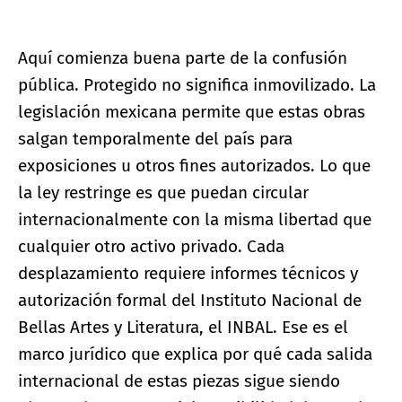
Aquí comienza buena parte de la confusión
pública. Protegido no significa inmovilizado. La
legislación mexicana permite que estas obras
salgan temporalmente del país para
exposiciones u otros fines autorizados. Lo que
la ley restringe es que puedan circular
internacionalmente con la misma libertad que
cualquier otro activo privado. Cada
desplazamiento requiere informes técnicos y
autorización formal del Instituto Nacional de
Bellas Artes y Literatura, el INBAL. Ese es el
marco jurídico que explica por qué cada salida
internacional de estas piezas sigue siendo