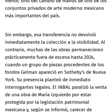
menor, sino del cambio de manos de uno de los
conjuntos privados de arte moderno mexicano
más importantes del país.
Sin embargo, esa transferencia no devolvió
inmediatamente la colección a la visibilidad. Al
contrario, muchas de las obras permanecieron
prácticamente fuera de escena hasta 2024,
cuando un grupo de piezas procedentes de los
fondos Gelman apareció en Sotheby’s de Nueva
York. Su presencia planteó de inmediato
interrogantes legales. El INBAL paralizó la venta
de una obra de María Izquierdo por estar
protegida por la legislación patrimonial
mexicana y, según se informó, carecer de