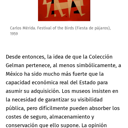
Carlos Mérida. Festival of the Birds (Fiesta de pájaros),
1959
Desde entonces, la idea de que la Colección
Gelman pertenece, al menos simbólicamente, a
México ha sido mucho más fuerte que la
capacidad económica real del Estado para
asumir su adquisición. Los museos insisten en
la necesidad de garantizar su visibilidad
pública, pero difícilmente pueden absorber los
costes de seguro, almacenamiento y
conservación que ello supone. La opinión