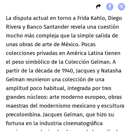
La disputa actual en torno a Frida Kahlo, Diego
Rivera y Banco Santander revela una cuestión
mucho más compleja que la simple salida de
unas obras de arte de México. Pocas
colecciones privadas en América Latina tienen
el peso simbólico de la Colección Gelman. A
partir de la década de 1940, Jacques y Natasha
Gelman reunieron una colección de una
amplitud poco habitual, integrada por tres
grandes núcleos: arte moderno europeo, obras
maestras del modernismo mexicano y escultura
precolombina. Jacques Gelman, que hizo su
fortuna en la industria cinematográfica