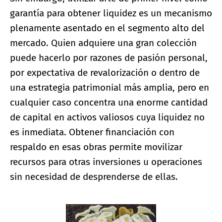
garantía para obtener liquidez es un mecanismo
plenamente asentado en el segmento alto del
mercado. Quien adquiere una gran colección
puede hacerlo por razones de pasión personal,
por expectativa de revalorización o dentro de
una estrategia patrimonial más amplia, pero en
cualquier caso concentra una enorme cantidad
de capital en activos valiosos cuya liquidez no
es inmediata. Obtener financiación con
respaldo en esas obras permite movilizar
recursos para otras inversiones u operaciones
sin necesidad de desprenderse de ellas.
Ampliar imagen