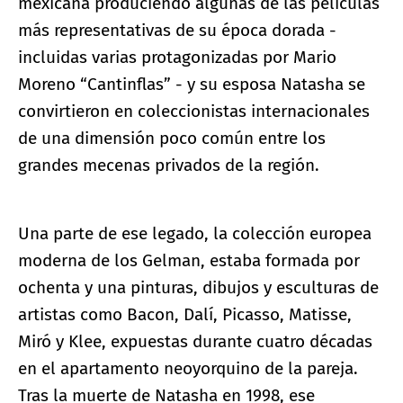
mexicana produciendo algunas de las películas
más representativas de su época dorada -
incluidas varias protagonizadas por Mario
Moreno “Cantinflas” - y su esposa Natasha se
convirtieron en coleccionistas internacionales
de una dimensión poco común entre los
grandes mecenas privados de la región.
Una parte de ese legado, la colección europea
moderna de los Gelman, estaba formada por
ochenta y una pinturas, dibujos y esculturas de
artistas como Bacon, Dalí, Picasso, Matisse,
Miró y Klee, expuestas durante cuatro décadas
en el apartamento neoyorquino de la pareja.
Tras la muerte de Natasha en 1998, ese