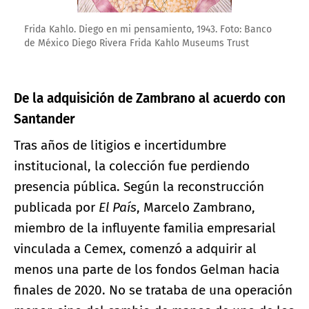
Frida Kahlo. Diego en mi pensamiento, 1943. Foto: Banco
de México Diego Rivera Frida Kahlo Museums Trust
De la adquisición de Zambrano al acuerdo con
Santander
Tras años de litigios e incertidumbre
institucional, la colección fue perdiendo
presencia pública. Según la reconstrucción
publicada por
El País
, Marcelo Zambrano,
miembro de la influyente familia empresarial
vinculada a Cemex, comenzó a adquirir al
menos una parte de los fondos Gelman hacia
finales de 2020. No se trataba de una operación