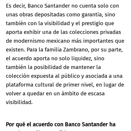
Es decir, Banco Santander no cuenta solo con
unas obras depositadas como garantía, sino
también con la visibilidad y el prestigio que
aporta exhibir una de las colecciones privadas
de modernismo mexicano más importantes que
existen. Para la familia Zambrano, por su parte,
el acuerdo aporta no solo liquidez, sino
también la posibilidad de mantener la
colección expuesta al público y asociada a una
plataforma cultural de primer nivel, en lugar de
volver a quedar en un ámbito de escasa
visibilidad.
Por qué el acuerdo con Banco Santander ha