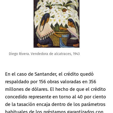
Diego Rivera. Vendedora de alcatraces, 1943
En el caso de Santander, el crédito quedó
respaldado por 156 obras valoradas en 356
millones de dólares. El hecho de que el crédito
concedido represente en torno al 40 por ciento
de la tasación encaja dentro de los parámetros
habituales de los préstamos garantizados con