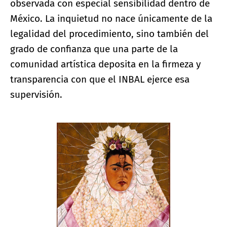
observada con especial sensibilidad dentro de
México. La inquietud no nace únicamente de la
legalidad del procedimiento, sino también del
grado de confianza que una parte de la
comunidad artística deposita en la firmeza y
transparencia con que el INBAL ejerce esa
supervisión.
Ampliar imagen