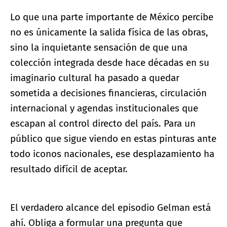
Lo que una parte importante de México percibe
no es únicamente la salida física de las obras,
sino la inquietante sensación de que una
colección integrada desde hace décadas en su
imaginario cultural ha pasado a quedar
sometida a decisiones financieras, circulación
internacional y agendas institucionales que
escapan al control directo del país. Para un
público que sigue viendo en estas pinturas ante
todo iconos nacionales, ese desplazamiento ha
resultado difícil de aceptar.
El verdadero alcance del episodio Gelman está
ahí. Obliga a formular una pregunta que