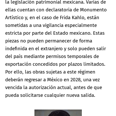
la legislación patrimonial mexicana. Varias de
ellas cuentan con declaratoria de Monumento
Artístico y, en el caso de Frida Kahlo, están
sometidas a una vigilancia especialmente
estricta por parte del Estado mexicano. Estas
piezas no pueden permanecer de forma
indefinida en el extranjero y solo pueden salir
del país mediante permisos temporales de
exportación concedidos por plazos limitados.
Por ello, las obras sujetas a este régimen
deberán regresar a México en 2028, una vez
vencida la autorización actual, antes de que
pueda solicitarse cualquier nueva salida.
Ampliar imagen