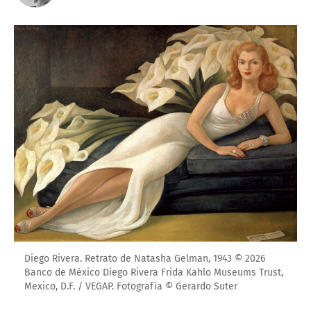
Diego Rivera. Retrato de Natasha Gelman, 1943 © 2026
Banco de México Diego Rivera Frida Kahlo Museums Trust,
Mexico, D.F. / VEGAP. Fotografía © Gerardo Suter