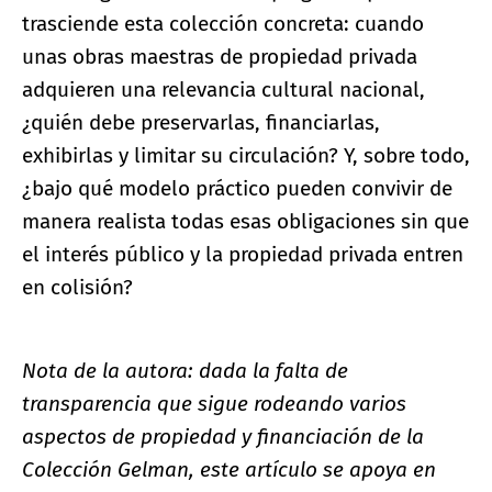
trasciende esta colección concreta: cuando
unas obras maestras de propiedad privada
adquieren una relevancia cultural nacional,
¿quién debe preservarlas, financiarlas,
exhibirlas y limitar su circulación? Y, sobre todo,
¿bajo qué modelo práctico pueden convivir de
manera realista todas esas obligaciones sin que
el interés público y la propiedad privada entren
en colisión?
Nota de la autora: dada la falta de
transparencia que sigue rodeando varios
aspectos de propiedad y financiación de la
Colección Gelman, este artículo se apoya en