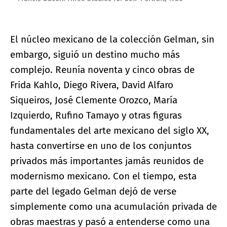
El núcleo mexicano de la colección Gelman, sin
embargo, siguió un destino mucho más
complejo. Reunía noventa y cinco obras de
Frida Kahlo, Diego Rivera, David Alfaro
Siqueiros, José Clemente Orozco, María
Izquierdo, Rufino Tamayo y otras figuras
fundamentales del arte mexicano del siglo XX,
hasta convertirse en uno de los conjuntos
privados más importantes jamás reunidos de
modernismo mexicano. Con el tiempo, esta
parte del legado Gelman dejó de verse
simplemente como una acumulación privada de
obras maestras y pasó a entenderse como una