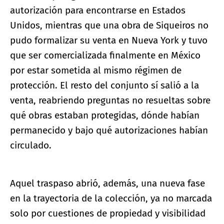
autorización para encontrarse en Estados
Unidos, mientras que una obra de Siqueiros no
pudo formalizar su venta en Nueva York y tuvo
que ser comercializada finalmente en México
por estar sometida al mismo régimen de
protección. El resto del conjunto sí salió a la
venta, reabriendo preguntas no resueltas sobre
qué obras estaban protegidas, dónde habían
permanecido y bajo qué autorizaciones habían
circulado.
Aquel traspaso abrió, además, una nueva fase
en la trayectoria de la colección, ya no marcada
solo por cuestiones de propiedad y visibilidad