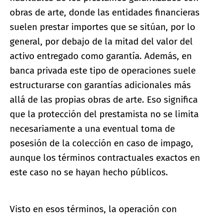
obras de arte, donde las entidades financieras
suelen prestar importes que se sitúan, por lo
general, por debajo de la mitad del valor del
activo entregado como garantía. Además, en
banca privada este tipo de operaciones suele
estructurarse con garantías adicionales más
allá de las propias obras de arte. Eso significa
que la protección del prestamista no se limita
necesariamente a una eventual toma de
posesión de la colección en caso de impago,
aunque los términos contractuales exactos en
este caso no se hayan hecho públicos.
Visto en esos términos, la operación con