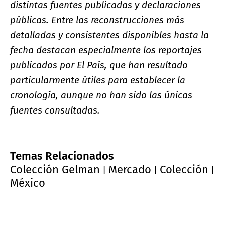
distintas fuentes publicadas y declaraciones
públicas. Entre las reconstrucciones más
detalladas y consistentes disponibles hasta la
fecha destacan especialmente los reportajes
publicados por El País, que han resultado
particularmente útiles para establecer la
cronología, aunque no han sido las únicas
fuentes consultadas.
Temas Relacionados
Colección Gelman
Mercado
Colección
|
|
|
México