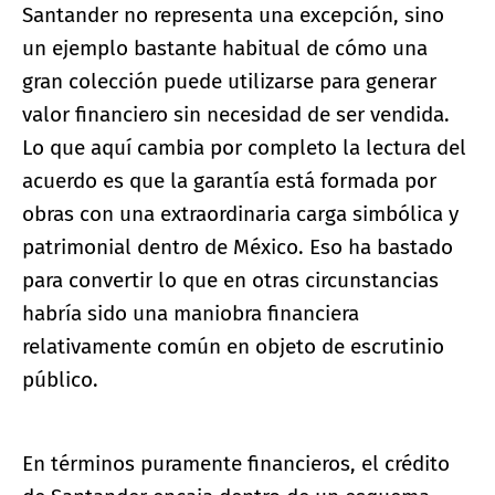
Santander no representa una excepción, sino
un ejemplo bastante habitual de cómo una
gran colección puede utilizarse para generar
valor financiero sin necesidad de ser vendida.
Lo que aquí cambia por completo la lectura del
acuerdo es que la garantía está formada por
obras con una extraordinaria carga simbólica y
patrimonial dentro de México. Eso ha bastado
para convertir lo que en otras circunstancias
habría sido una maniobra financiera
relativamente común en objeto de escrutinio
público.
En términos puramente financieros, el crédito