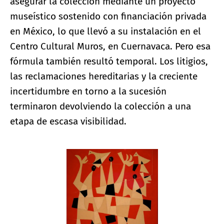
asegurar la colección mediante un proyecto
museístico sostenido con financiación privada
en México, lo que llevó a su instalación en el
Centro Cultural Muros, en Cuernavaca. Pero esa
fórmula también resultó temporal. Los litigios,
las reclamaciones hereditarias y la creciente
incertidumbre en torno a la sucesión
terminaron devolviendo la colección a una
etapa de escasa visibilidad.
Ampliar imagen