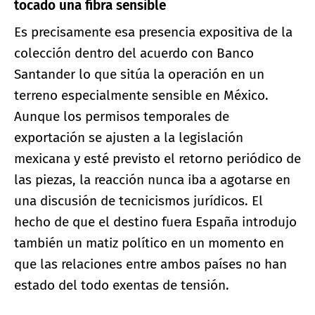
tocado una fibra sensible
Es precisamente esa presencia expositiva de la
colección dentro del acuerdo con Banco
Santander lo que sitúa la operación en un
terreno especialmente sensible en México.
Aunque los permisos temporales de
exportación se ajusten a la legislación
mexicana y esté previsto el retorno periódico de
las piezas, la reacción nunca iba a agotarse en
una discusión de tecnicismos jurídicos. El
hecho de que el destino fuera España introdujo
también un matiz político en un momento en
que las relaciones entre ambos países no han
estado del todo exentas de tensión.