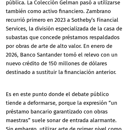
pública. La Colección Gelman pasó a utilizarse
también como activo financiero. Zambrano
recurrió primero en 2023 a Sotheby’s Financial
Services, la división especializada de la casa de
subastas que concede préstamos respaldados
por obras de arte de alto valor. En enero de
2026, Banco Santander tomó el relevo con un
nuevo crédito de 150 millones de dólares
destinado a sustituir la financiación anterior.
Es en este punto donde el debate público
tiende a deformarse, porque la expresión “un
préstamo bancario garantizado con obras
maestras” suele sonar de entrada alarmante.
Sin embargo, utilizar arte de primer nivel como