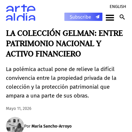
ENGLISH
LA COLECCIÓN GELMAN: ENTRE
PATRIMONIO NACIONAL Y
ACTIVO FINANCIERO
La polémica actual pone de relieve la difícil
convivencia entre la propiedad privada de la
colección y la protección patrimonial que
ampara a una parte de sus obras.
Mayo 11, 2026
Por
María Sancho-Arroyo