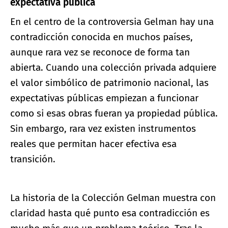
expectativa pública
En el centro de la controversia Gelman hay una
contradicción conocida en muchos países,
aunque rara vez se reconoce de forma tan
abierta. Cuando una colección privada adquiere
el valor simbólico de patrimonio nacional, las
expectativas públicas empiezan a funcionar
como si esas obras fueran ya propiedad pública.
Sin embargo, rara vez existen instrumentos
reales que permitan hacer efectiva esa
transición.
La historia de la Colección Gelman muestra con
claridad hasta qué punto esa contradicción es