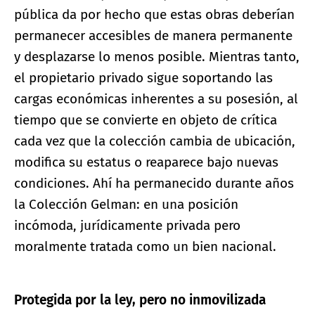
pública da por hecho que estas obras deberían
permanecer accesibles de manera permanente
y desplazarse lo menos posible. Mientras tanto,
el propietario privado sigue soportando las
cargas económicas inherentes a su posesión, al
tiempo que se convierte en objeto de crítica
cada vez que la colección cambia de ubicación,
modifica su estatus o reaparece bajo nuevas
condiciones. Ahí ha permanecido durante años
la Colección Gelman: en una posición
incómoda, jurídicamente privada pero
moralmente tratada como un bien nacional.
Protegida por la ley, pero no inmovilizada