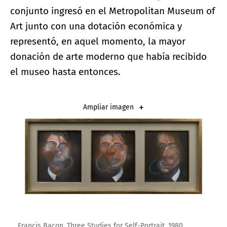
conjunto ingresó en el Metropolitan Museum of
Art junto con una dotación económica y
representó, en aquel momento, la mayor
donación de arte moderno que había recibido
el museo hasta entonces.
Ampliar imagen
Francis Bacon. Three Studies for Self-Portrait, 1980