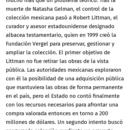
mucho más que un problema teórico. Tras la
muerte de Natasha Gelman, el control de la
colección mexicana pasó a Robert Littman, el
curador y asesor estadounidense designado
albacea testamentario, quien en 1999 creó la
Fundación Vergel para preservar, gestionar y
ampliar la colección. El primer objetivo de
Littman no fue retirar las obras de la vista
pública. Las autoridades mexicanas exploraron
con él la posibilidad de una adquisición pública
que mantuviera las obras de forma permanente
en el país, pero el Estado no contó finalmente
con los recursos necesarios para afrontar una
compra valorada entonces en torno a 200
millones de dólares. Un segundo intento buscó