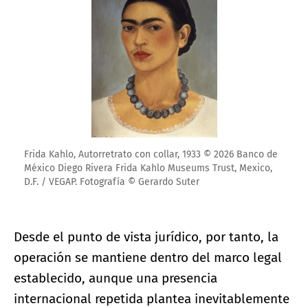
Frida Kahlo, Autorretrato con collar, 1933 © 2026 Banco de
México Diego Rivera Frida Kahlo Museums Trust, Mexico,
D.F. / VEGAP. Fotografía © Gerardo Suter
Desde el punto de vista jurídico, por tanto, la
operación se mantiene dentro del marco legal
establecido, aunque una presencia
internacional repetida plantea inevitablemente