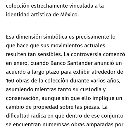
colección estrechamente vinculada a la
identidad artística de México.
Esa dimensión simbólica es precisamente lo
que hace que sus movimientos actuales
resulten tan sensibles. La controversia comenzó
en enero, cuando Banco Santander anunció un
acuerdo a largo plazo para exhibir alrededor de
160 obras de la colección durante varios años,
asumiendo mientras tanto su custodia y
conservación, aunque sin que ello implique un
cambio de propiedad sobre las piezas. La
dificultad radica en que dentro de ese conjunto
se encuentran numerosas obras amparadas por