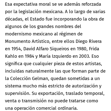
Esa expectativa moral se ve además reforzada
por la legislación mexicana. A lo largo de varias
décadas, el Estado fue incorporando la obra de
algunos de los grandes nombres del
modernismo mexicano al régimen de
Monumento Artístico, entre ellos Diego Rivera
en 1954, David Alfaro Siqueiros en 1980, Frida
Kahlo en 1984 y María Izquierdo en 2003. Eso
significa que cualquier pieza de estos artistas,
incluidas naturalmente las que forman parte de
la Colección Gelman, quedan sometidas a un
sistema mucho más estricto de autorización y
supervisión. Su exportación, traslado temporal,
venta o transmisión no puede tratarse como
una operación comercial ordinaria.