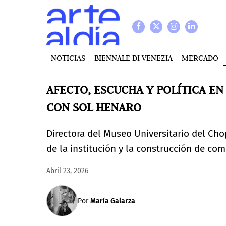
NOTICIAS
BIENNALE DI VENEZIA
MERCADO
AFECTO, ESCUCHA Y POLÍTICA EN
CON SOL HENARO
Directora del Museo Universitario del Chop
de la institución y la construcción de co
Abril 23, 2026
Por
María Galarza