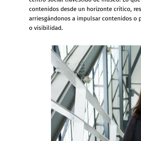
contenidos desde un horizonte crítico, re
arriesgándonos a impulsar contenidos o p
o visibilidad.