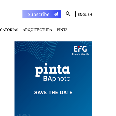
ENGLISH
CATORIAS
ARQUITECTURA
PINTA