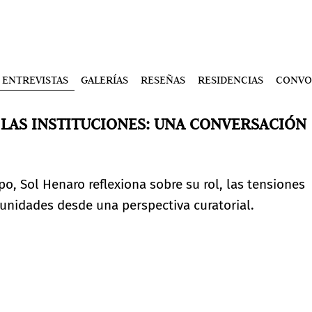
ENTREVISTAS
GALERÍAS
RESEÑAS
RESIDENCIAS
CONVO
 LAS INSTITUCIONES: UNA CONVERSACIÓN
o, Sol Henaro reflexiona sobre su rol, las tensiones
munidades desde una perspectiva curatorial.