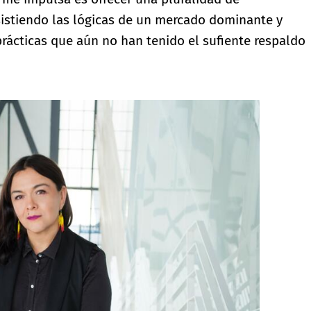
sistiendo las lógicas de un mercado dominante y
rácticas que aún no han tenido el sufiente respaldo