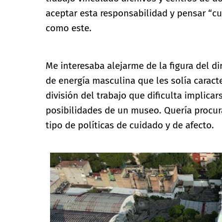
aceptar esta responsabilidad y pensar “cu
como este.
Me interesaba alejarme de la figura del di
de energía masculina que les solía caracte
división del trabajo que dificulta implica
posibilidades de un museo. Quería procurar 
tipo de políticas de cuidado y de afecto.