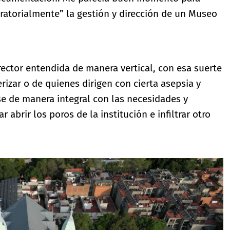
ratorialmente” la gestión y dirección de un Museo
rector entendida de manera vertical, con esa suerte
rizar o de quienes dirigen con cierta asepsia y
rse de manera integral con las necesidades y
abrir los poros de la institución e infiltrar otro