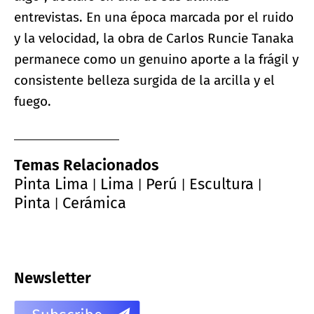
entrevistas. En una época marcada por el ruido
y la velocidad, la obra de Carlos Runcie Tanaka
permanece como un genuino aporte a la frágil y
consistente belleza surgida de la arcilla y el
fuego.
Temas Relacionados
Pinta Lima
Lima
Perú
Escultura
|
|
|
|
Pinta
Cerámica
|
Newsletter