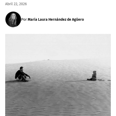
Abril 22, 2026
Por
María Laura Hernández de Agüero