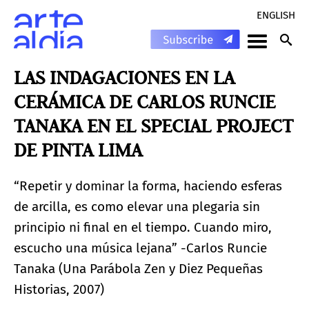
ENGLISH
LAS INDAGACIONES EN LA
CERÁMICA DE CARLOS RUNCIE
TANAKA EN EL SPECIAL PROJECT
DE PINTA LIMA
“Repetir y dominar la forma, haciendo esferas
de arcilla, es como elevar una plegaria sin
principio ni final en el tiempo. Cuando miro,
escucho una música lejana” -Carlos Runcie
Tanaka (Una Parábola Zen y Diez Pequeñas
Historias, 2007)