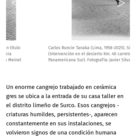
Carlos Runcie Tanaka (Lima, 1958–2025). Sin título
(Intervención en el desierto Km. 40 carretera
Panamericana Sur). Fotografía: Javier Silva Meinel
Un enorme cangrejo trabajado en cerámica
gres se ubica a la entrada de su casa taller en
el distrito limeño de Surco. Esos cangrejos -
criaturas humildes, persistentes-, aparecen
constantemente en sus instalaciones, se
volvieron signos de una condición humana