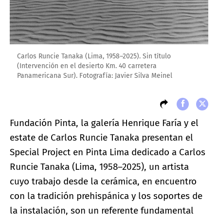
Carlos Runcie Tanaka (Lima, 1958–2025). Sin título
(Intervención en el desierto Km. 40 carretera
Panamericana Sur). Fotografía: Javier Silva Meinel
Fundación Pinta, la galería Henrique Faría y el
estate de Carlos Runcie Tanaka presentan el
Special Project en Pinta Lima dedicado a Carlos
Runcie Tanaka (Lima, 1958–2025), un artista
cuyo trabajo desde la cerámica, en encuentro
con la tradición prehispánica y los soportes de
la instalación, son un referente fundamental