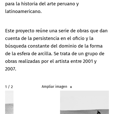
para la historia del arte peruano y
latinoamericano.
Este proyecto reúne una serie de obras que dan
cuenta de la persistencia en el oficio y la
búsqueda constante del dominio de la forma
de la esfera de arcilla. Se trata de un grupo de
obras realizadas por el artista entre 2001 y
2007.
2 / 2
Ampliar imagen