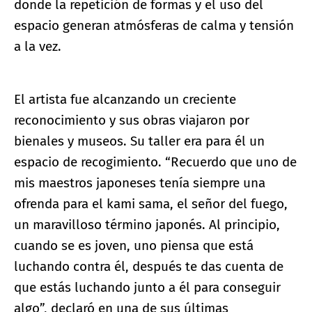
donde la repetición de formas y el uso del
espacio generan atmósferas de calma y tensión
a la vez.
El artista fue alcanzando un creciente
reconocimiento y sus obras viajaron por
bienales y museos. Su taller era para él un
espacio de recogimiento. “Recuerdo que uno de
mis maestros japoneses tenía siempre una
ofrenda para el kami sama, el señor del fuego,
un maravilloso término japonés. Al principio,
cuando se es joven, uno piensa que está
luchando contra él, después te das cuenta de
que estás luchando junto a él para conseguir
algo”, declaró en una de sus últimas