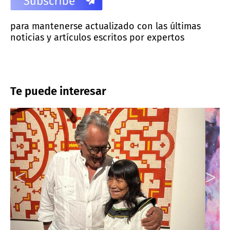
para mantenerse actualizado con las últimas
noticias y artículos escritos por expertos
Te puede interesar