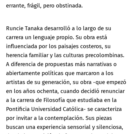
errante, frágil, pero obstinada.
Runcie Tanaka desarrolló a lo largo de su
carrera un lenguaje propio. Su obra está
influenciada por los paisajes costeros, su
herencia familiar y las culturas precolombinas.
A diferencia de propuestas más narrativas o
abiertamente políticas que marcaron a los
artistas de su generación, su obra -que empezó
en los años ochenta, cuando decidió renunciar
a la carrera de Filosofía que estudiaba en la
Pontificia Universidad Católica- se caracteriza
por invitar a la contemplación. Sus piezas
buscan una experiencia sensorial y silenciosa,