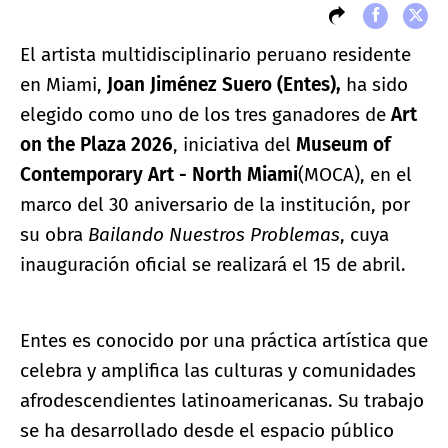
El artista multidisciplinario peruano residente
en Miami,
Joan Jiménez Suero (Entes),
ha sido
elegido como uno de los tres ganadores de
Art
on the Plaza 2026
, iniciativa del
Museum of
Contemporary Art - North Miami
(MOCA), en el
marco del 30 aniversario de la institución, por
su obra
Bailando Nuestros Problemas
, cuya
inauguración oficial se realizará el 15 de abril.
Entes es conocido por una práctica artística que
celebra y amplifica las culturas y comunidades
afrodescendientes latinoamericanas. Su trabajo
se ha desarrollado desde el espacio público