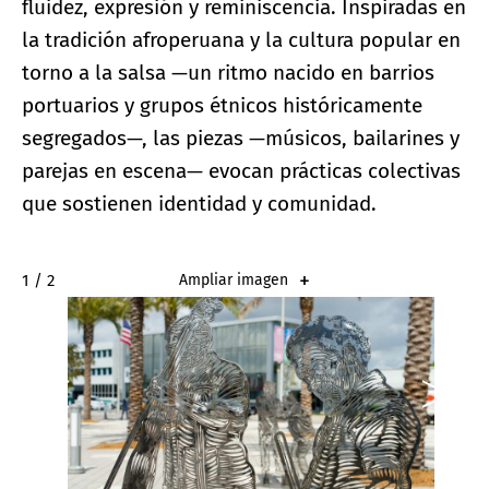
fluidez, expresión y reminiscencia. Inspiradas en
la tradición afroperuana y la cultura popular en
torno a la salsa —un ritmo nacido en barrios
portuarios y grupos étnicos históricamente
segregados—, las piezas —músicos, bailarines y
parejas en escena— evocan prácticas colectivas
que sostienen identidad y comunidad.
2 / 2
Ampliar imagen