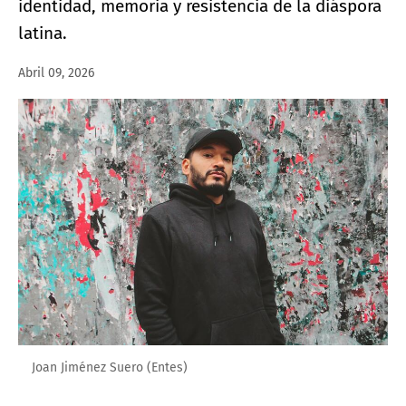
identidad, memoria y resistencia de la diáspora
latina.
Abril 09, 2026
Joan Jiménez Suero (Entes)