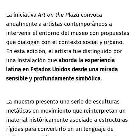
La iniciativa
Art on the Plaza
convoca
anualmente a artistas contemporáneos a
intervenir el entorno del museo con propuestas
que dialogan con el contexto social y urbano.
En esta edición, el artista fue distinguido por
una instalación que
aborda la experiencia
latina en Estados Unidos desde una mirada
sensible y profundamente simbólica.
La muestra presenta una serie de esculturas
metálicas en movimiento que reinterpretan un
material históricamente asociado a estructuras
rígidas para convertirlo en un lenguaje de