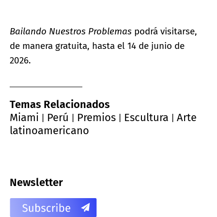
Bailando Nuestros Problemas
podrá visitarse,
de manera gratuita, hasta el 14 de junio de
2026.
Temas Relacionados
Miami
Perú
Premios
Escultura
Arte
|
|
|
|
latinoamericano
Newsletter