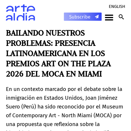
ENGLISH
BAILANDO NUESTROS
PROBLEMAS: PRESENCIA
LATINOAMERICANA EN LOS
PREMIOS ART ON THE PLAZA
2026 DEL MOCA EN MIAMI
En un contexto marcado por el debate sobre la
inmigración en Estados Unidos, Joan Jiménez
Suero (Perú) ha sido reconocido por el Museum
of Contemporary Art - North Miami (MOCA) por
una propuesta que reflexiona sobre la