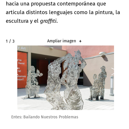
hacia una propuesta contemporánea que
articula distintos lenguajes como la pintura, la
escultura y el
graffiti
.
2 / 3
Ampliar imagen
Entes: Bailando Nuestros Problemas