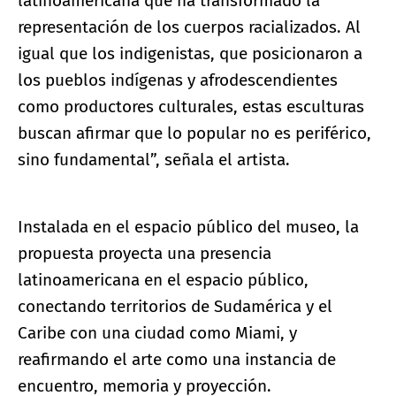
latinoamericana que ha transformado la
representación de los cuerpos racializados. Al
igual que los indigenistas, que posicionaron a
los pueblos indígenas y afrodescendientes
como productores culturales, estas esculturas
buscan afirmar que lo popular no es periférico,
sino fundamental”, señala el artista.
Instalada en el espacio público del museo, la
propuesta proyecta una presencia
latinoamericana en el espacio público,
conectando territorios de Sudamérica y el
Caribe con una ciudad como Miami, y
reafirmando el arte como una instancia de
encuentro, memoria y proyección.