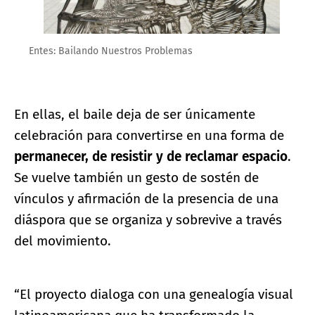
Entes: Bailando Nuestros Problemas
En ellas, el baile deja de ser únicamente
celebración para convertirse en una forma de
permanecer, de resistir y de reclamar espacio
.
Se vuelve también un gesto de sostén de
vínculos y afirmación de la presencia de una
diáspora que se organiza y sobrevive a través
del movimiento.
“El proyecto dialoga con una genealogía visual