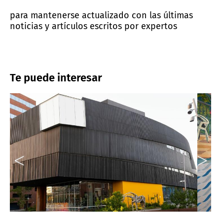
para mantenerse actualizado con las últimas
noticias y artículos escritos por expertos
Te puede interesar