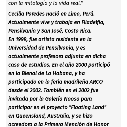
con la mitologí­a y la vida real."
Cecilia Paredes nació en Lima, Perú.
Actualmente vive y trabaja en Filadelfia,
Pensilvania y San José, Costa Rica.
En 1999, fue artista residente en la
Universidad de Pensilvania, y es
actualmente profesora adjunta en dicha
casa de estudios. En el año 2000 participó
en la Bienal de La Habana, y ha
participado en la feria madrileña ARCO
desde el 2002. También en el 2002 fue
invitada por la Galerí­a Noosa para
participar en el proyecto "Floating Land"
en Queensland, Australia, y se hizo
acreedora a la Primera Mención de Honor