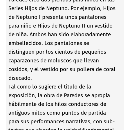
Series Hijos de Neptuno. Por ejemplo, Hijos
de Neptuno I presenta unos pantalones
para niño e Hijos de Neptuno II un vestido
de niña. Ambos han sido elaboradamente
embellecidos. Los pantalones se
distinguen por los cientos de pequeños
caparazones de moluscos que llevan
cosidos, y el vestido por su pollera de coral
disecado.
Tal como lo sugiere el tí­tulo de la
exposición, la obra de Paredes se apropia
hábilmente de los hilos conductores de
antiguos mitos como puntos de partida
para sus performances narrativas, con sub-