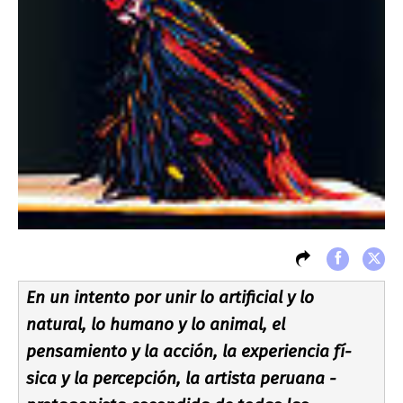
En un intento por unir lo artificial y lo
natural, lo humano y lo animal, el
pensamiento y la acción, la experiencia fí­
sica y la percepción, la artista peruana -