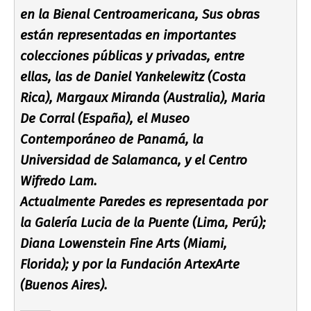
en la Bienal Centroamericana, Sus obras
están representadas en importantes
colecciones públicas y privadas, entre
ellas, las de Daniel Yankelewitz (Costa
Rica), Margaux Miranda (Australia), Maria
De Corral (España), el Museo
Contemporáneo de Panamá, la
Universidad de Salamanca, y el Centro
Wifredo Lam.
Actualmente Paredes es representada por
la Galerí­a Lucia de la Puente (Lima, Perú);
Diana Lowenstein Fine Arts (Miami,
Florida); y por la Fundación ArtexArte
(Buenos Aires).