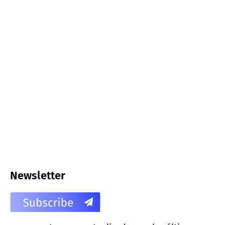
Newsletter