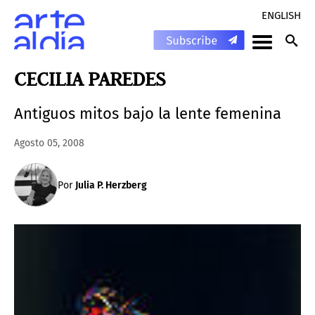
ENGLISH
CECILIA PAREDES
Antiguos mitos bajo la lente femenina
Agosto 05, 2008
Por
Julia P. Herzberg