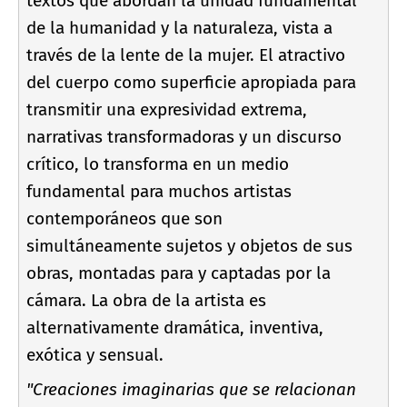
textos que abordan la unidad fundamental
de la humanidad y la naturaleza, vista a
través de la lente de la mujer. El atractivo
del cuerpo como superficie apropiada para
transmitir una expresividad extrema,
narrativas transformadoras y un discurso
crí­tico, lo transforma en un medio
fundamental para muchos artistas
contemporáneos que son
simultáneamente sujetos y objetos de sus
obras, montadas para y captadas por la
cámara. La obra de la artista es
alternativamente dramática, inventiva,
exótica y sensual.
"Creaciones imaginarias que se relacionan