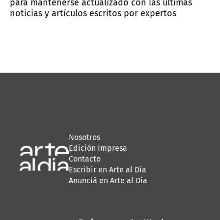
para mantenerse actualizado con las últimas
noticias y artículos escritos por expertos
Nosotros
Edición Impresa
Contacto
Escribir en Arte al Día
Anunciá en Arte al Día