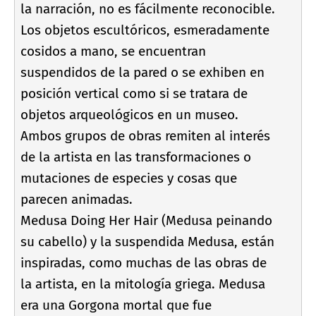
la narración, no es fácilmente reconocible.
Los objetos escultóricos, esmeradamente
cosidos a mano, se encuentran
suspendidos de la pared o se exhiben en
posición vertical como si se tratara de
objetos arqueológicos en un museo.
Ambos grupos de obras remiten al interés
de la artista en las transformaciones o
mutaciones de especies y cosas que
parecen animadas.
Medusa Doing Her Hair (Medusa peinando
su cabello) y la suspendida Medusa, están
inspiradas, como muchas de las obras de
la artista, en la mitologí­a griega. Medusa
era una Gorgona mortal que fue