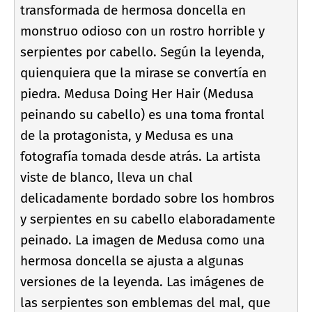
transformada de hermosa doncella en
monstruo odioso con un rostro horrible y
serpientes por cabello. Según la leyenda,
quienquiera que la mirase se convertí­a en
piedra. Medusa Doing Her Hair (Medusa
peinando su cabello) es una toma frontal
de la protagonista, y Medusa es una
fotografí­a tomada desde atrás. La artista
viste de blanco, lleva un chal
delicadamente bordado sobre los hombros
y serpientes en su cabello elaboradamente
peinado. La imagen de Medusa como una
hermosa doncella se ajusta a algunas
versiones de la leyenda. Las imágenes de
las serpientes son emblemas del mal, que