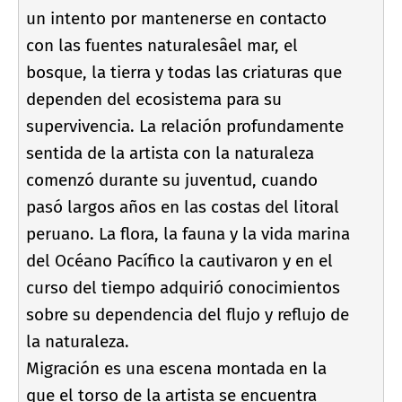
un intento por mantenerse en contacto
con las fuentes naturalesâel mar, el
bosque, la tierra y todas las criaturas que
dependen del ecosistema para su
supervivencia. La relación profundamente
sentida de la artista con la naturaleza
comenzó durante su juventud, cuando
pasó largos años en las costas del litoral
peruano. La flora, la fauna y la vida marina
del Océano Pací­fico la cautivaron y en el
curso del tiempo adquirió conocimientos
sobre su dependencia del flujo y reflujo de
la naturaleza.
Migración es una escena montada en la
que el torso de la artista se encuentra