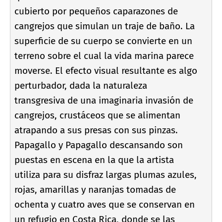
cubierto por pequeños caparazones de
cangrejos que simulan un traje de baño. La
superficie de su cuerpo se convierte en un
terreno sobre el cual la vida marina parece
moverse. El efecto visual resultante es algo
perturbador, dada la naturaleza
transgresiva de una imaginaria invasión de
cangrejos, crustáceos que se alimentan
atrapando a sus presas con sus pinzas.
Papagallo y Papagallo descansando son
puestas en escena en la que la artista
utiliza para su disfraz largas plumas azules,
rojas, amarillas y naranjas tomadas de
ochenta y cuatro aves que se conservan en
un refugio en Costa Rica, donde se las