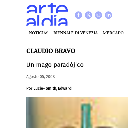
NOTICIAS
BIENNALE DI VENEZIA
MERCADO
CLAUDIO BRAVO
Un mago paradójico
Agosto 05, 2008
Por
Lucie- Smith, Edward