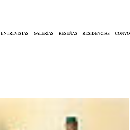
ENTREVISTAS
GALERÍAS
RESEÑAS
RESIDENCIAS
CONVO