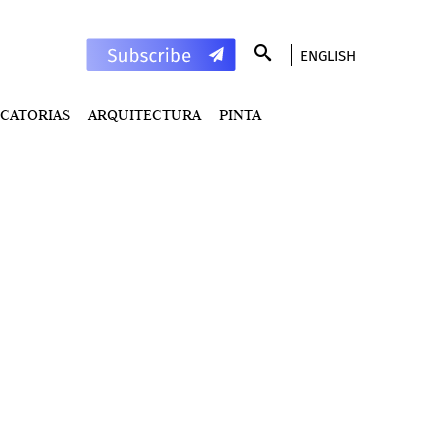
ENGLISH
CATORIAS
ARQUITECTURA
PINTA