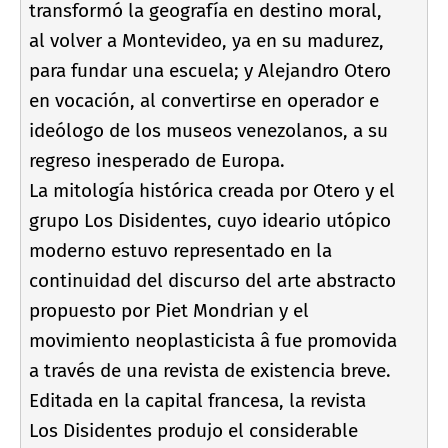
transformó la geografí­a en destino moral,
al volver a Montevideo, ya en su madurez,
para fundar una escuela; y Alejandro Otero
en vocación, al convertirse en operador e
ideólogo de los museos venezolanos, a su
regreso inesperado de Europa.
La mitologí­a histórica creada por Otero y el
grupo Los Disidentes, cuyo ideario utópico
moderno estuvo representado en la
continuidad del discurso del arte abstracto
propuesto por Piet Mondrian y el
movimiento neoplasticista â fue promovida
a través de una revista de existencia breve.
Editada en la capital francesa, la revista
Los Disidentes produjo el considerable