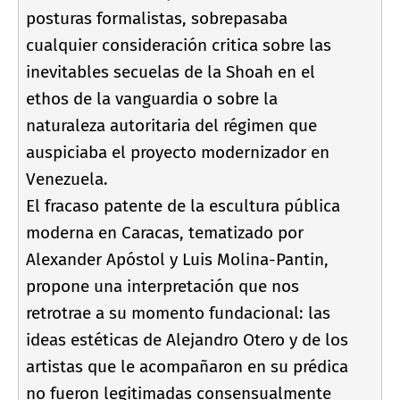
posturas formalistas, sobrepasaba
cualquier consideración critica sobre las
inevitables secuelas de la Shoah en el
ethos de la vanguardia o sobre la
naturaleza autoritaria del régimen que
auspiciaba el proyecto modernizador en
Venezuela.
El fracaso patente de la escultura pública
moderna en Caracas, tematizado por
Alexander Apóstol y Luis Molina-Pantin,
propone una interpretación que nos
retrotrae a su momento fundacional: las
ideas estéticas de Alejandro Otero y de los
artistas que le acompañaron en su prédica
no fueron legitimadas consensualmente