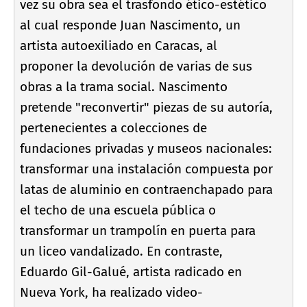
vez su obra sea el trasfondo ético-estético
al cual responde Juan Nascimento, un
artista autoexiliado en Caracas, al
proponer la devolución de varias de sus
obras a la trama social. Nascimento
pretende "reconvertir" piezas de su autorí­a,
pertenecientes a colecciones de
fundaciones privadas y museos nacionales:
transformar una instalación compuesta por
latas de aluminio en contraenchapado para
el techo de una escuela pública o
transformar un trampolí­n en puerta para
un liceo vandalizado. En contraste,
Eduardo Gil-Galué, artista radicado en
Nueva York, ha realizado video-