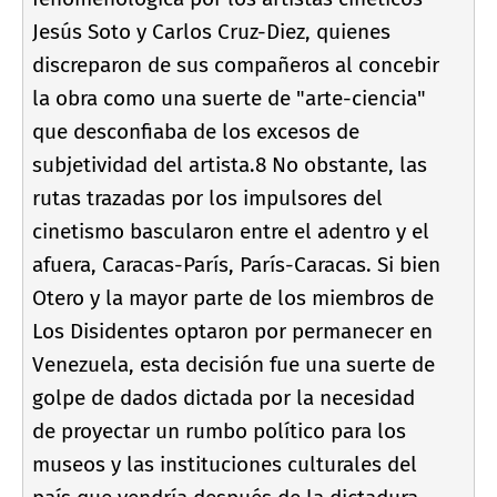
Jesús Soto y Carlos Cruz-Diez, quienes
discreparon de sus compañeros al concebir
la obra como una suerte de "arte-ciencia"
que desconfiaba de los excesos de
subjetividad del artista.8 No obstante, las
rutas trazadas por los impulsores del
cinetismo bascularon entre el adentro y el
afuera, Caracas-Parí­s, Parí­s-Caracas. Si bien
Otero y la mayor parte de los miembros de
Los Disidentes optaron por permanecer en
Venezuela, esta decisión fue una suerte de
golpe de dados dictada por la necesidad
de proyectar un rumbo polí­tico para los
museos y las instituciones culturales del