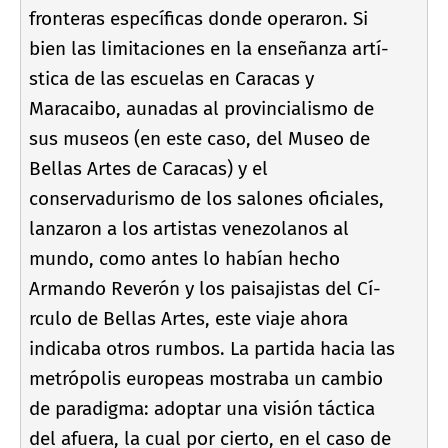
fronteras especí­ficas donde operaron. Si
bien las limitaciones en la enseñanza artí­
stica de las escuelas en Caracas y
Maracaibo, aunadas al provincialismo de
sus museos (en este caso, del Museo de
Bellas Artes de Caracas) y el
conservadurismo de los salones oficiales,
lanzaron a los artistas venezolanos al
mundo, como antes lo habí­an hecho
Armando Reverón y los paisajistas del Cí­
rculo de Bellas Artes, este viaje ahora
indicaba otros rumbos. La partida hacia las
metrópolis europeas mostraba un cambio
de paradigma: adoptar una visión táctica
del afuera, la cual por cierto, en el caso de