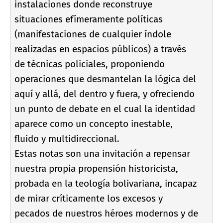
instalaciones donde reconstruye
situaciones efí­meramente polí­ticas
(manifestaciones de cualquier í­ndole
realizadas en espacios públicos) a través
de técnicas policiales, proponiendo
operaciones que desmantelan la lógica del
aquí­ y allá, del dentro y fuera, y ofreciendo
un punto de debate en el cual la identidad
aparece como un concepto inestable,
fluido y multidireccional.
Estas notas son una invitación a repensar
nuestra propia propensión historicista,
probada en la teologí­a bolivariana, incapaz
de mirar crí­ticamente los excesos y
pecados de nuestros héroes modernos y de