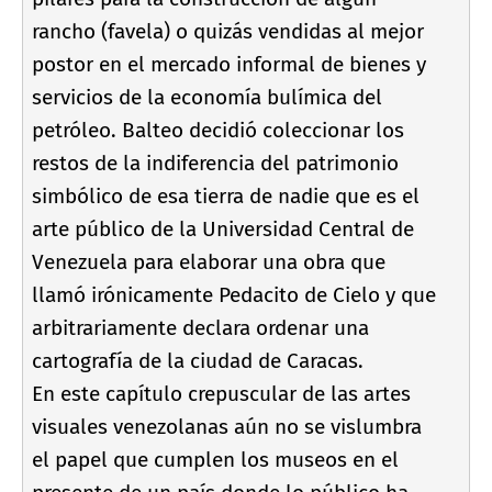
rancho (favela) o quizás vendidas al mejor
postor en el mercado informal de bienes y
servicios de la economí­a bulí­mica del
petróleo. Balteo decidió coleccionar los
restos de la indiferencia del patrimonio
simbólico de esa tierra de nadie que es el
arte público de la Universidad Central de
Venezuela para elaborar una obra que
llamó irónicamente Pedacito de Cielo y que
arbitrariamente declara ordenar una
cartografí­a de la ciudad de Caracas.
En este capí­tulo crepuscular de las artes
visuales venezolanas aún no se vislumbra
el papel que cumplen los museos en el