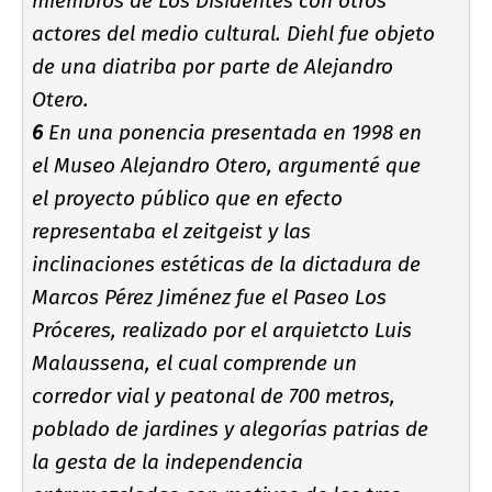
miembros de Los Disidentes con otros
actores del medio cultural. Diehl fue objeto
de una diatriba por parte de Alejandro
Otero.
6
En una ponencia presentada en 1998 en
el Museo Alejandro Otero, argumenté que
el proyecto público que en efecto
representaba el zeitgeist y las
inclinaciones estéticas de la dictadura de
Marcos Pérez Jiménez fue el Paseo Los
Próceres, realizado por el arquietcto Luis
Malaussena, el cual comprende un
corredor vial y peatonal de 700 metros,
poblado de jardines y alegorí­as patrias de
la gesta de la independencia