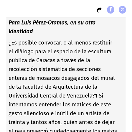
Para Luis Pérez-Oramas, en su otra
identidad
¿Es posible convocar, o al menos restituir
el diálogo para el espacio de la escultura
pública de Caracas a través de la
recolección sistemática de secciones
enteras de mosaicos desgajados del mural
de la Facultad de Arquitectura de la
Universidad Central de Venezuela?1 Si
intentamos entender los matices de este
gesto silencioso e inútil de un artista de
treinta y tantos años, quien antes de dejar
el paí­s preservó cuidadosamente los restos