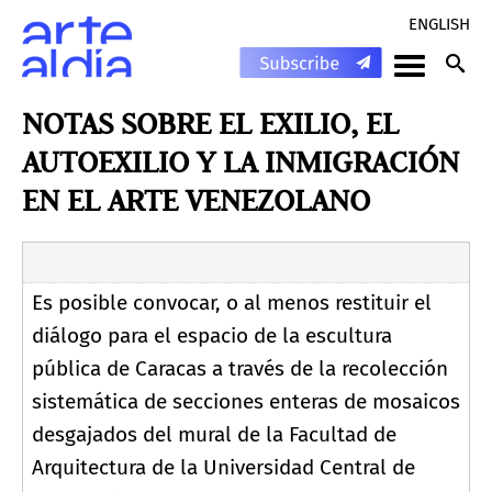
ENGLISH
NOTAS SOBRE EL EXILIO, EL
AUTOEXILIO Y LA INMIGRACIÓN
EN EL ARTE VENEZOLANO
Es posible convocar, o al menos restituir el
diálogo para el espacio de la escultura
pública de Caracas a través de la recolección
sistemática de secciones enteras de mosaicos
desgajados del mural de la Facultad de
Arquitectura de la Universidad Central de