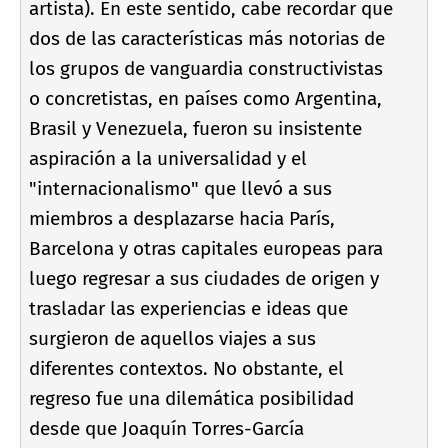
artista). En este sentido, cabe recordar que
dos de las caracterí­sticas más notorias de
los grupos de vanguardia constructivistas
o concretistas, en paí­ses como Argentina,
Brasil y Venezuela, fueron su insistente
aspiración a la universalidad y el
"internacionalismo" que llevó a sus
miembros a desplazarse hacia Parí­s,
Barcelona y otras capitales europeas para
luego regresar a sus ciudades de origen y
trasladar las experiencias e ideas que
surgieron de aquellos viajes a sus
diferentes contextos. No obstante, el
regreso fue una dilemática posibilidad
desde que Joaquí­n Torres-Garcí­a