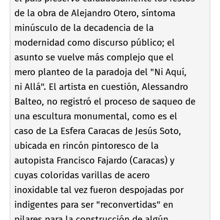
de la obra de Alejandro Otero, sí­ntoma
minúsculo de la decadencia de la
modernidad como discurso público; el
asunto se vuelve más complejo que el
mero planteo de la paradoja del "Ni Aquí­,
ni Allá". El artista en cuestión, Alessandro
Balteo, no registró el proceso de saqueo de
una escultura monumental, como es el
caso de La Esfera Caracas de Jesús Soto,
ubicada en rincón pintoresco de la
autopista Francisco Fajardo (Caracas) y
cuyas coloridas varillas de acero
inoxidable tal vez fueron despojadas por
indigentes para ser "reconvertidas" en
pilares para la construcción de algún