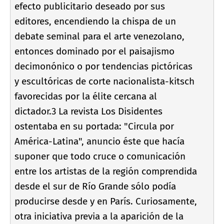
efecto publicitario deseado por sus
editores, encendiendo la chispa de un
debate seminal para el arte venezolano,
entonces dominado por el paisajismo
decimonónico o por tendencias pictóricas
y escultóricas de corte nacionalista-kitsch
favorecidas por la élite cercana al
dictador.3 La revista Los Disidentes
ostentaba en su portada: "Circula por
América-Latina", anuncio éste que hací­a
suponer que todo cruce o comunicación
entre los artistas de la región comprendida
desde el sur de Rí­o Grande sólo podí­a
producirse desde y en Parí­s. Curiosamente,
otra iniciativa previa a la aparición de la