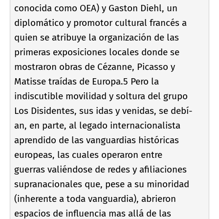
conocida como OEA) y Gaston Diehl, un
diplomático y promotor cultural francés a
quien se atribuye la organización de las
primeras exposiciones locales donde se
mostraron obras de Cézanne, Picasso y
Matisse traí­das de Europa.5 Pero la
indiscutible movilidad y soltura del grupo
Los Disidentes, sus idas y venidas, se debí­
an, en parte, al legado internacionalista
aprendido de las vanguardias históricas
europeas, las cuales operaron entre
guerras valiéndose de redes y afiliaciones
supranacionales que, pese a su minoridad
(inherente a toda vanguardia), abrieron
espacios de influencia mas allá de las