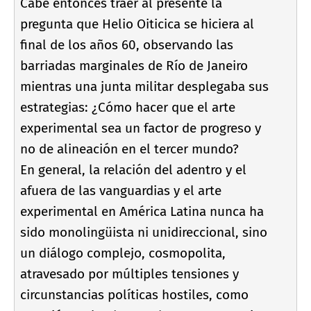
Cabe entonces traer al presente la
pregunta que Helio Oiticica se hiciera al
final de los años 60, observando las
barriadas marginales de Rí­o de Janeiro
mientras una junta militar desplegaba sus
estrategias: ¿Cómo hacer que el arte
experimental sea un factor de progreso y
no de alineación en el tercer mundo?
En general, la relación del adentro y el
afuera de las vanguardias y el arte
experimental en América Latina nunca ha
sido monolingüista ni unidireccional, sino
un diálogo complejo, cosmopolita,
atravesado por múltiples tensiones y
circunstancias polí­ticas hostiles, como