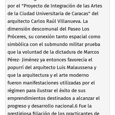
por el "Proyecto de Integración de las Artes
de la Ciudad Universitaria de Caracas" del
arquitecto Carlos Raúl Villanueva. La
dimensión descomunal del Paseo Los
Próceres, su conexión tanto espacial como
simbólica con el submundo militar prueba
que la voluntad de la dictadura de Marcos
Pérez- Jiménez ya entonces favorecí­a el
popurrí­ del arquitecto Luis Malaussena y
que la arquitectura y el arte moderno
fueron manifestaciones utilizadas por el
régimen para ilustrar el éxito de sus
emprendimientos destinados a alcanzar el
progreso y desarrollo nacional.6 Fue la
prestigiosa filiación de los practicantes de