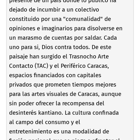
presente de un paí­s donde lo público ha
dejado de incumbir a un colectivo
constituido por una "comunalidad" de
opiniones e imaginarios para disolverse en
un marasmo de cuentas por saldar. Cada
uno para si, Dios contra todos. De este
paisaje han surgido el Trasnocho Arte
Contacto (TAC) y el Periférico Caracas,
espacios financiados con capitales
privados que prometen tiempos mejores
para las artes visuales de Caracas, aunque
sin poder ofrecer la recompensa del
desinterés kantiano. La cultura confinada
al campo del consumo y el
entretenimiento es una modalidad de