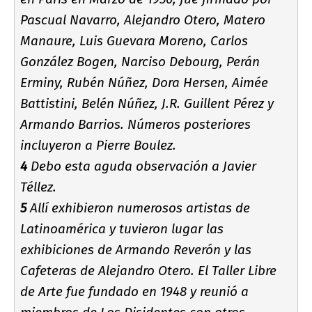
Pascual Navarro, Alejandro Otero, Matero
Manaure, Luis Guevara Moreno, Carlos
González Bogen, Narciso Debourg, Perán
Erminy, Rubén Núñez, Dora Hersen, Aimée
Battistini, Belén Núñez, J.R. Guillent Pérez y
Armando Barrios. Números posteriores
incluyeron a Pierre Boulez.
4
Debo esta aguda observación a Javier
Téllez.
5
Allí­ exhibieron numerosos artistas de
Latinoamérica y tuvieron lugar las
exhibiciones de Armando Reverón y las
Cafeteras de Alejandro Otero. El Taller Libre
de Arte fue fundado en 1948 y reunió a