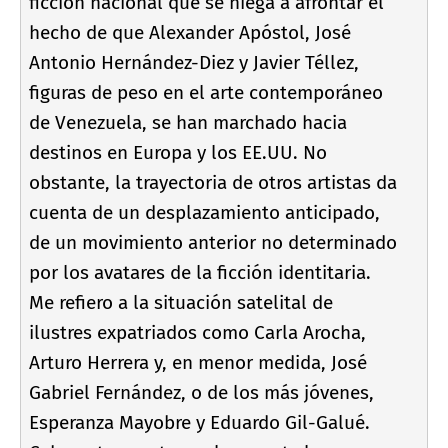
ficción nacional que se niega a afrontar el
hecho de que Alexander Apóstol, José
Antonio Hernández-Diez y Javier Téllez,
figuras de peso en el arte contemporáneo
de Venezuela, se han marchado hacia
destinos en Europa y los EE.UU. No
obstante, la trayectoria de otros artistas da
cuenta de un desplazamiento anticipado,
de un movimiento anterior no determinado
por los avatares de la ficción identitaria.
Me refiero a la situación satelital de
ilustres expatriados como Carla Arocha,
Arturo Herrera y, en menor medida, José
Gabriel Fernández, o de los más jóvenes,
Esperanza Mayobre y Eduardo Gil-Galué.