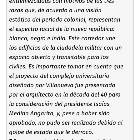
entremezcladas con motivos de las tres
razas que, de acuerdo a una visión
estática del periodo colonial, representan
el espectro racial de la nueva república:
blanco, negro e indio. Este corredor une
los edificios de la ciudadela militar con un
espacio abierto y transitable para los
civiles. Es importante tomar en cuenta que
el proyecto del complejo universitario
diseñado por Villanueva fue presentado
por el arquitecto en la década del 40 para
la consideración del presidente Isaí­as
Medina Angarita, y, pese a haber sido
aprobado, no pudo ser realizado debido al
golpe de estado que le derrocó.