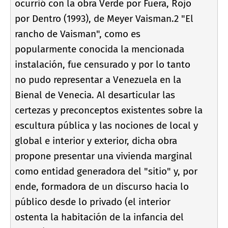
ocurrió con la obra Verde por Fuera, Rojo
por Dentro (1993), de Meyer Vaisman.2 "El
rancho de Vaisman", como es
popularmente conocida la mencionada
instalación, fue censurado y por lo tanto
no pudo representar a Venezuela en la
Bienal de Venecia. Al desarticular las
certezas y preconceptos existentes sobre la
escultura pública y las nociones de local y
global e interior y exterior, dicha obra
propone presentar una vivienda marginal
como entidad generadora del "sitio" y, por
ende, formadora de un discurso hacia lo
público desde lo privado (el interior
ostenta la habitación de la infancia del