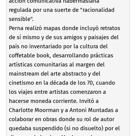
acción comunicativa habermasiana
regulada por una suerte de "racionalidad
sensible".
Perna realizó mapas donde incluyó retratos
de sí­ mismo y de sus amigos y paisajes del
paí­s no inventariado por la cultura del
coffetable book, desarrollando prácticas
artí­sticas comunitarias al margen del
mainstream del arte abstracto y del
cinetismo en la década de los 70, cuando
los viajes entre artistas comenzaron a
hacerse moneda corriente. Invitó a
Charlotte Moorman y a Antoni Muntadas a
colaborar en obras donde su rol de autor
quedaba suspendido (si no disuelto) por el