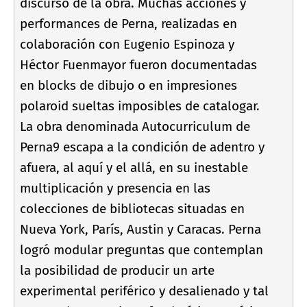
discurso de la obra. Muchas acciones y
performances de Perna, realizadas en
colaboración con Eugenio Espinoza y
Héctor Fuenmayor fueron documentadas
en blocks de dibujo o en impresiones
polaroid sueltas imposibles de catalogar.
La obra denominada Autocurriculum de
Perna9 escapa a la condición de adentro y
afuera, al aquí­ y el allá, en su inestable
multiplicación y presencia en las
colecciones de bibliotecas situadas en
Nueva York, Parí­s, Austin y Caracas. Perna
logró modular preguntas que contemplan
la posibilidad de producir un arte
experimental periférico y desalienado y tal