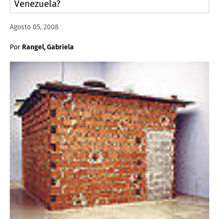
Venezuela?
Agosto 05, 2008
Por
Rangel, Gabriela