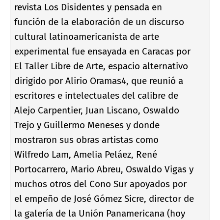
revista Los Disidentes y pensada en
función de la elaboración de un discurso
cultural latinoamericanista de arte
experimental fue ensayada en Caracas por
El Taller Libre de Arte, espacio alternativo
dirigido por Alirio Oramas4, que reunió a
escritores e intelectuales del calibre de
Alejo Carpentier, Juan Liscano, Oswaldo
Trejo y Guillermo Meneses y donde
mostraron sus obras artistas como
Wilfredo Lam, Amelia Peláez, René
Portocarrero, Mario Abreu, Oswaldo Vigas y
muchos otros del Cono Sur apoyados por
el empeño de José Gómez Sicre, director de
la galerí­a de la Unión Panamericana (hoy