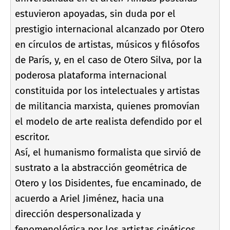
estuvieron apoyadas, sin duda por el
prestigio internacional alcanzado por Otero
en cí­rculos de artistas, músicos y filósofos
de Parí­s, y, en el caso de Otero Silva, por la
poderosa plataforma internacional
constituida por los intelectuales y artistas
de militancia marxista, quienes promoví­an
el modelo de arte realista defendido por el
escritor.
Así­, el humanismo formalista que sirvió de
sustrato a la abstracción geométrica de
Otero y los Disidentes, fue encaminado, de
acuerdo a Ariel Jiménez, hacia una
dirección despersonalizada y
fenomenológica por los artistas cinéticos