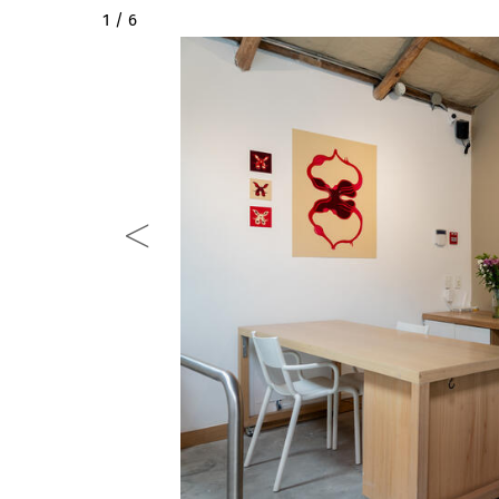
2 / 6