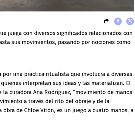
ue juega con diversos significados relacionados con
 hasta sus movimientos, pasando por nociones como
a por una práctica ritualista que involucra a diversas
quienes interpretan sus ideas y las materializan. El
de la curadora Ana Rodríguez, “movimiento de manos
imiento a través del rito del obraje y de la
 obra de Chloé Viton, es un juego a cuatro manos, a