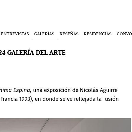
ENTREVISTAS
GALERÍAS
RESEÑAS
RESIDENCIAS
CONVO
24 GALERÍA DEL ARTE
nima Espina,
una exposición de Nicolás Aguirre
Francia 1993), en donde se ve reflejada la fusión