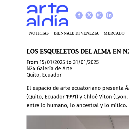
NOTICIAS
BIENNALE DI VENEZIA
MERCADO
LOS ESQUELETOS DEL ALMA EN N
From 15/01/2025 to 31/01/2025
N24 Galería de Arte
Quito, Ecuador
El espacio de arte ecuatoriano presenta
Á
(Quito, Ecuador 1991) y Chloé Viton (Lyon, 
entre lo humano, lo ancestral y lo mítico.