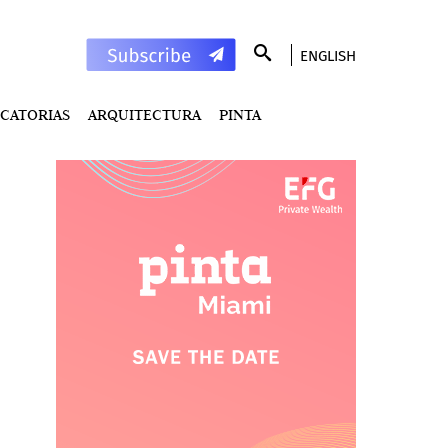
ENGLISH
CATORIAS
ARQUITECTURA
PINTA