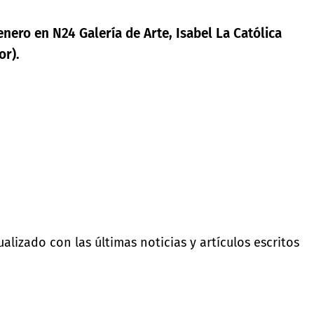
enero en N24 Galería de Arte, Isabel La Católica
or).
lizado con las últimas noticias y artículos escritos