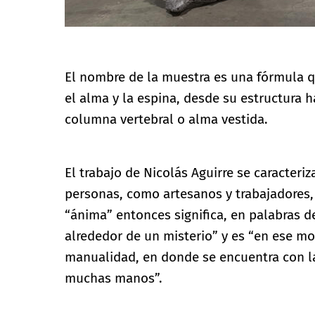
El nombre de la muestra es una fórmula q
el alma y la espina, desde su estructura
columna vertebral o alma vestida.
El trabajo de Nicolás Aguirre se caracteriz
personas, como artesanos y trabajadores, 
“ánima” entonces significa, en palabras 
alrededor de un misterio” y es “en ese mov
manualidad, en donde se encuentra con la
muchas manos”.