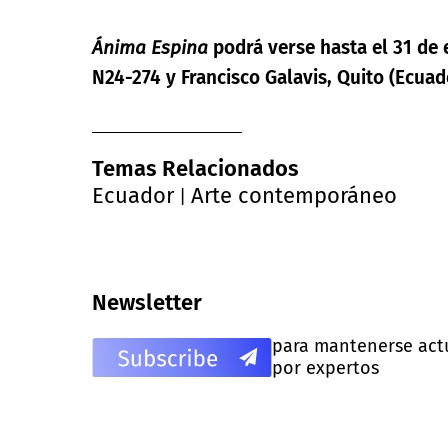
Ánima Espina
podrá verse hasta el 31 de 
N24-274 y Francisco Galavis, Quito (Ecuad
Temas Relacionados
Ecuador
Arte contemporáneo
|
Newsletter
para mantenerse actua
por expertos