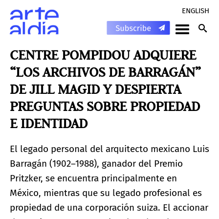
ENGLISH
CENTRE POMPIDOU ADQUIERE
“LOS ARCHIVOS DE BARRAGÁN”
DE JILL MAGID Y DESPIERTA
PREGUNTAS SOBRE PROPIEDAD
E IDENTIDAD
El legado personal del arquitecto mexicano Luis
Barragán (1902–1988), ganador del Premio
Pritzker, se encuentra principalmente en
México, mientras que su legado profesional es
propiedad de una corporación suiza. El accionar