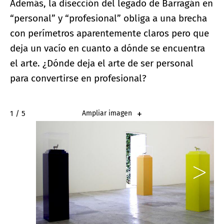
Además, la disección del legado de Barragán en
“personal” y “profesional” obliga a una brecha
con perímetros aparentemente claros pero que
deja un vacío en cuanto a dónde se encuentra
el arte. ¿Dónde deja el arte de ser personal
para convertirse en profesional?
2 / 5
Ampliar imagen