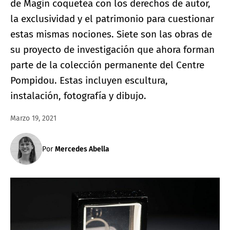
de Magin coquetea con los derechos de autor,
la exclusividad y el patrimonio para cuestionar
estas mismas nociones. Siete son las obras de
su proyecto de investigación que ahora forman
parte de la colección permanente del Centre
Pompidou. Estas incluyen escultura,
instalación, fotografía y dibujo.
Marzo 19, 2021
Por
Mercedes Abella