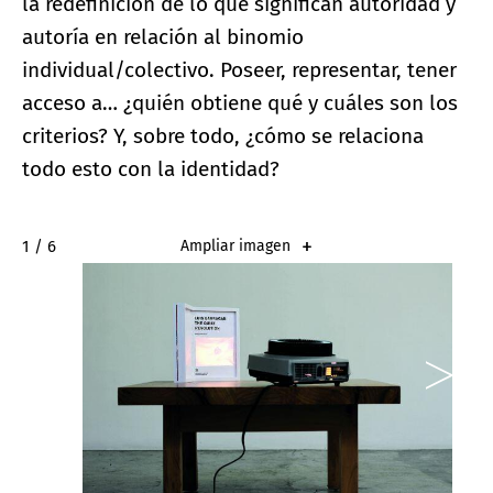
la redefinición de lo que significan autoridad y
autoría en relación al binomio
individual/colectivo. Poseer, representar, tener
acceso a… ¿quién obtiene qué y cuáles son los
criterios? Y, sobre todo, ¿cómo se relaciona
todo esto con la identidad?
2 / 6
Ampliar imagen