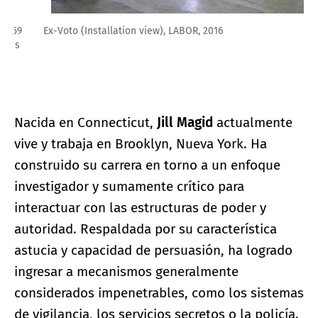
Ex-Voto (Installation view), LABOR, 2016
Nacida en Connecticut,
Jill Magid
actualmente
vive y trabaja en Brooklyn, Nueva York. Ha
construido su carrera en torno a un enfoque
investigador y sumamente crítico para
interactuar con las estructuras de poder y
autoridad. Respaldada por su característica
astucia y capacidad de persuasión, ha logrado
ingresar a mecanismos generalmente
considerados impenetrables, como los sistemas
de vigilancia, los servicios secretos o la policía.