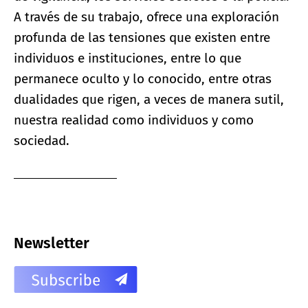
A través de su trabajo, ofrece una exploración
profunda de las tensiones que existen entre
individuos e instituciones, entre lo que
permanece oculto y lo conocido, entre otras
dualidades que rigen, a veces de manera sutil,
nuestra realidad como individuos y como
sociedad.
Newsletter