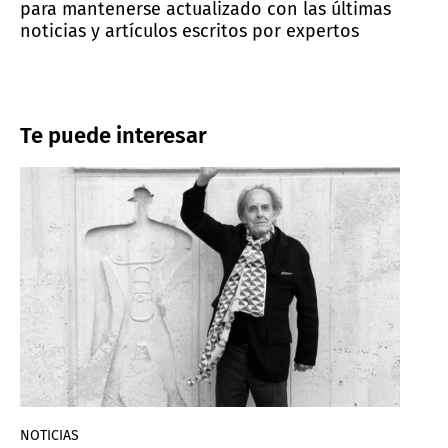
para mantenerse actualizado con las últimas
noticias y artículos escritos por expertos
Te puede interesar
NOTICIAS