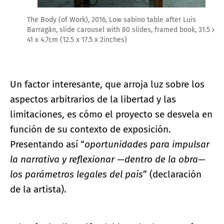
The Body (of Work), 2016, Low sabino table after Luis
Barragán, slide carousel with 80 slides, framed book, 31.5 x
41 x 4.7cm (12.5 x 17.5 x 2inches)
Un factor interesante, que arroja luz sobre los
aspectos arbitrarios de la libertad y las
limitaciones, es cómo el proyecto se desvela en
función de su contexto de exposición.
Presentando así “
oportunidades para impulsar
la narrativa y reflexionar —dentro de la obra—
los parámetros legales del país
” (declaración
de la artista).