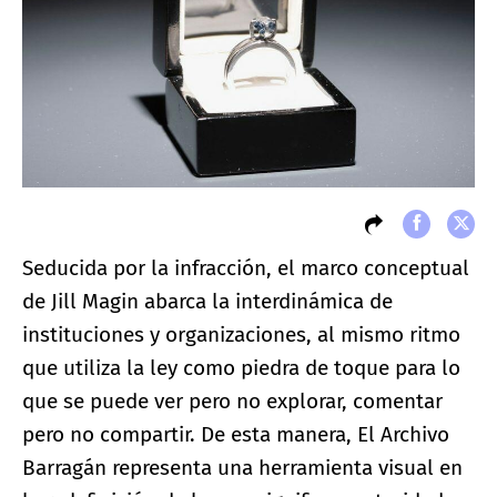
Seducida por la infracción, el marco conceptual
de Jill Magin abarca la interdinámica de
instituciones y organizaciones, al mismo ritmo
que utiliza la ley como piedra de toque para lo
que se puede ver pero no explorar, comentar
pero no compartir. De esta manera, El Archivo
Barragán representa una herramienta visual en