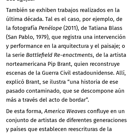
También se exhiben trabajos realizados en la
última década. Tal es el caso, por ejemplo, de
la fotografía
Penélope
(2011), de Tatiana Blass
(San Pablo, 1979), que registra una intervención
y performance en la arquitectura y el paisaje; o
la serie
Battlefield Re-enactments
, de la artista
norteamericana Pip Brant, quien reconstruye
escenas de la Guerra Civil estadounidense. Allí,
explicó Brant, se ilustra “una historia de ese
pasado contaminado, que se descompone aún
más a través del acto de bordar”.
De esta forma,
America Weaves
confluye en un
conjunto de artistas de diferentes generaciones
y países que establecen reescrituras de la