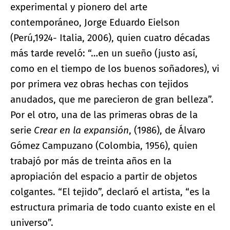
experimental y pionero del arte
contemporáneo, Jorge Eduardo Eielson
(Perú,1924- Italia, 2006), quien cuatro décadas
más tarde reveló: “…en un sueño (justo así,
como en el tiempo de los buenos soñadores), vi
por primera vez obras hechas con tejidos
anudados, que me parecieron de gran belleza”.
Por el otro, una de las primeras obras de la
serie
Crear en la expansión
, (1986), de Álvaro
Gómez Campuzano (Colombia, 1956), quien
trabajó por más de treinta años en la
apropiación del espacio a partir de objetos
colgantes. “El tejido”, declaró el artista, “es la
estructura primaria de todo cuanto existe en el
universo”.