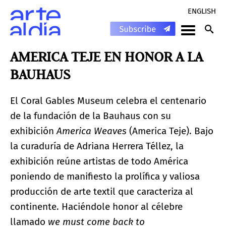
ENGLISH
AMERICA TEJE EN HONOR A LA
BAUHAUS
El Coral Gables Museum celebra el centenario
de la fundación de la Bauhaus con su
exhibición
America Weaves
(America Teje). Bajo
la curaduría de Adriana Herrera Téllez, la
exhibición reúne artistas de todo América
poniendo de manifiesto la prolífica y valiosa
producción de arte textil que caracteriza al
continente. Haciéndole honor al célebre
llamado
we must come back to