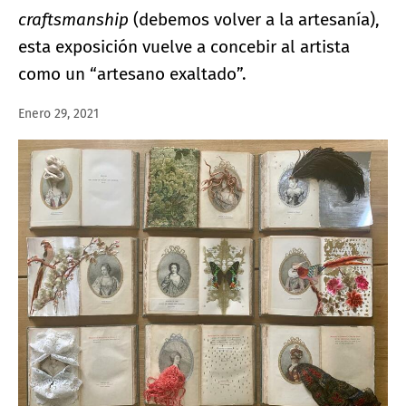
craftsmanship
(debemos volver a la artesanía),
esta exposición vuelve a concebir al artista
como un “artesano exaltado”.
Enero 29, 2021