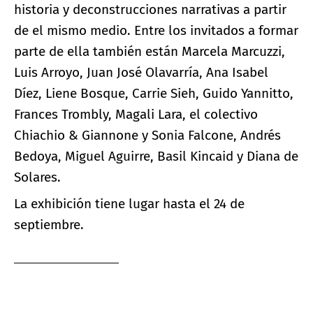
historia y deconstrucciones narrativas a partir
de el mismo medio. Entre los invitados a formar
parte de ella también están Marcela Marcuzzi,
Luis Arroyo, Juan José Olavarría, Ana Isabel
Díez, Liene Bosque, Carrie Sieh, Guido Yannitto,
Frances Trombly, Magali Lara, el colectivo
Chiachio & Giannone y Sonia Falcone, Andrés
Bedoya, Miguel Aguirre, Basil Kincaid y Diana de
Solares.
La exhibición tiene lugar hasta el 24 de
septiembre.