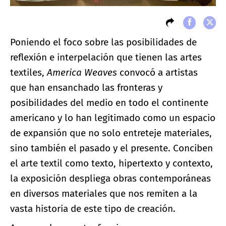
Poniendo el foco sobre las posibilidades de
reflexión e interpelación que tienen las artes
textiles,
America Weaves
convocó a artistas
que han ensanchado las fronteras y
posibilidades del medio en todo el continente
americano y lo han legitimado como un espacio
de expansión que no solo entreteje materiales,
sino también el pasado y el presente. Conciben
el arte textil como texto, hipertexto y contexto,
la exposición despliega obras contemporáneas
en diversos materiales que nos remiten a la
vasta historia de este tipo de creación.