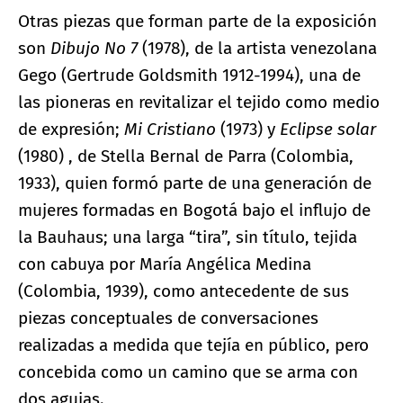
Otras piezas que forman parte de la exposición
son
Dibujo No 7
(1978), de la artista venezolana
Gego (Gertrude Goldsmith 1912-1994), una de
las pioneras en revitalizar el tejido como medio
de expresión;
Mi Cristiano
(1973) y
Eclipse solar
(1980) , de Stella Bernal de Parra (Colombia,
1933), quien formó parte de una generación de
mujeres formadas en Bogotá bajo el influjo de
la Bauhaus; una larga “tira”, sin título, tejida
con cabuya por María Angélica Medina
(Colombia, 1939), como antecedente de sus
piezas conceptuales de conversaciones
realizadas a medida que tejía en público, pero
concebida como un camino que se arma con
dos agujas.