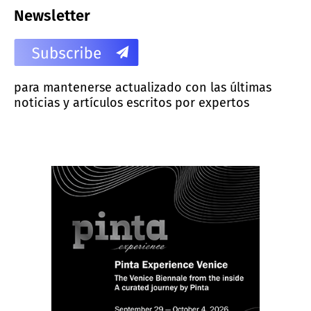
Newsletter
para mantenerse actualizado con las últimas
noticias y artículos escritos por expertos