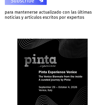
para mantenerse actualizado con las últimas
noticias y artículos escritos por expertos