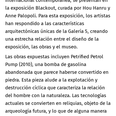
internacional contemporánea, se presentan en
la exposición Blackout, curada por Hou Hanru y
Anne Palopoli. Para esta exposición, los artistas
han respondido a las características
arquitectónicas únicas de la Galería 5, creando
una estrecha relación entre el diseño de la
exposición, las obras y el museo.
Las obras expuestas incluyen Petrified Petrol
Pump (2010), una bomba de gasolina
abandonada que parece haberse convertido en
piedra. Esta pieza alude a la explotación y
destrucción cíclica que caracteriza la relación
del hombre con la naturaleza. Las tecnologías
actuales se convierten en reliquias, objeto de la
arqueología futura, y lo que de alguna manera