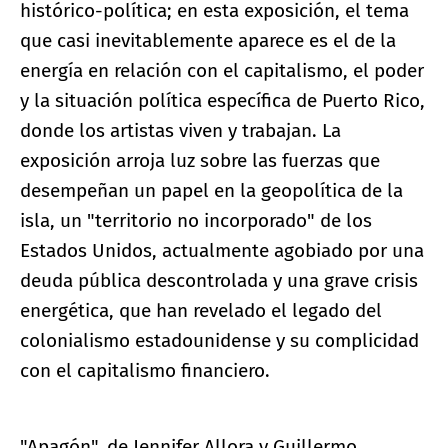
histórico-política; en esta exposición, el tema
que casi inevitablemente aparece es el de la
energía en relación con el capitalismo, el poder
y la situación política específica de Puerto Rico,
donde los artistas viven y trabajan. La
exposición arroja luz sobre las fuerzas que
desempeñan un papel en la geopolítica de la
isla, un "territorio no incorporado" de los
Estados Unidos, actualmente agobiado por una
deuda pública descontrolada y una grave crisis
energética, que han revelado el legado del
colonialismo estadounidense y su complicidad
con el capitalismo financiero.
"Apagón", de Jennifer Allora y Guillermo