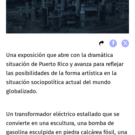
Una exposición que abre con la dramática
situación de Puerto Rico y avanza para reflejar
las posibilidades de la forma artística en la
situación sociopolítica actual del mundo
globalizado.
Un transformador eléctrico estallado que se
convierte en una escultura, una bomba de
gasolina esculpida en piedra calcárea fósil, una