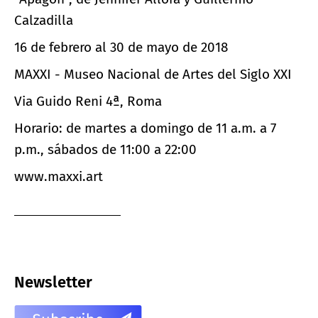
Calzadilla
16 de febrero al 30 de mayo de 2018
MAXXI - Museo Nacional de Artes del Siglo XXI
Via Guido Reni 4ª, Roma
Horario: de martes a domingo de 11 a.m. a 7
p.m., sábados de 11:00 a 22:00
www.maxxi.art
Newsletter