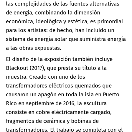
las complejidades de las fuentes alternativas
de energía, combinando la dimensión
económica, ideológica y estética, es primordial
para los artistas: de hecho, han incluido un
sistema de energía solar que suministra energía
a las obras expuestas.
El diseño de la exposición también incluye
Blackout (2017), que presta su título a la
muestra. Creado con uno de los
transformadores eléctricos quemados que
causaron un apagón en toda la isla en Puerto
Rico en septiembre de 2016, la escultura
consiste en cobre eléctricamente cargado,
fragmentos de cerámica y bobinas de
transformadores. El trabajo se completa con el