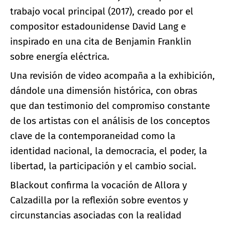
trabajo vocal principal (2017), creado por el
compositor estadounidense David Lang e
inspirado en una cita de Benjamin Franklin
sobre energía eléctrica.
Una revisión de video acompaña a la exhibición,
dándole una dimensión histórica, con obras
que dan testimonio del compromiso constante
de los artistas con el análisis de los conceptos
clave de la contemporaneidad como la
identidad nacional, la democracia, el poder, la
libertad, la participación y el cambio social.
Blackout confirma la vocación de Allora y
Calzadilla por la reflexión sobre eventos y
circunstancias asociadas con la realidad