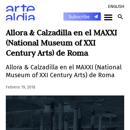
ENGLISH
Allora & Calzadilla en el MAXXI
(National Museum of XXI
Century Arts) de Roma
Allora & Calzadilla en el MAXXI (National
Museum of XXI Century Arts) de Roma
Febrero 19, 2018