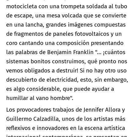
motocicleta con una trompeta soldada al tubo
de escape, una mesa volcada que se convierte
en una lancha, grandes imágenes compuestas
de fragmentos de paneles fotovoltaicos y un
coro cantando una composición presentando
las palabras de Benjamin Franklin "... ¡cuántos
sistemas bonitos construimos, qué pronto nos
vemos obligados a destruir! Si no hay otro uso
descubierto de electricidad, esto, sin embargo,
es algo considerable, que puede ayudar a
humillar al vano hombre".
Los provocadores trabajos de Jennifer Allora y
Guillermo Calzadilla, unos de los artistas más
reflexivos e innovadores en la escena artística