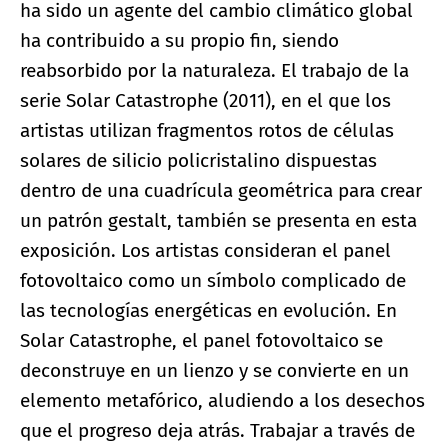
ha sido un agente del cambio climático global
ha contribuido a su propio fin, siendo
reabsorbido por la naturaleza. El trabajo de la
serie Solar Catastrophe (2011), en el que los
artistas utilizan fragmentos rotos de células
solares de silicio policristalino dispuestas
dentro de una cuadrícula geométrica para crear
un patrón gestalt, también se presenta en esta
exposición. Los artistas consideran el panel
fotovoltaico como un símbolo complicado de
las tecnologías energéticas en evolución. En
Solar Catastrophe, el panel fotovoltaico se
deconstruye en un lienzo y se convierte en un
elemento metafórico, aludiendo a los desechos
que el progreso deja atrás. Trabajar a través de