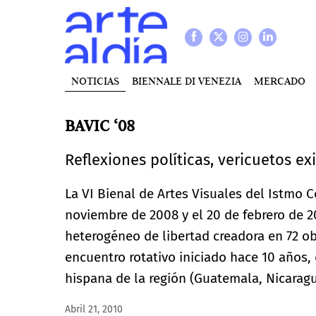
NOTICIAS
BIENNALE DI VENEZIA
MERCADO
BAVIC ‘08
Reflexiones políticas, vericuetos ex
La VI Bienal de Artes Visuales del Istmo C
noviembre de 2008 y el 20 de febrero de 2
heterogéneo de libertad creadora en 72 o
encuentro rotativo iniciado hace 10 años,
hispana de la región (Guatemala, Nicaragu
Abril 21, 2010