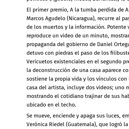
El primer premio, A la tumba perdida de An
Marcos Agudelo (Nicaragua), recurre al pa
de los muertos y la información. Potente
reproduce un video de un minuto, mostra
propaganda del gobierno de Daniel Ortega
detuvo con piedras el paso de los filibust
Vericuetos existenciales en el segundo pr
la deconstrucción de una casa aparece co
sostiene la propia vida y los vínculos con
casa del artista, incluye dos videos; uno 
mostrando el cotidiano trajinar de sus hab
ubicado en el techo.
Se mueve, enciende y apaga sus luces, em
Verónica Riedel (Guatemala), que logró la 