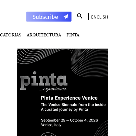
ENGLISH
CATORIAS
ARQUITECTURA
PINTA