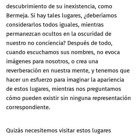
descubrimiento de su inexistencia, como
Bermeja. Si hay tales lugares, ¿deberíamos
considerarlos todos iguales, mientras
permanezcan ocultos en la oscuridad de
nuestro no conciencia? Después de todo,
cuando escuchamos sus nombres, no evoca
imágenes para nosotros, o crea una
reverberación en nuestra mente, y tenemos que
hacer un esfuerzo para imaginar la apariencia
de estos lugares, mientras nos preguntamos
cómo pueden existir sin ninguna representación
correspondiente.
Quizás necesitemos visitar estos lugares