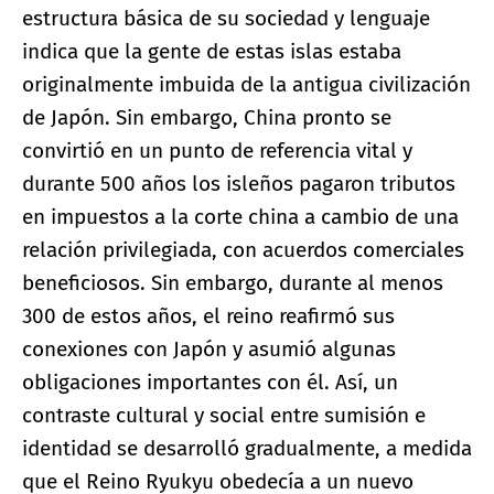
estructura básica de su sociedad y lenguaje
indica que la gente de estas islas estaba
originalmente imbuida de la antigua civilización
de Japón. Sin embargo, China pronto se
convirtió en un punto de referencia vital y
durante 500 años los isleños pagaron tributos
en impuestos a la corte china a cambio de una
relación privilegiada, con acuerdos comerciales
beneficiosos. Sin embargo, durante al menos
300 de estos años, el reino reafirmó sus
conexiones con Japón y asumió algunas
obligaciones importantes con él. Así, un
contraste cultural y social entre sumisión e
identidad se desarrolló gradualmente, a medida
que el Reino Ryukyu obedecía a un nuevo