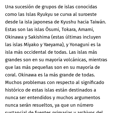
Una sucesión de grupos de islas conocidas
como las Islas Ryukyu se curva al suroeste
desde la isla japonesa de Kyushu hacia Taiwán.
Estas son las islas Ōsumi, Tokara, Amami,
Okinawa y Sakishima (estas últimas incluyen
las islas Miyako y Yaeyama), y Yonaguni es la
isla más occidental de todas. Las islas más
grandes son en su mayoría volcánicas, mientras
que las más pequeñas son en su mayoría de
coral. Okinawa es la más grande de todas.
Muchos problemas con respecto al significado
histórico de estas islas están destinados a
nunca ser entendidos y muchos argumentos
nunca serán resueltos, ya que un número
sustancial de fuentes primarias y archivos del