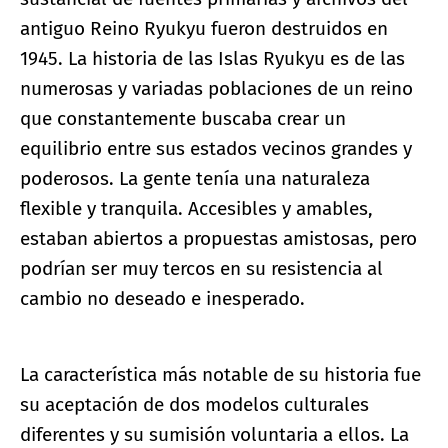
antiguo Reino Ryukyu fueron destruidos en
1945. La historia de las Islas Ryukyu es de las
numerosas y variadas poblaciones de un reino
que constantemente buscaba crear un
equilibrio entre sus estados vecinos grandes y
poderosos. La gente tenía una naturaleza
flexible y tranquila. Accesibles y amables,
estaban abiertos a propuestas amistosas, pero
podrían ser muy tercos en su resistencia al
cambio no deseado e inesperado.
La característica más notable de su historia fue
su aceptación de dos modelos culturales
diferentes y su sumisión voluntaria a ellos. La