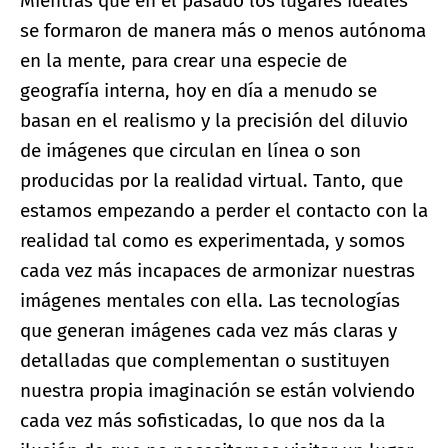
Mientras que en el pasado los lugares ideales
se formaron de manera más o menos autónoma
en la mente, para crear una especie de
geografía interna, hoy en día a menudo se
basan en el realismo y la precisión del diluvio
de imágenes que circulan en línea o son
producidas por la realidad virtual. Tanto, que
estamos empezando a perder el contacto con la
realidad tal como es experimentada, y somos
cada vez más incapaces de armonizar nuestras
imágenes mentales con ella. Las tecnologías
que generan imágenes cada vez más claras y
detalladas que complementan o sustituyen
nuestra propia imaginación se están volviendo
cada vez más sofisticadas, lo que nos da la