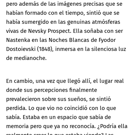
pero además de las imágenes precisas que se
habían formado con el tiempo, sintió que se
había sumergido en las genuinas atmósferas
vivas de Nevsky Prospect. Ella soñaba con ser
Nastenka en las Noches Blancas de Fyodor
Dostoievski (1848), inmersa en la silenciosa luz
de medianoche.
En cambio, una vez que llegó allí, el lugar real
donde sus percepciones finalmente
prevalecieron sobre sus sueños, se sintió
perdida. Lo que vio no coincidió con lo que
sabía. Estaba en un espacio que sabía de
memoria pero que ya no reconocía. ¿Podría ella