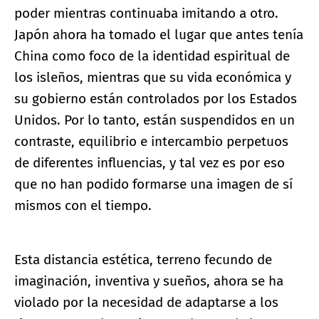
poder mientras continuaba imitando a otro.
Japón ahora ha tomado el lugar que antes tenía
China como foco de la identidad espiritual de
los isleños, mientras que su vida económica y
su gobierno están controlados por los Estados
Unidos. Por lo tanto, están suspendidos en un
contraste, equilibrio e intercambio perpetuos
de diferentes influencias, y tal vez es por eso
que no han podido formarse una imagen de sí
mismos con el tiempo.
Esta distancia estética, terreno fecundo de
imaginación, inventiva y sueños, ahora se ha
violado por la necesidad de adaptarse a los