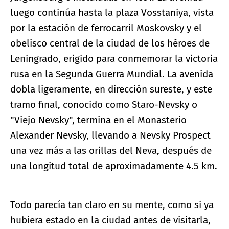
luego continúa hasta la plaza Vosstaniya, vista
por la estación de ferrocarril Moskovsky y el
obelisco central de la ciudad de los héroes de
Leningrado, erigido para conmemorar la victoria
rusa en la Segunda Guerra Mundial. La avenida
dobla ligeramente, en dirección sureste, y este
tramo final, conocido como Staro-Nevsky o
"Viejo Nevsky", termina en el Monasterio
Alexander Nevsky, llevando a Nevsky Prospect
una vez más a las orillas del Neva, después de
una longitud total de aproximadamente 4.5 km.
Todo parecía tan claro en su mente, como si ya
hubiera estado en la ciudad antes de visitarla,