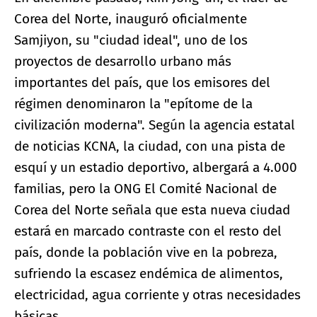
Corea del Norte, inauguró oficialmente
Samjiyon, su "ciudad ideal", uno de los
proyectos de desarrollo urbano más
importantes del país, que los emisores del
régimen denominaron la "epítome de la
civilización moderna". Según la agencia estatal
de noticias KCNA, la ciudad, con una pista de
esquí y un estadio deportivo, albergará a 4.000
familias, pero la ONG El Comité Nacional de
Corea del Norte señala que esta nueva ciudad
estará en marcado contraste con el resto del
país, donde la población vive en la pobreza,
sufriendo la escasez endémica de alimentos,
electricidad, agua corriente y otras necesidades
básicas.