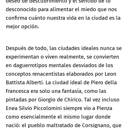
deseo de descubrimiento y el sentido de lo
desconocido para alimentar el miedo que nos
confirma cuánto nuestra vida en la ciudad es la
mejor opción.
Después de todo, las ciudades ideales nunca se
experimentan o viven realmente, se convierten
en daguerrotipos mentales desviados de los
conceptos renacentistas elaborados por Leon
Battista Alberti. La ciudad ideal de Piero della
Francesca era solo una fantasía, como las
pintadas por Giorgio de Chirico. Tal vez incluso
Enea Silvio Piccolomini siempre vio a Pienza
como esencialmente el mismo lugar donde
nació: el pueblo maltratado de Corsignano, que