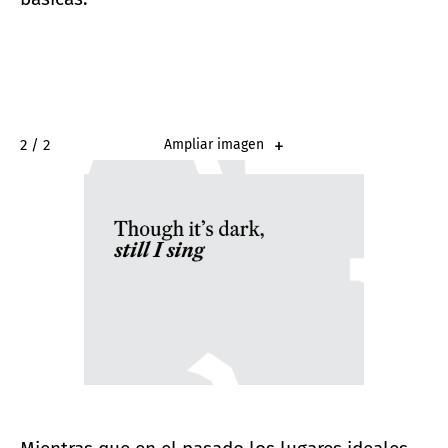
2 / 2
Ampliar imagen