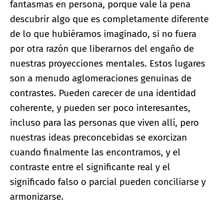
fantasmas en persona, porque vale la pena
descubrir algo que es completamente diferente
de lo que hubiéramos imaginado, si no fuera
por otra razón que liberarnos del engaño de
nuestras proyecciones mentales. Estos lugares
son a menudo aglomeraciones genuinas de
contrastes. Pueden carecer de una identidad
coherente, y pueden ser poco interesantes,
incluso para las personas que viven allí, pero
nuestras ideas preconcebidas se exorcizan
cuando finalmente las encontramos, y el
contraste entre el significante real y el
significado falso o parcial pueden conciliarse y
armonizarse.