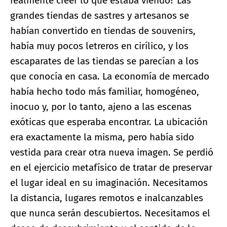
realmente creer lo que estaba viendo? Las
grandes tiendas de sastres y artesanos se
habían convertido en tiendas de souvenirs,
había muy pocos letreros en cirílico, y los
escaparates de las tiendas se parecían a los
que conocía en casa. La economía de mercado
había hecho todo más familiar, homogéneo,
inocuo y, por lo tanto, ajeno a las escenas
exóticas que esperaba encontrar. La ubicación
era exactamente la misma, pero había sido
vestida para crear otra nueva imagen. Se perdió
en el ejercicio metafísico de tratar de preservar
el lugar ideal en su imaginación. Necesitamos
la distancia, lugares remotos e inalcanzables
que nunca serán descubiertos. Necesitamos el