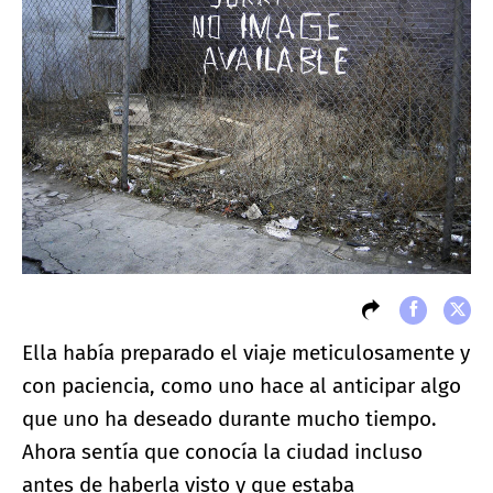
Ella había preparado el viaje meticulosamente y
con paciencia, como uno hace al anticipar algo
que uno ha deseado durante mucho tiempo.
Ahora sentía que conocía la ciudad incluso
antes de haberla visto y que estaba