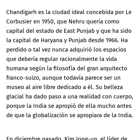
Chandigarh es la ciudad ideal concebida por Le
Corbusier en 1950, que Nehru quería como
capital del estado de East Punjab y que ha sido
la capital de Haryana y Punjab desde 1966. Ha
perdido o tal vez nunca adquirió los espacios
que debería regular racionalmente la vida
humana según la filosofía del gran arquitecto
franco-suizo, aunque todavía parece ser un
museo al aire libre dedicado a él. Su belleza
glacial ha dado paso a una realidad con cuerpo,
porque la India se apropió de ella mucho antes
de que la globalización se apropiara de la India.
En diciembre pasado, Kim Jong-un, el líder de