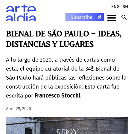
ENGLISH
BIENAL DE SÃO PAULO – IDEAS,
DISTANCIAS Y LUGARES
A lo largo de 2020, a través de cartas como
esta, el equipo curatorial de la 34ª Bienal de
São Paulo hará públicas las reflexiones sobre la
construcción de la exposición. Esta carta fue
escrita por
Francesco Stocchi.
Abril 29, 2020