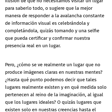
ilusión de que no necesitamos visitar un lugar
para saberlo todo, o sugiere que la mejor
manera de responder a la avalancha constante
de información visual es celebrándola y
completándola, quizás tomando y una selfie
que pueda certificar y confirmar nuestra
presencia real en un lugar.
Pero, ¿cómo se ve realmente un lugar que no
produce imágenes claras en nuestras mentes?
¿Hasta qué punto podemos decir que tales
lugares realmente existen y en qué medida solo
pertenecen al reino de la imaginación, al igual
que los lugares ideales? O quizás lugares que
existen solo en nuestras creencias hasta el