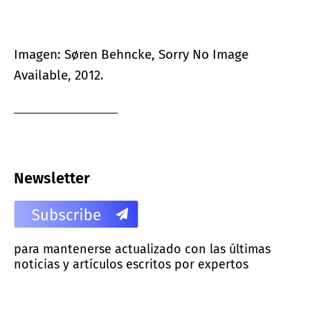
Imagen: Søren Behncke, Sorry No Image
Available, 2012.
Newsletter
para mantenerse actualizado con las últimas
noticias y artículos escritos por expertos