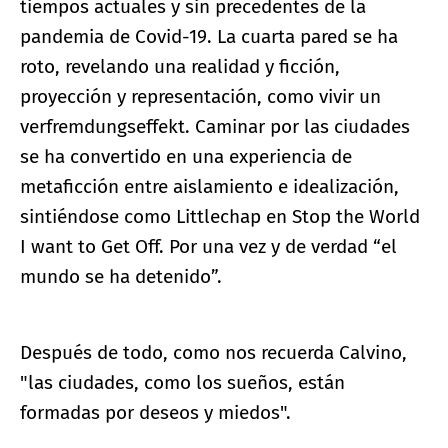
tiempos actuales y sin precedentes de la
pandemia de Covid-19. La cuarta pared se ha
roto, revelando una realidad y ficción,
proyección y representación, como vivir un
verfremdungseffekt. Caminar por las ciudades
se ha convertido en una experiencia de
metaficción entre aislamiento e idealización,
sintiéndose como Littlechap en Stop the World
I want to Get Off. Por una vez y de verdad “el
mundo se ha detenido”.
Después de todo, como nos recuerda Calvino,
"las ciudades, como los sueños, están
formadas por deseos y miedos".