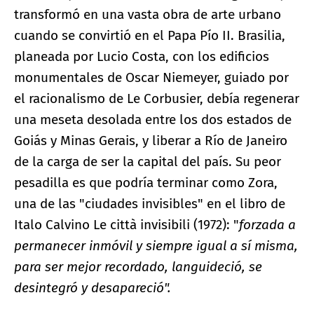
transformó en una vasta obra de arte urbano
cuando se convirtió en el Papa Pío II. Brasilia,
planeada por Lucio Costa, con los edificios
monumentales de Oscar Niemeyer, guiado por
el racionalismo de Le Corbusier, debía regenerar
una meseta desolada entre los dos estados de
Goiás y Minas Gerais, y liberar a Río de Janeiro
de la carga de ser la capital del país. Su peor
pesadilla es que podría terminar como Zora,
una de las "ciudades invisibles" en el libro de
Italo Calvino Le città invisibili (1972): "
forzada a
permanecer inmóvil y siempre igual a sí misma,
para ser mejor recordado, languideció, se
desintegró y desapareció".