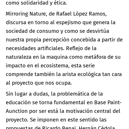
como solidaridad y ética.
Mirroring Nature, de Rafael López Ramos,
discursa en torno al espejismo que genera la
sociedad de consumo y como se desvirtúa
nuestra propia percepción concebida a partir de
necesidades artificiales. Reflejo de la
naturaleza en la maquina como metáfora de su
impacto en el ecosistema, esta serie
comprende también la arista ecológica tan cara
al proyecto que nos ocupa.
Sin lugar a dudas, la problemática de la
educación se torna fundamental en Base Paint-
Aunction por ser está la motivación central del
proyecto. Se imponen en este sentido las
propuestas de Ricardo Benai, Hernán Cédola,