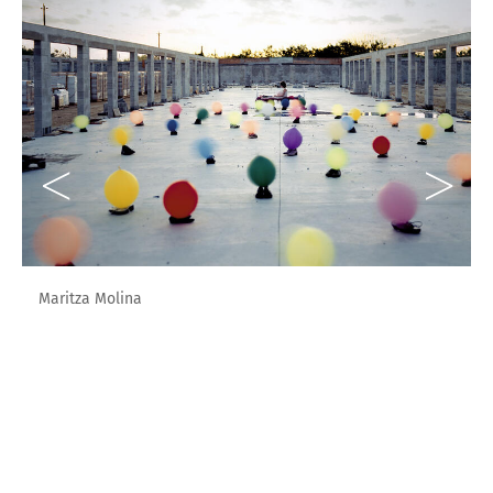
Maritza Molina