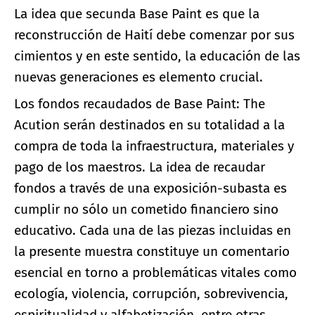
La idea que secunda Base Paint es que la
reconstrucción de Haití debe comenzar por sus
cimientos y en este sentido, la educación de las
nuevas generaciones es elemento crucial.
Los fondos recaudados de Base Paint: The
Acution serán destinados en su totalidad a la
compra de toda la infraestructura, materiales y
pago de los maestros. La idea de recaudar
fondos a través de una exposición-subasta es
cumplir no sólo un cometido financiero sino
educativo. Cada una de las piezas incluidas en
la presente muestra constituye un comentario
esencial en torno a problemáticas vitales como
ecología, violencia, corrupción, sobrevivencia,
espiritualidad y alfabetización, entre otras.