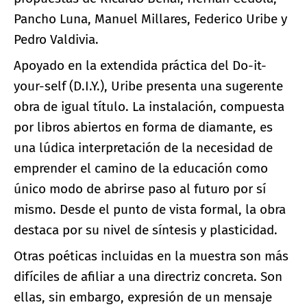
Pancho Luna, Manuel Millares, Federico Uribe y
Pedro Valdivia.
Apoyado en la extendida práctica del Do-it-
your-self (D.I.Y.), Uribe presenta una sugerente
obra de igual título. La instalación, compuesta
por libros abiertos en forma de diamante, es
una lúdica interpretación de la necesidad de
emprender el camino de la educación como
único modo de abrirse paso al futuro por sí
mismo. Desde el punto de vista formal, la obra
destaca por su nivel de síntesis y plasticidad.
Otras poéticas incluidas en la muestra son más
difíciles de afiliar a una directriz concreta. Son
ellas, sin embargo, expresión de un mensaje