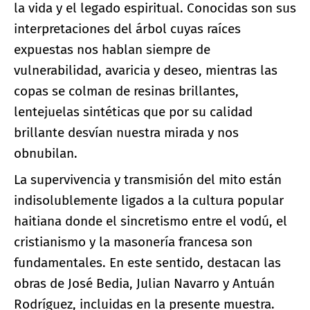
la vida y el legado espiritual. Conocidas son sus
interpretaciones del árbol cuyas raíces
expuestas nos hablan siempre de
vulnerabilidad, avaricia y deseo, mientras las
copas se colman de resinas brillantes,
lentejuelas sintéticas que por su calidad
brillante desvían nuestra mirada y nos
obnubilan.
La supervivencia y transmisión del mito están
indisolublemente ligados a la cultura popular
haitiana donde el sincretismo entre el vodú, el
cristianismo y la masonería francesa son
fundamentales. En este sentido, destacan las
obras de José Bedia, Julian Navarro y Antuán
Rodríguez, incluidas en la presente muestra.