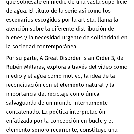
que sobresale en medio de una vasta superficie
de agua. El titulo de la serie así como los
escenarios escogidos por la artista, llama la
atención sobre la diferente distribución de
bienes y la necesidad urgente de solidaridad en
la sociedad contemporánea.
Por su parte, A Great Disorder is an Order 3, de
Rubén Millares, explora a través del vídeo como
medio y el agua como motivo, la idea de la
reconciliación con el elemento natural y la
importancia del reciclaje como única
salvaguarda de un mundo internamente
concatenado. La poética interpretación
enfatizada por la concepción en bucle y el
elemento sonoro recurrente, constituye una