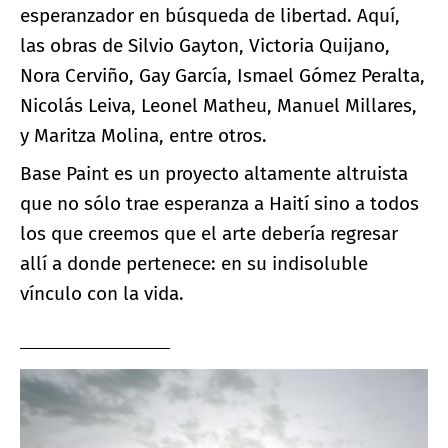
esperanzador en búsqueda de libertad. Aquí,
las obras de Silvio Gayton, Victoria Quijano,
Nora Cerviño, Gay García, Ismael Gómez Peralta,
Nicolás Leiva, Leonel Matheu, Manuel Millares,
y Maritza Molina, entre otros.
Base Paint es un proyecto altamente altruista
que no sólo trae esperanza a Haití sino a todos
los que creemos que el arte debería regresar
allí a donde pertenece: en su indisoluble
vínculo con la vida.