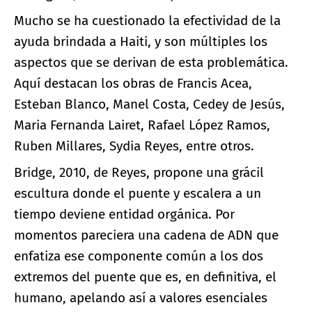
Mucho se ha cuestionado la efectividad de la
ayuda brindada a Haiti, y son múltiples los
aspectos que se derivan de esta problemática.
Aquí destacan los obras de Francis Acea,
Esteban Blanco, Manel Costa, Cedey de Jesús,
Maria Fernanda Lairet, Rafael López Ramos,
Ruben Millares, Sydia Reyes, entre otros.
Bridge, 2010, de Reyes, propone una grácil
escultura donde el puente y escalera a un
tiempo deviene entidad orgánica. Por
momentos pareciera una cadena de ADN que
enfatiza ese componente común a los dos
extremos del puente que es, en definitiva, el
humano, apelando así a valores esenciales