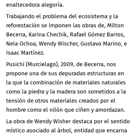
enaltecedora alegoría.
Trabajando el problema del ecosistema y la
reforestación se imponen las obras de, Milton
Becerra, Karina Chechik, Rafael Gómez Barros,
Nela Ochoa, Wendy Wischer, Gustavo Marino, e
Isaac Martínez.
Pusichi (Murcielago), 2009, de Becerra, nos
propone una de sus depuradas estructuras en
la que la combinación de materiales naturales
como la piedra y la madera son sometidos a la
tensión de otros materiales creados por el
hombre como el nilón que ciñen y amordazan.
La obra de Wendy Wisher destaca por el sentido
místico asociado al árbol, entidad que encarna