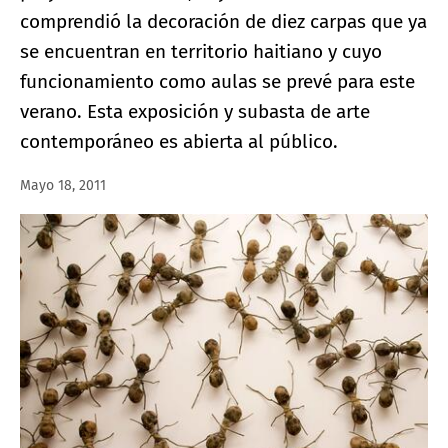
comprendió la decoración de diez carpas que ya
se encuentran en territorio haitiano y cuyo
funcionamiento como aulas se prevé para este
verano. Esta exposición y subasta de arte
contemporáneo es abierta al público.
Mayo 18, 2011