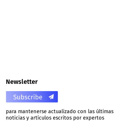
Newsletter
para mantenerse actualizado con las últimas
noticias y artículos escritos por expertos