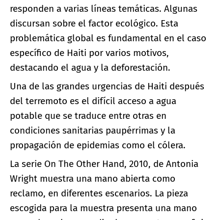
responden a varias líneas temáticas. Algunas
discursan sobre el factor ecológico. Esta
problemática global es fundamental en el caso
específico de Haiti por varios motivos,
destacando el agua y la deforestación.
Una de las grandes urgencias de Haiti después
del terremoto es el difícil acceso a agua
potable que se traduce entre otras en
condiciones sanitarias paupérrimas y la
propagación de epidemias como el cólera.
La serie On The Other Hand, 2010, de Antonia
Wright muestra una mano abierta como
reclamo, en diferentes escenarios. La pieza
escogida para la muestra presenta una mano