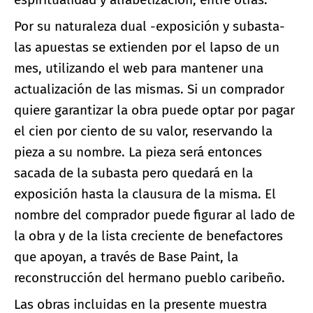
Por su naturaleza dual -exposición y subasta-
las apuestas se extienden por el lapso de un
mes, utilizando el web para mantener una
actualización de las mismas. Si un comprador
quiere garantizar la obra puede optar por pagar
el cien por ciento de su valor, reservando la
pieza a su nombre. La pieza será entonces
sacada de la subasta pero quedará en la
exposición hasta la clausura de la misma. El
nombre del comprador puede figurar al lado de
la obra y de la lista creciente de benefactores
que apoyan, a través de Base Paint, la
reconstrucción del hermano pueblo caribeño.
Las obras incluidas en la presente muestra