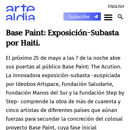
ENGLISH
Base Paint: Exposición-Subasta
por Haiti.
El próximo 25 de mayo a las 7 de la noche abre
sus puertas al público Base Paint: The Acution.
La innovadora exposición-subasta -auspiciada
por Ideobox Artspace, Fundación Saludarte,
Fundación Manos del Sur y la Fundación Step by
Step- comprende la obra de más de cuarenta y
cinco artistas de diferentes países que aúnan
fuerzas para secundar la concreción del colosal
proyecto Base Paint, cuya fase inicial