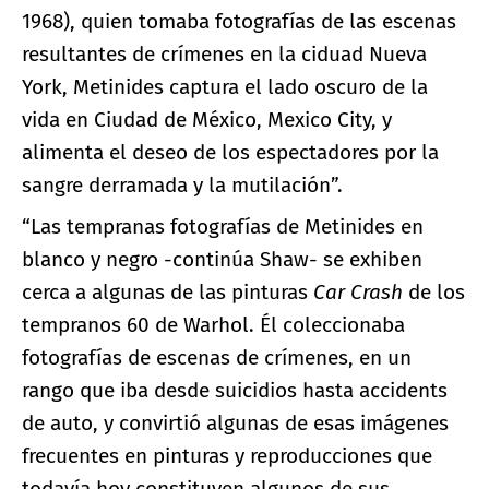
1968), quien tomaba fotografías de las escenas
resultantes de crímenes en la ciduad Nueva
York, Metinides captura el lado oscuro de la
vida en Ciudad de México, Mexico City, y
alimenta el deseo de los espectadores por la
sangre derramada y la mutilación”.
“Las tempranas fotografías de Metinides en
blanco y negro -continúa Shaw- se exhiben
cerca a algunas de las pinturas
Car Crash
de los
tempranos 60 de Warhol. Él coleccionaba
fotografías de escenas de crímenes, en un
rango que iba desde suicidios hasta accidents
de auto, y convirtió algunas de esas imágenes
frecuentes en pinturas y reproducciones que
todavía hoy constituyen algunos de sus