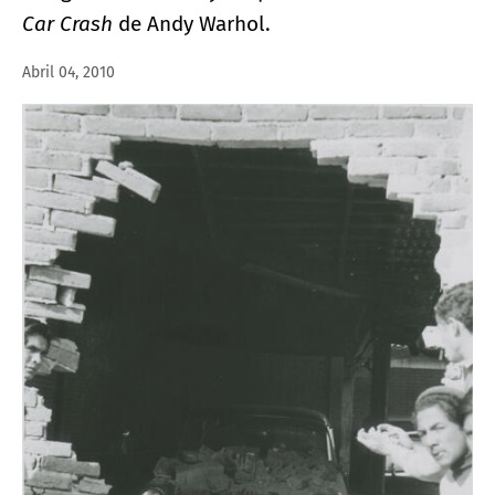
Car Crash
de Andy Warhol.
Abril 04, 2010