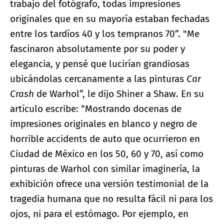
trabajo del fotógrafo, todas impresiones
originales que en su mayoría estaban fechadas
entre los tardíos 40 y los tempranos 70”. "Me
fascinaron absolutamente por su poder y
elegancia, y pensé que lucirían grandiosas
ubicándolas cercanamente a las pinturas
Car
Crash
de Warhol”, le dijo Shiner a Shaw. En su
artículo escribe: “Mostrando docenas de
impresiones originales en blanco y negro de
horrible accidents de auto que ocurrieron en
Ciudad de México en los 50, 60 y 70, así como
pinturas de Warhol con similar imaginería, la
exhibición ofrece una versión testimonial de la
tragedia humana que no resulta fácil ni para los
ojos, ni para el estómago. Por ejemplo, en