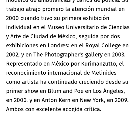
trabajo atrajo promero la atención mundial en
2000 cuando tuvo su primera exhibición
individual en el Museo Universitario de Ciencias
y Arte de Ciudad de México, seguida por dos
exhibiciones en Londres: en el Royal College en
2002, y en The Photographer's gallery en 2003.
Representado en México por Kurimanzutto, el
reconocimiento internacional de Metinides
como artista ha continuado creciendo desde su
primer show en Blum and Poe en Los Ángeles,
en 2006, y en Anton Kern en New York, en 2009.
Ambos con excelente acogida crítica.