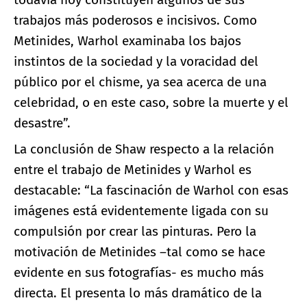
trabajos más poderosos e incisivos. Como
Metinides, Warhol examinaba los bajos
instintos de la sociedad y la voracidad del
público por el chisme, ya sea acerca de una
celebridad, o en este caso, sobre la muerte y el
desastre”.
La conclusión de Shaw respecto a la relación
entre el trabajo de Metinides y Warhol es
destacable: “La fascinación de Warhol con esas
imágenes está evidentemente ligada con su
compulsión por crear las pinturas. Pero la
motivación de Metinides –tal como se hace
evidente en sus fotografías- es mucho más
directa. El presenta lo más dramático de la