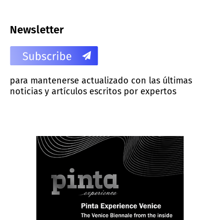
Newsletter
para mantenerse actualizado con las últimas
noticias y artículos escritos por expertos