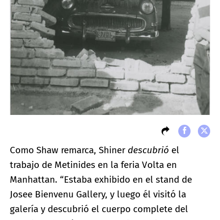
Como Shaw remarca, Shiner
descubrió
el
trabajo de Metinides en la feria Volta en
Manhattan. “Estaba exhibido en el stand de
Josee Bienvenu Gallery, y luego él visitó la
galería y descubrió el cuerpo complete del