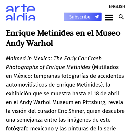
ENGLISH
Enrique Metinides en el Museo
Andy Warhol
Maimed in Mexico: The Early Car Crash
Photographs of Enrique Metinides
(Mutilados
en México: tempranas fotografías de accidentes
automovilísticos de Enrique Metinides), la
exhibición que se muestra hasta el 18 de abril
en el Andy Warhol Museum en Pittsburg, revela
la visión del curador Eric Shiner, quien descubre
una semejanza entre las imágenes de este
fotógrafo mexicano y las pinturas de la serie