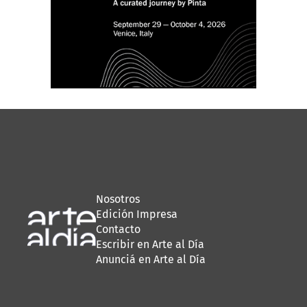
Nosotros
Edición Impresa
Contacto
Escribir en Arte al Día
Anunciá en Arte al Día