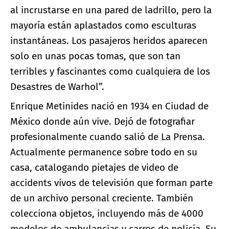
al incrustarse en una pared de ladrillo, pero la
mayoría están aplastados como esculturas
instantáneas. Los pasajeros heridos aparecen
solo en unas pocas tomas, que son tan
terribles y fascinantes como cualquiera de los
Desastres de Warhol”.
Enrique Metinides nació en 1934 en Ciudad de
México donde aún vive. Dejó de fotografiar
profesionalmente cuando salió de La Prensa.
Actualmente permanence sobre todo en su
casa, catalogando pietajes de video de
accidents vivos de televisión que forman parte
de un archivo personal creciente. También
colecciona objetos, incluyendo más de 4000
modelos de ambulancias y carros de policía. Su