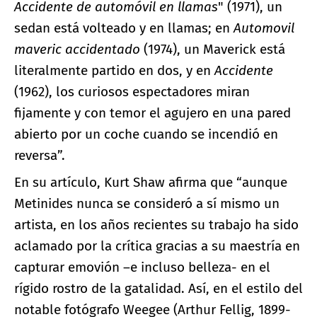
Accidente de automóvil en llamas
" (1971), un
sedan está volteado y en llamas; en
Automovil
maveric accidentado
(1974), un Maverick está
literalmente partido en dos, y en
Accidente
(1962), los curiosos espectadores miran
fijamente y con temor el agujero en una pared
abierto por un coche cuando se incendió en
reversa”.
En su artículo, Kurt Shaw afirma que “aunque
Metinides nunca se consideró a sí mismo un
artista, en los años recientes su trabajo ha sido
aclamado por la crítica gracias a su maestría en
capturar emovión –e incluso belleza- en el
rígido rostro de la gatalidad. Así, en el estilo del
notable fotógrafo Weegee (Arthur Fellig, 1899-