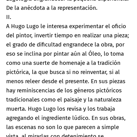
De la anécdota a la representación.
II.
A Hugo Lugo le interesa experimentar el oficio
del pintor, invertir tiempo en realizar una pieza;
el grado de dificultad engrandece la obra, por
eso se inclina por pintar aún al Óleo, lo toma
como una suerte de homenaje a la tradición
pictórica, la que busca si no reinventar, si al
menos releer desde el presente. En sus piezas
hay reminiscencias de los géneros pictóricos
tradicionales como el paisaje y la naturaleza
muerta. Hugo Lugo los revisa y los trabaja
agregando el ingrediente lúdico. En sus obras,
las escenas no son lo que parecen a simple
vista, al mirarlas con detenimiento se