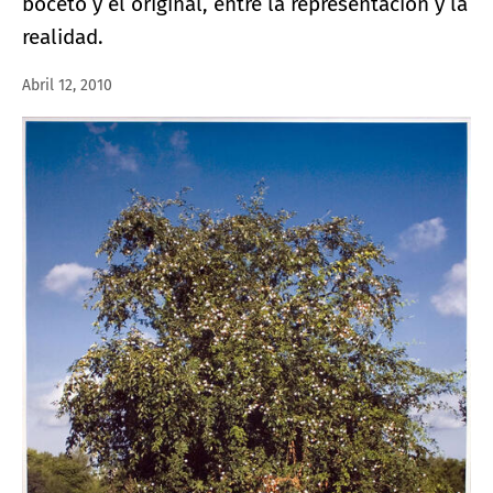
boceto y el original, entre la representación y la
realidad.
Abril 12, 2010