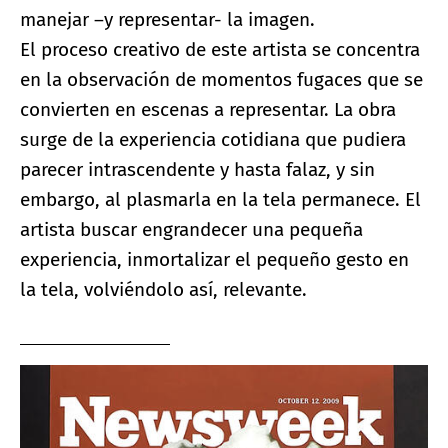
manejar –y representar- la imagen.
El proceso creativo de este artista se concentra
en la observación de momentos fugaces que se
convierten en escenas a representar. La obra
surge de la experiencia cotidiana que pudiera
parecer intrascendente y hasta falaz, y sin
embargo, al plasmarla en la tela permanece. El
artista buscar engrandecer una pequeña
experiencia, inmortalizar el pequeño gesto en
la tela, volviéndolo así, relevante.