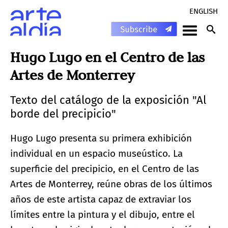
ENGLISH
Hugo Lugo en el Centro de las
Artes de Monterrey
Texto del catálogo de la exposición "Al
borde del precipicio"
Hugo Lugo presenta su primera exhibición
individual en un espacio museústico. La
superficie del precipicio, en el Centro de las
Artes de Monterrey, reúne obras de los últimos
años de este artista capaz de extraviar los
límites entre la pintura y el dibujo, entre el