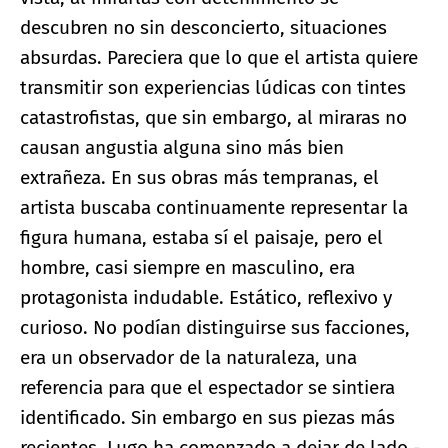
descubren no sin desconcierto, situaciones
absurdas. Pareciera que lo que el artista quiere
transmitir son experiencias lúdicas con tintes
catastrofistas, que sin embargo, al miraras no
causan angustia alguna sino más bien
extrañeza. En sus obras más tempranas, el
artista buscaba continuamente representar la
figura humana, estaba sí el paisaje, pero el
hombre, casi siempre en masculino, era
protagonista indudable. Estático, reflexivo y
curioso. No podían distinguirse sus facciones,
era un observador de la naturaleza, una
referencia para que el espectador se sintiera
identificado. Sin embargo en sus piezas más
recientes, Lugo ha comenzado a dejar de lado -