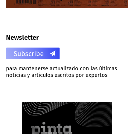
Newsletter
para mantenerse actualizado con las últimas
noticias y artículos escritos por expertos