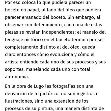
Por eso coloca lo que pudiera parecer un
boceto en papel, al lado del óleo que pudiera
parecer emanado del boceto. Sin embargo, al
observar con detenimiento, cada una de estas
piezas se revelan independientes; el manejo del
lenguaje pictórico en el boceto termina por ser
completamente distinto al del óleo, queda
claro entonces cómo evoluciona y cómo el
artista entiende cada uno de sus procesos y sus
soportes, manejando cada uno con total
autonomía.
En la obra de Lugo las fotografías son una
derivación de lo pictórico, no son registros o
ilustraciones, sino una extensión de los
procesos de su pintura, una manera distinta de