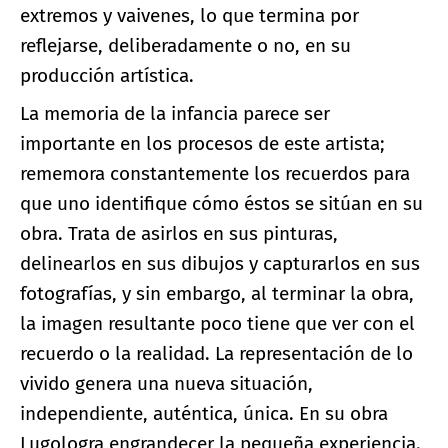
extremos y vaivenes, lo que termina por
reflejarse, deliberadamente o no, en su
producción artística.
La memoria de la infancia parece ser
importante en los procesos de este artista;
rememora constantemente los recuerdos para
que uno identifique cómo éstos se sitúan en su
obra. Trata de asirlos en sus pinturas,
delinearlos en sus dibujos y capturarlos en sus
fotografías, y sin embargo, al terminar la obra,
la imagen resultante poco tiene que ver con el
recuerdo o la realidad. La representación de lo
vivido genera una nueva situación,
independiente, auténtica, única. En su obra
Lugologra engrandecer la pequeña experiencia.