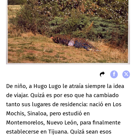
De niño, a Hugo Lugo le atraía siempre la idea
de viajar. Quizá es por eso que ha cambiado
tanto sus lugares de residencia: nació en Los
Mochis, Sinaloa, pero estudió en
Montemorelos, Nuevo León, para finalmente
establecerse en Tijuana. Quizá sean esos