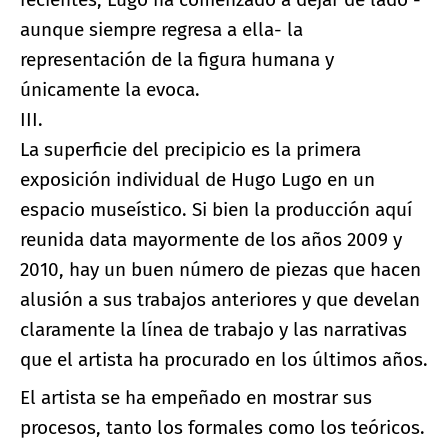
aunque siempre regresa a ella- la
representación de la figura humana y
únicamente la evoca.
III.
La superficie del precipicio es la primera
exposición individual de Hugo Lugo en un
espacio museístico. Si bien la producción aquí
reunida data mayormente de los años 2009 y
2010, hay un buen número de piezas que hacen
alusión a sus trabajos anteriores y que develan
claramente la línea de trabajo y las narrativas
que el artista ha procurado en los últimos años.
El artista se ha empeñado en mostrar sus
procesos, tanto los formales como los teóricos.