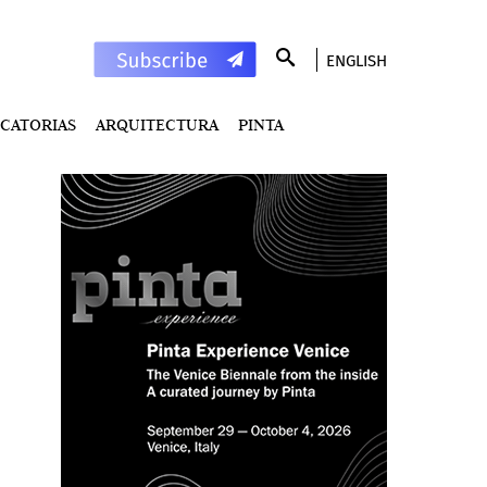
ENGLISH
CATORIAS
ARQUITECTURA
PINTA