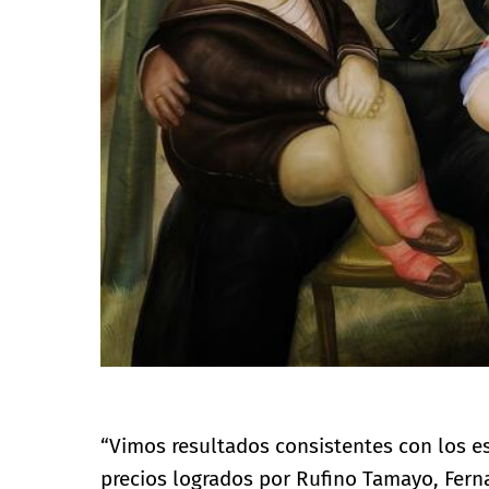
“Vimos resultados consistentes con los e
precios logrados por Rufino Tamayo, Fern