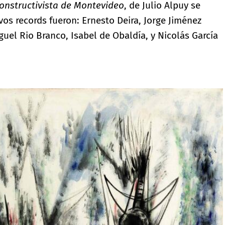
constructivista de Montevideo
, de Julio Alpuy se
vos records fueron: Ernesto Deira, Jorge Jiménez
iguel Rio Branco, Isabel de Obaldía, y Nicolás García