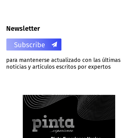
Newsletter
para mantenerse actualizado con las últimas
noticias y artículos escritos por expertos