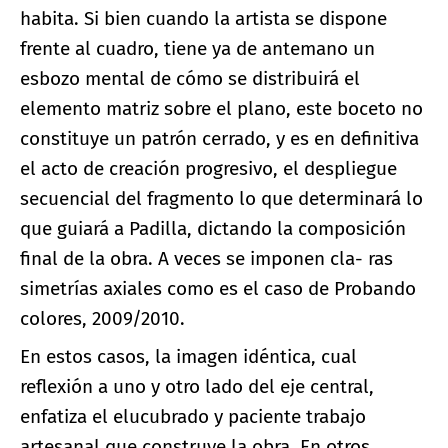
habita. Si bien cuando la artista se dispone
frente al cuadro, tiene ya de antemano un
esbozo mental de cómo se distribuirá el
elemento matriz sobre el plano, este boceto no
constituye un patrón cerrado, y es en definitiva
el acto de creación progresivo, el despliegue
secuencial del fragmento lo que determinará lo
que guiará a Padilla, dictando la composición
final de la obra. A veces se imponen cla- ras
simetrías axiales como es el caso de Probando
colores, 2009/2010.
En estos casos, la imagen idéntica, cual
reflexión a uno y otro lado del eje central,
enfatiza el elucubrado y paciente trabajo
artesanal que construye la obra. En otros,