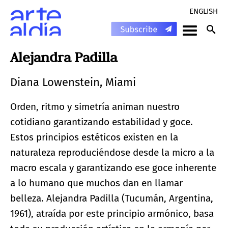
ENGLISH
Alejandra Padilla
Diana Lowenstein, Miami
Orden, ritmo y simetría animan nuestro
cotidiano garantizando estabilidad y goce.
Estos principios estéticos existen en la
naturaleza reproduciéndose desde la micro a la
macro escala y garantizando ese goce inherente
a lo humano que muchos dan en llamar
belleza. Alejandra Padilla (Tucumán, Argentina,
1961), atraída por este principio armónico, basa