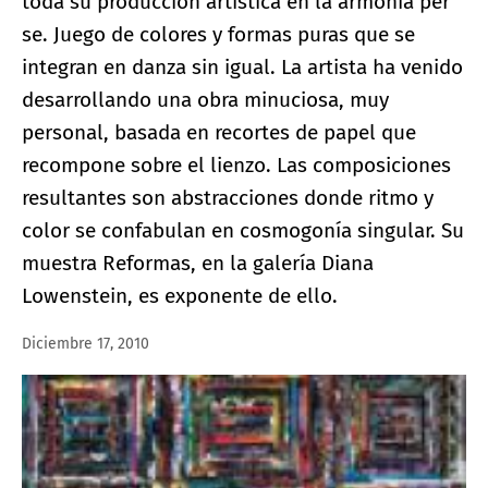
toda su producción artística en la armonía per
se. Juego de colores y formas puras que se
integran en danza sin igual. La artista ha venido
desarrollando una obra minuciosa, muy
personal, basada en recortes de papel que
recompone sobre el lienzo. Las composiciones
resultantes son abstracciones donde ritmo y
color se confabulan en cosmogonía singular. Su
muestra Reformas, en la galería Diana
Lowenstein, es exponente de ello.
Diciembre 17, 2010