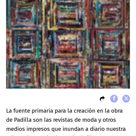
La fuente primaria para la creación en la obra
de Padilla son las revistas de moda y otros
medios impresos que inundan a diario nuestra