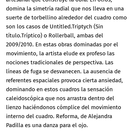
domina la simetría radial que nos lleva en una
suerte de torbellino alrededor del cuadro como
son los casos de Untitled.Triptych (Sin
título.Tríptico) o Rollerball, ambas del
2009/2010. En estas obras dominadas por el
movimiento, la artista elude ex profeso las
nociones tradicionales de perspectiva. Las
líneas de fuga se desvanecen. La ausencia de
referentes espaciales provoca cierta ansiedad,
dominando en estos cuadros la sensación
caleidoscópica que nos arrastra dentro del
lienzo haciéndonos cómplice del movimiento
interno del cuadro. Reforma, de Alejandra
Padilla es una danza para el ojo.