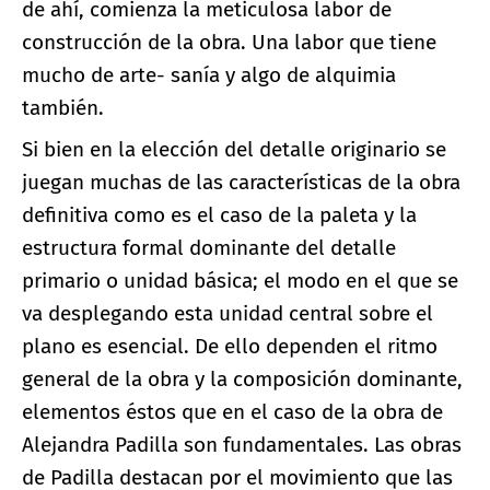
de ahí, comienza la meticulosa labor de
construcción de la obra. Una labor que tiene
mucho de arte- sanía y algo de alquimia
también.
Si bien en la elección del detalle originario se
juegan muchas de las características de la obra
definitiva como es el caso de la paleta y la
estructura formal dominante del detalle
primario o unidad básica; el modo en el que se
va desplegando esta unidad central sobre el
plano es esencial. De ello dependen el ritmo
general de la obra y la composición dominante,
elementos éstos que en el caso de la obra de
Alejandra Padilla son fundamentales. Las obras
de Padilla destacan por el movimiento que las