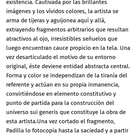
existencia. Cautivada por las brillantes
imágenes y los vívidos colores, la artista se
arma de tijeras y aguijonea aquí y allá,
extrayendo fragmentos arbitrarios que resultan
atractivos al ojo, irresistibles señuelos que
luego encuentran cauce propicio en la tela. Una
vez desarticulado el motivo de su entorno
original, éste deviene entidad abstracta central.
Forma y color se independizan de la tiranía del
referente y actúan en su propia inmanencia,
convirtiéndose en elemento constitutivo y
punto de partida para la construcción del
universo sui generis que constituye la obra de
esta artista.Una vez cortado el fragmento,
Padilla lo fotocopia hasta la saciedad y a partir