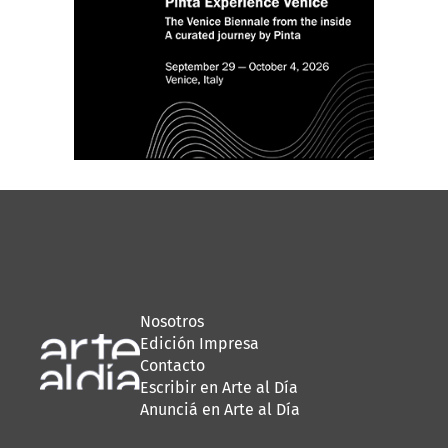
Nosotros
Edición Impresa
Contacto
Escribir en Arte al Día
Anunciá en Arte al Día