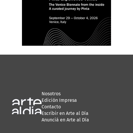
Nosotros
Edición Impresa
Contacto
Escribir en Arte al Día
Anunciá en Arte al Día