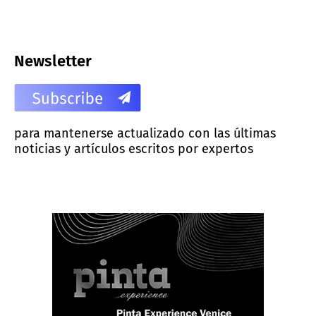
Newsletter
para mantenerse actualizado con las últimas
noticias y artículos escritos por expertos