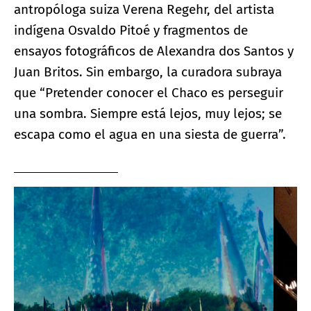
antropóloga suiza Verena Regehr, del artista
indígena Osvaldo Pitoé y fragmentos de
ensayos fotográficos de Alexandra dos Santos y
Juan Britos. Sin embargo, la curadora subraya
que “Pretender conocer el Chaco es perseguir
una sombra. Siempre está lejos, muy lejos; se
escapa como el agua en una siesta de guerra”.