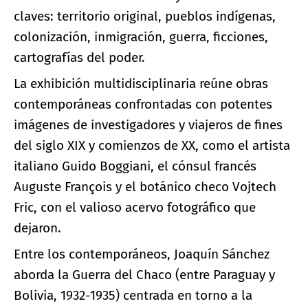
claves: territorio original, pueblos indígenas,
colonización, inmigración, guerra, ficciones,
cartografías del poder.
La exhibición multidisciplinaria reúne obras
contemporáneas confrontadas con potentes
imágenes de investigadores y viajeros de fines
del siglo XIX y comienzos de XX, como el artista
italiano Guido Boggiani, el cónsul francés
Auguste François y el botánico checo Vojtech
Fric, con el valioso acervo fotográfico que
dejaron.
Entre los contemporáneos, Joaquín Sánchez
aborda la Guerra del Chaco (entre Paraguay y
Bolivia, 1932-1935) centrada en torno a la