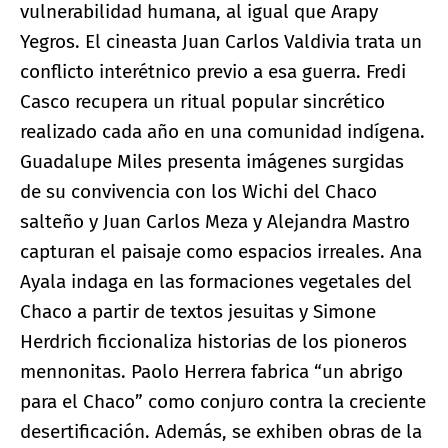
vulnerabilidad humana, al igual que Arapy
Yegros. El cineasta Juan Carlos Valdivia trata un
conflicto interétnico previo a esa guerra. Fredi
Casco recupera un ritual popular sincrético
realizado cada año en una comunidad indígena.
Guadalupe Miles presenta imágenes surgidas
de su convivencia con los Wichi del Chaco
salteño y Juan Carlos Meza y Alejandra Mastro
capturan el paisaje como espacios irreales. Ana
Ayala indaga en las formaciones vegetales del
Chaco a partir de textos jesuitas y Simone
Herdrich ficcionaliza historias de los pioneros
mennonitas. Paolo Herrera fabrica “un abrigo
para el Chaco” como conjuro contra la creciente
desertificación. Además, se exhiben obras de la