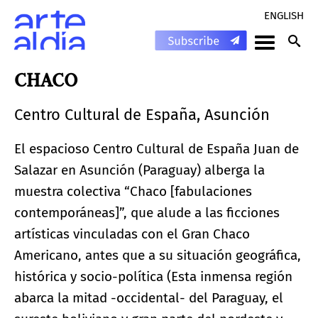
ENGLISH
CHACO
Centro Cultural de España, Asunción
El espacioso Centro Cultural de España Juan de
Salazar en Asunción (Paraguay) alberga la
muestra colectiva “Chaco [fabulaciones
contemporáneas]”, que alude a las ficciones
artísticas vinculadas con el Gran Chaco
Americano, antes que a su situación geográfica,
histórica y socio-política (Esta inmensa región
abarca la mitad -occidental- del Paraguay, el