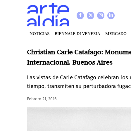
NOTICIAS
BIENNALE DI VENEZIA
MERCADO
Christian Carle Catafago: Monumen
Internacional. Buenos Aires
Las vistas de Carle Catafago celebran los 
tiempo, transmiten su perturbadora fugac
Febrero 21, 2016