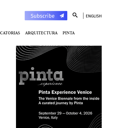
ENGLISH
CATORIAS
ARQUITECTURA
PINTA