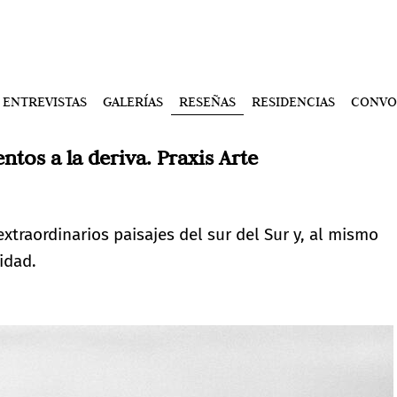
ENTREVISTAS
GALERÍAS
RESEÑAS
RESIDENCIAS
CONVO
tos a la deriva. Praxis Arte
extraordinarios paisajes del sur del Sur y, al mismo
idad.