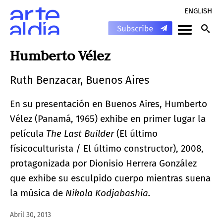
ENGLISH
Humberto Vélez
Ruth Benzacar, Buenos Aires
En su presentación en Buenos Aires, Humberto
Vélez (Panamá, 1965) exhibe en primer lugar la
película
The Last
Builder
(El último
físicoculturista / El último constructor), 2008,
protagonizada por Dionisio Herrera González
que exhibe su esculpido cuerpo mientras suena
la música de
Nikola Kodjabashia.
Abril 30, 2013