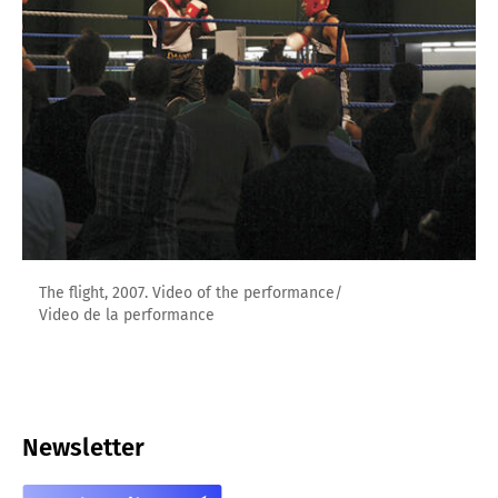
The flight, 2007. Video of the performance/
Video de la performance
Newsletter