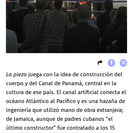
La pieza
juega con la idea de construcción del
cuerpo y del Canal de Panamá, central en la
cultura de ese país. El canal artificial conecta el
océano Atlántico al Pacífico y es una hazaña de
ingeniería que utilizó mano de obra extranjera;
de Jamaica, aunque de padres cubanos “el
último constructor” fue contratado a los 15