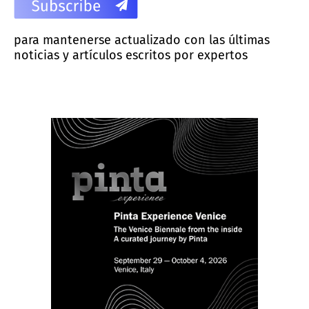
para mantenerse actualizado con las últimas
noticias y artículos escritos por expertos