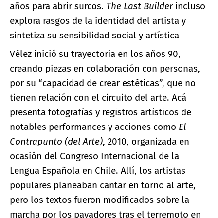
años para abrir surcos.
The Last Builder
incluso
explora rasgos de la identidad del artista y
sintetiza su sensibilidad social y artística
Vélez inició su trayectoria en los años 90,
creando piezas en colaboración con personas,
por su “capacidad de crear estéticas”, que no
tienen relación con el circuito del arte. Acá
presenta fotografías y registros artísticos de
notables performances y acciones como
El
Contrapunto (del Arte)
, 2010, organizada en
ocasión del Congreso Internacional de la
Lengua Española en Chile. Allí, los artistas
populares planeaban cantar en torno al arte,
pero los textos fueron modificados sobre la
marcha por los payadores tras el terremoto en