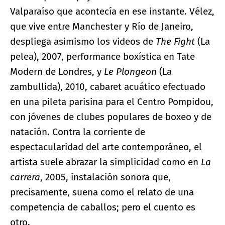
Valparaíso que acontecía en ese instante. Vélez,
que vive entre Manchester y Río de Janeiro,
despliega asimismo los videos de
The Fight
(La
pelea), 2007, performance boxística en Tate
Modern de Londres, y
Le Plongeon
(La
zambullida), 2010, cabaret acuático efectuado
en una pileta parisina para el Centro Pompidou,
con jóvenes de clubes populares de boxeo y de
natación. Contra la corriente de
espectacularidad del arte contemporáneo, el
artista suele abrazar la simplicidad como en
La
carrera
, 2005, instalación sonora que,
precisamente, suena como el relato de una
competencia de caballos; pero el cuento es
otro.