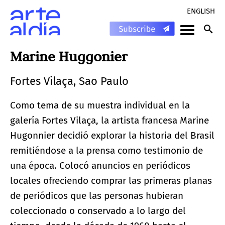
ENGLISH
Marine Huggonier
Fortes Vilaça, Sao Paulo
Como tema de su muestra individual en la
galería Fortes Vilaça, la artista francesa Marine
Hugonnier decidió explorar la historia del Brasil
remitiéndose a la prensa como testimonio de
una época. Colocó anuncios en periódicos
locales ofreciendo comprar las primeras planas
de periódicos que las personas hubieran
coleccionado o conservado a lo largo del