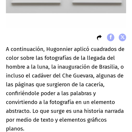
A continuación, Hugonnier aplicó cuadrados de
color sobre las fotografías de la llegada del
hombre a la luna, la inauguración de Brasilia, o
incluso el cadáver del Che Guevara, algunas de
las páginas que surgieron de la cacería,
confiriéndole poder a las palabras y
convirtiendo a la fotografía en un elemento
abstracto. Lo que surge es una historia narrada
por medio de texto y elementos gráficos
planos.