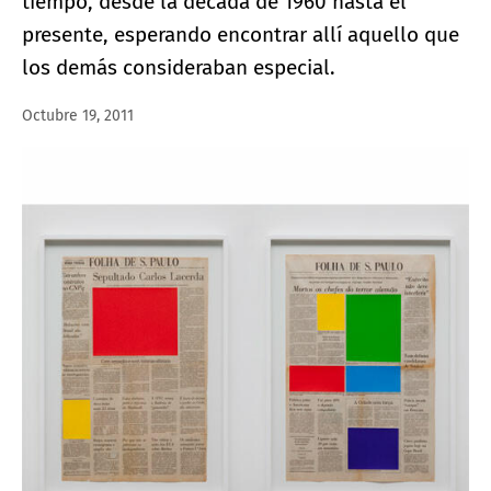
tiempo, desde la década de 1960 hasta el
presente, esperando encontrar allí aquello que
los demás consideraban especial.
Octubre 19, 2011