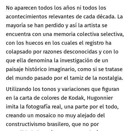
No aparecen todos los años ni todos los
acontecimientos relevantes de cada década. La
mayoría se han perdido y así la artista se
encuentra con una memoria colectiva selectiva,
con los huecos en los cuales el registro ha
colapsado por razones desconocidas y con lo
que ella denomina la investigación de un
paisaje histórico imaginario, como si se tratase
del mundo pasado por el tamiz de la nostalgia.
Utilizando los tonos y variaciones que figuran
en la carta de colores de Kodak, Hugonnier
imita la fotografía real, una parte por el todo,
creando un mosaico no muy alejado del
constructivismo brasilero, que no por