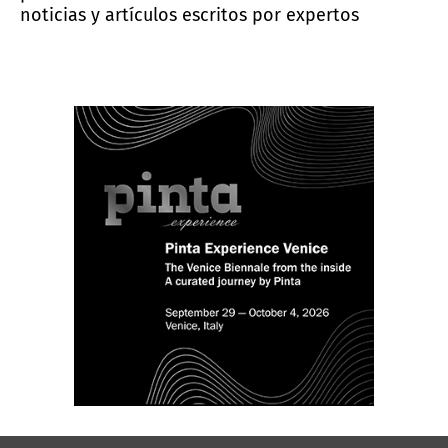
noticias y artículos escritos por expertos