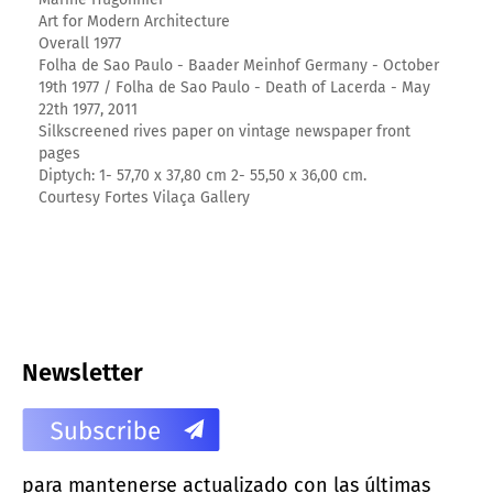
Art for Modern Architecture
Overall 1977
Folha de Sao Paulo - Baader Meinhof Germany - October
19th 1977 / Folha de Sao Paulo - Death of Lacerda - May
22th 1977, 2011
Silkscreened rives paper on vintage newspaper front
pages
Diptych: 1- 57,70 x 37,80 cm 2- 55,50 x 36,00 cm.
Courtesy Fortes Vilaça Gallery
Newsletter
para mantenerse actualizado con las últimas