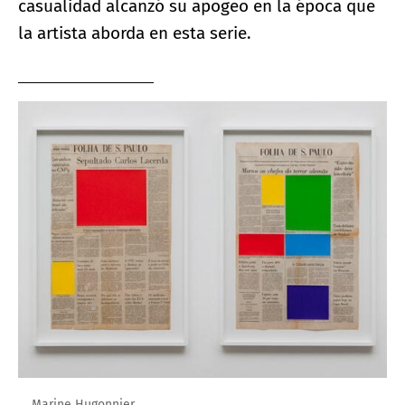
casualidad alcanzó su apogeo en la época que
la artista aborda en esta serie.
Marine Hugonnier