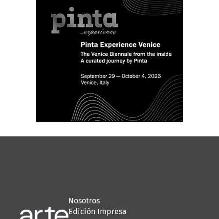
Nosotros
Edición Impresa