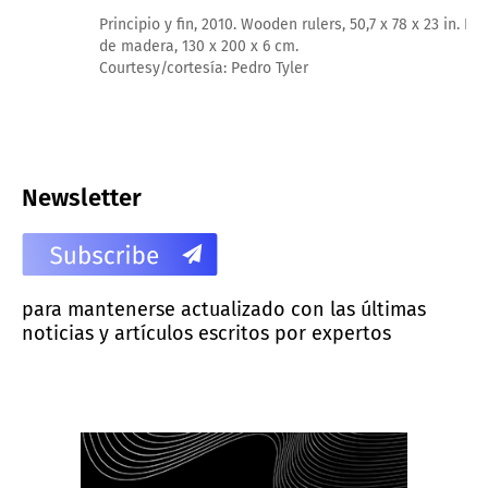
Principio y fin, 2010. Wooden rulers, 50,7 x 78 x 23 in. Reglas
de madera, 130 x 200 x 6 cm.
Courtesy/cortesía: Pedro Tyler
Newsletter
para mantenerse actualizado con las últimas
noticias y artículos escritos por expertos