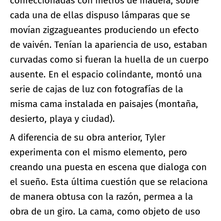
confeccionadas con metros de madera, sobre
cada una de ellas dispuso lámparas que se
movían zigzagueantes produciendo un efecto
de vaivén. Tenían la apariencia de uso, estaban
curvadas como si fueran la huella de un cuerpo
ausente. En el espacio colindante, montó una
serie de cajas de luz con fotografías de la
misma cama instalada en paisajes (montaña,
desierto, playa y ciudad).
A diferencia de su obra anterior, Tyler
experimenta con el mismo elemento, pero
creando una puesta en escena que dialoga con
el sueño. Esta última cuestión que se relaciona
de manera obtusa con la razón, permea a la
obra de un giro. La cama, como objeto de uso