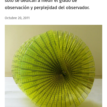
sólo se dedican a medir el grado de
observación y perplejidad del observador.
Octubre 20, 2011