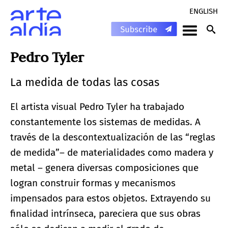
ENGLISH
Pedro Tyler
La medida de todas las cosas
El artista visual Pedro Tyler ha trabajado
constantemente los sistemas de medidas. A
través de la descontextualización de las “reglas
de medida”– de materialidades como madera y
metal – genera diversas composiciones que
logran construir formas y mecanismos
impensados para estos objetos. Extrayendo su
finalidad intrínseca, pareciera que sus obras