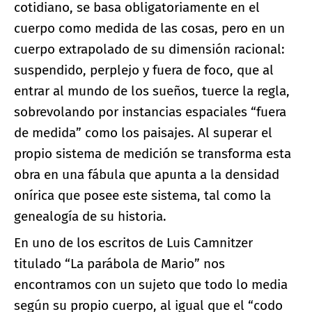
cotidiano, se basa obligatoriamente en el
cuerpo como medida de las cosas, pero en un
cuerpo extrapolado de su dimensión racional:
suspendido, perplejo y fuera de foco, que al
entrar al mundo de los sueños, tuerce la regla,
sobrevolando por instancias espaciales “fuera
de medida” como los paisajes. Al superar el
propio sistema de medición se transforma esta
obra en una fábula que apunta a la densidad
onírica que posee este sistema, tal como la
genealogía de su historia.
En uno de los escritos de Luis Camnitzer
titulado “La parábola de Mario” nos
encontramos con un sujeto que todo lo media
según su propio cuerpo, al igual que el “codo