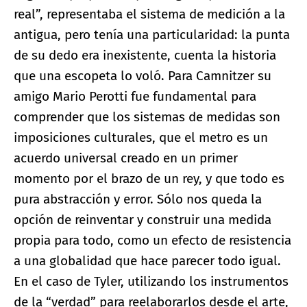
real”, representaba el sistema de medición a la
antigua, pero tenía una particularidad: la punta
de su dedo era inexistente, cuenta la historia
que una escopeta lo voló. Para Camnitzer su
amigo Mario Perotti fue fundamental para
comprender que los sistemas de medidas son
imposiciones culturales, que el metro es un
acuerdo universal creado en un primer
momento por el brazo de un rey, y que todo es
pura abstracción y error. Sólo nos queda la
opción de reinventar y construir una medida
propia para todo, como un efecto de resistencia
a una globalidad que hace parecer todo igual.
En el caso de Tyler, utilizando los instrumentos
de la “verdad” para reelaborarlos desde el arte,