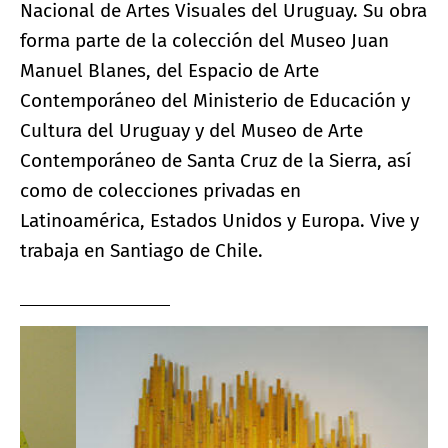
Nacional de Artes Visuales del Uruguay. Su obra
forma parte de la colección del Museo Juan
Manuel Blanes, del Espacio de Arte
Contemporáneo del Ministerio de Educación y
Cultura del Uruguay y del Museo de Arte
Contemporáneo de Santa Cruz de la Sierra, así
como de colecciones privadas en
Latinoamérica, Estados Unidos y Europa. Vive y
trabaja en Santiago de Chile.