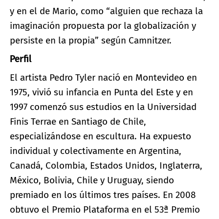
y en el de Mario, como “alguien que rechaza la
imaginación propuesta por la globalización y
persiste en la propia” según Camnitzer.
Perfil
El artista Pedro Tyler nació en Montevideo en
1975, vivió su infancia en Punta del Este y en
1997 comenzó sus estudios en la Universidad
Finis Terrae en Santiago de Chile,
especializándose en escultura. Ha expuesto
individual y colectivamente en Argentina,
Canadá, Colombia, Estados Unidos, Inglaterra,
México, Bolivia, Chile y Uruguay, siendo
premiado en los últimos tres países. En 2008
obtuvo el Premio Plataforma en el 53ª Premio