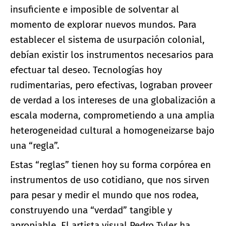
insuficiente e imposible de solventar al
momento de explorar nuevos mundos. Para
establecer el sistema de usurpación colonial,
debían existir los instrumentos necesarios para
efectuar tal deseo. Tecnologías hoy
rudimentarias, pero efectivas, lograban proveer
de verdad a los intereses de una globalización a
escala moderna, comprometiendo a una amplia
heterogeneidad cultural a homogeneizarse bajo
una “regla”.
Estas “reglas” tienen hoy su forma corpórea en
instrumentos de uso cotidiano, que nos sirven
para pesar y medir el mundo que nos rodea,
construyendo una “verdad” tangible y
apropiable. El artista visual Pedro Tyler ha