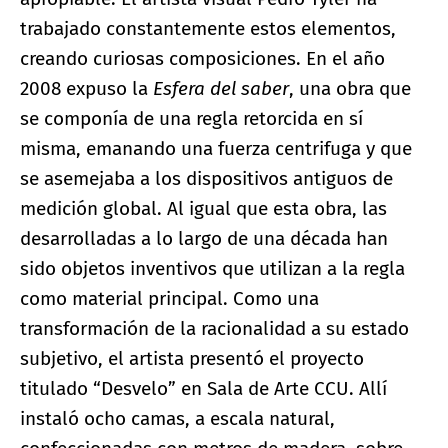
trabajado constantemente estos elementos,
creando curiosas composiciones. En el año
2008 expuso la
Esfera del saber
, una obra que
se componía de una regla retorcida en sí
misma, emanando una fuerza centrifuga y que
se asemejaba a los dispositivos antiguos de
medición global. Al igual que esta obra, las
desarrolladas a lo largo de una década han
sido objetos inventivos que utilizan a la regla
como material principal. Como una
transformación de la racionalidad a su estado
subjetivo, el artista presentó el proyecto
titulado “Desvelo” en Sala de Arte CCU. Allí
instaló ocho camas, a escala natural,