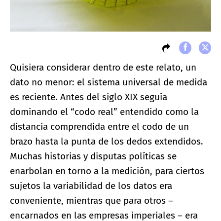
Quisiera considerar dentro de este relato, un
dato no menor: el sistema universal de medida
es reciente. Antes del siglo XIX seguía
dominando el “codo real” entendido como la
distancia comprendida entre el codo de un
brazo hasta la punta de los dedos extendidos.
Muchas historias y disputas políticas se
enarbolan en torno a la medición, para ciertos
sujetos la variabilidad de los datos era
conveniente, mientras que para otros –
encarnados en las empresas imperiales – era