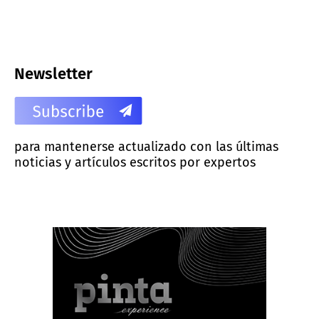
Newsletter
para mantenerse actualizado con las últimas
noticias y artículos escritos por expertos