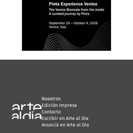
Nosotros
Edición Impresa
Contacto
Escribir en Arte al Día
Anunciá en Arte al Día