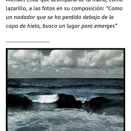
lazarillo, a las fotos en su composición:
“Como
un nadador que se ha perdido debajo de la
capa de hielo, busco un lugar para emerger.”