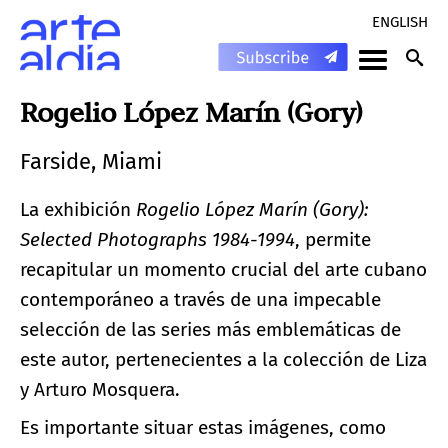
ENGLISH
Rogelio López Marín (Gory)
Farside, Miami
La exhibición
Rogelio López Marín (Gory):
Selected Photographs 1984-1994
, permite
recapitular un momento crucial del arte cubano
contemporáneo a través de una impecable
selección de las series más emblemáticas de
este autor, pertenecientes a la colección de Liza
y Arturo Mosquera.
Es importante situar estas imágenes, como