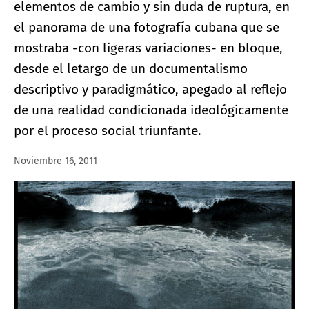
elementos de cambio y sin duda de ruptura, en
el panorama de una fotografía cubana que se
mostraba -con ligeras variaciones- en bloque,
desde el letargo de un documentalismo
descriptivo y paradigmático, apegado al reflejo
de una realidad condicionada ideológicamente
por el proceso social triunfante.
Noviembre 16, 2011