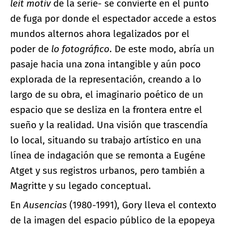
leit motiv
de la serie- se convierte en el punto
de fuga por donde el espectador accede a estos
mundos alternos ahora legalizados por el
poder de
lo fotográfico
. De este modo, abría un
pasaje hacia una zona intangible y aún poco
explorada de la representación, creando a lo
largo de su obra, el imaginario poético de un
espacio que se desliza en la frontera entre el
sueño y la realidad. Una visión que trascendía
lo local, situando su trabajo artístico en una
línea de indagación que se remonta a Eugéne
Atget y sus registros urbanos, pero también a
Magritte y su legado conceptual.
En
Ausencias
(1980-1991), Gory lleva el contexto
de la imagen del espacio público de la epopeya