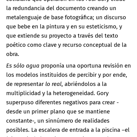
la redundancia del documento creando un
metalenguaje de base fotográfica; un discurso
que bebe en la pintura y en su esteticismo, y
que extiende su proyecto a través del texto
poético como clave y recurso conceptual de la
obra.
Es sólo agua
proponía una oportuna revisión en
los modelos instituidos de percibir y por ende,
de representar
lo real
, abriéndolos a la
multiplicidad y la heterogeneidad. Gory
superpuso diferentes negativos para crear -
desde un primer plano que se mantiene
constante-, un sinnúmero de realidades
posibles. La escalera de entrada a la piscina –el