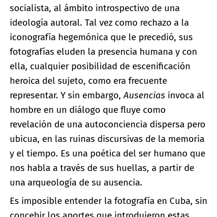
socialista, al ámbito introspectivo de una
ideología autoral. Tal vez como rechazo a la
iconografía hegemónica que le precedió, sus
fotografías eluden la presencia humana y con
ella, cualquier posibilidad de escenificación
heroica del sujeto, como era frecuente
representar. Y sin embargo,
Ausencias
invoca al
hombre en un diálogo que fluye como
revelación de una autoconciencia dispersa pero
ubicua, en las ruinas discursivas de la memoria
y el tiempo. Es una poética del ser humano que
nos habla a través de sus huellas, a partir de
una arqueología de su ausencia.
Es imposible entender la fotografía en Cuba, sin
concebir los aportes que introdujeron estas