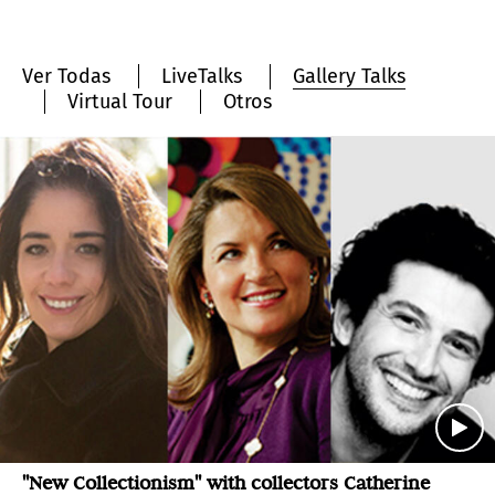
Ver Todas
LiveTalks
Gallery Talks
Virtual Tour
Otros
"New Collectionism" with collectors Catherine