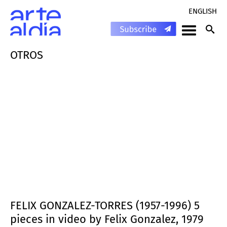
ENGLISH
OTROS
FELIX GONZALEZ-TORRES (1957-1996) 5
pieces in video by Felix Gonzalez, 1979