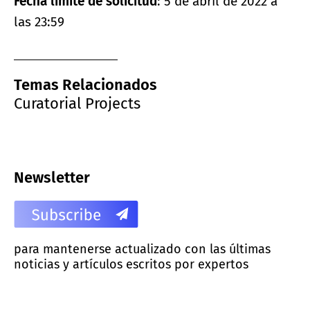
Fecha límite de solicitud
: 5 de abril de 2022 a
las 23:59
Temas Relacionados
Curatorial Projects
Newsletter
para mantenerse actualizado con las últimas
noticias y artículos escritos por expertos