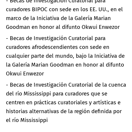
- Becas de Investigación Curatorial para
curadores BIPOC con sede en los EE. UU., en el
marco de la Iniciativa de la Galería Marian
Goodman en honor al difunto Okwui Enwezor
- Becas de Investigación Curatorial para
curadores afrodescendientes con sede en
cualquier parte del mundo, bajo la Iniciativa de
la Galería Marian Goodman en honor al difunto
Okwui Enwezor
- Becas de Investigación Curatorial de la cuenca
del río Mississippi para curadores que se
centren en prácticas curatoriales y artísticas e
historias alternativas de la región definida por
el río Mississippi