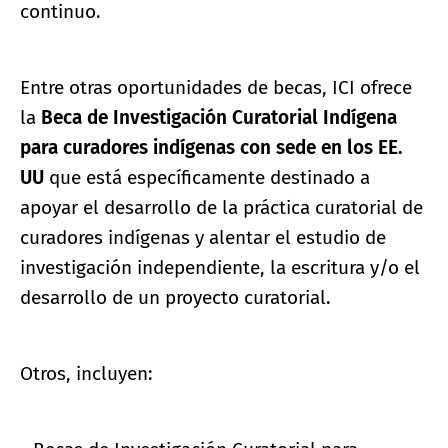
continuo.
Entre otras oportunidades de becas, ICI ofrece
la
Beca de Investigación Curatorial Indígena
para curadores indígenas con sede en los EE.
UU
que está específicamente destinado a
apoyar el desarrollo de la práctica curatorial de
curadores indígenas y alentar el estudio de
investigación independiente, la escritura y/o el
desarrollo de un proyecto curatorial.
Otros, incluyen: