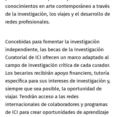
conocimientos en arte contemporáneo a través
de la investigación, los viajes y el desarrollo de
redes profesionales.
Concebidas para fomentar la investigación
independiente, las becas de la Investigación
Curatorial de ICI ofrecen un marco adaptado al
campo de investigación crítica de cada curador.
Los becarios recibirán apoyo financiero, tutoría
específica para sus intereses de investigación y,
siempre que sea posible, la oportunidad de
viajar. Tendrán acceso a las redes
internacionales de colaboradores y programas
de ICI para crear oportunidades de aprendizaje