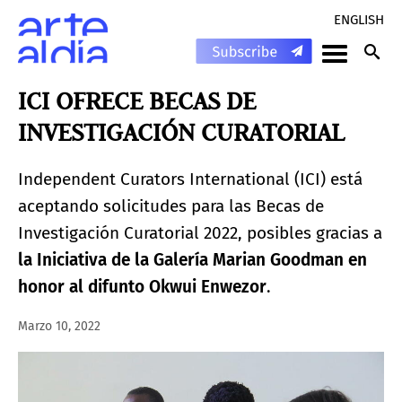
ENGLISH
ICI OFRECE BECAS DE
INVESTIGACIÓN CURATORIAL
Independent Curators International (ICI) está
aceptando solicitudes para las Becas de
Investigación Curatorial 2022, posibles gracias a
la Iniciativa de la Galería Marian Goodman en
honor al difunto Okwui Enwezor
.
Marzo 10, 2022