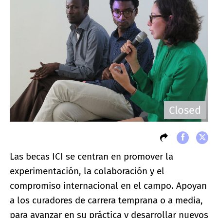
Closed
Las becas ICI se centran en promover la
experimentación, la colaboración y el
compromiso internacional en el campo. Apoyan
a los curadores de carrera temprana o a media,
para avanzar en su práctica y desarrollar nuevos