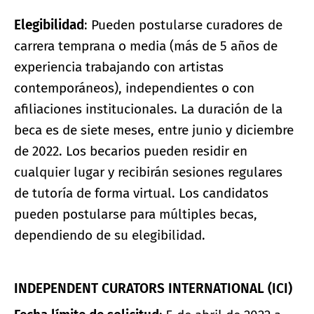
Elegibilidad
: Pueden postularse curadores de
carrera temprana o media (más de 5 años de
experiencia trabajando con artistas
contemporáneos), independientes o con
afiliaciones institucionales. La duración de la
beca es de siete meses, entre junio y diciembre
de 2022. Los becarios pueden residir en
cualquier lugar y recibirán sesiones regulares
de tutoría de forma virtual. Los candidatos
pueden postularse para múltiples becas,
dependiendo de su elegibilidad.
INDEPENDENT CURATORS INTERNATIONAL (ICI)