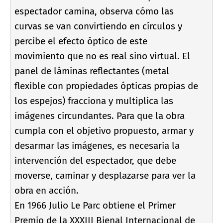
espectador camina, observa cómo las
curvas se van convirtiendo en cí­rculos y
percibe el efecto óptico de este
movimiento que no es real sino virtual. El
panel de láminas reflectantes (metal
flexible con propiedades ópticas propias de
los espejos) fracciona y multiplica las
imágenes circundantes. Para que la obra
cumpla con el objetivo propuesto, armar y
desarmar las imágenes, es necesaria la
intervención del espectador, que debe
moverse, caminar y desplazarse para ver la
obra en acción.
En 1966 Julio Le Parc obtiene el Primer
Premio de la XXXIII Bienal Internacional de