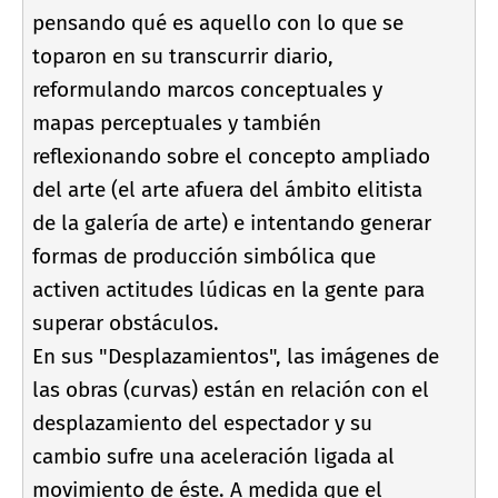
pensando qué es aquello con lo que se
toparon en su transcurrir diario,
reformulando marcos conceptuales y
mapas perceptuales y también
reflexionando sobre el concepto ampliado
del arte (el arte afuera del ámbito elitista
de la galerí­a de arte) e intentando generar
formas de producción simbólica que
activen actitudes lúdicas en la gente para
superar obstáculos.
En sus "Desplazamientos", las imágenes de
las obras (curvas) están en relación con el
desplazamiento del espectador y su
cambio sufre una aceleración ligada al
movimiento de éste. A medida que el