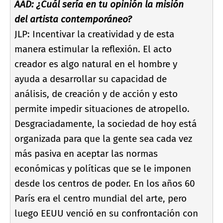
AAD: ¿Cuál serí­a en tu opinión la misión
del artista contemporáneo?
JLP: Incentivar la creatividad y de esta
manera estimular la reflexión. El acto
creador es algo natural en el hombre y
ayuda a desarrollar su capacidad de
análisis, de creación y de acción y esto
permite impedir situaciones de atropello.
Desgraciadamente, la sociedad de hoy está
organizada para que la gente sea cada vez
más pasiva en aceptar las normas
económicas y polí­ticas que se le imponen
desde los centros de poder. En los años 60
Parí­s era el centro mundial del arte, pero
luego EEUU venció en su confrontación con