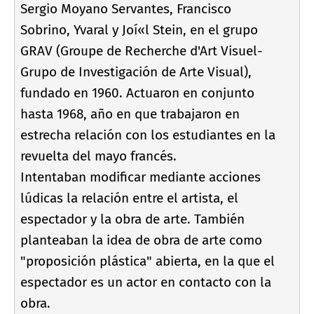
Sergio Moyano Servantes, Francisco
Sobrino, Yvaral y Joí«l Stein, en el grupo
GRAV (Groupe de Recherche d'Art Visuel-
Grupo de Investigación de Arte Visual),
fundado en 1960. Actuaron en conjunto
hasta 1968, año en que trabajaron en
estrecha relación con los estudiantes en la
revuelta del mayo francés.
Intentaban modificar mediante acciones
lúdicas la relación entre el artista, el
espectador y la obra de arte. También
planteaban la idea de obra de arte como
"proposición plástica" abierta, en la que el
espectador es un actor en contacto con la
obra.