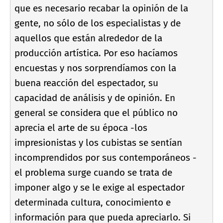
que es necesario recabar la opinión de la
gente, no sólo de los especialistas y de
aquellos que están alrededor de la
producción artí­stica. Por eso hací­amos
encuestas y nos sorprendí­amos con la
buena reacción del espectador, su
capacidad de análisis y de opinión. En
general se considera que el público no
aprecia el arte de su época -los
impresionistas y los cubistas se sentí­an
incomprendidos por sus contemporáneos -
el problema surge cuando se trata de
imponer algo y se le exige al espectador
determinada cultura, conocimiento e
información para que pueda apreciarlo. Si