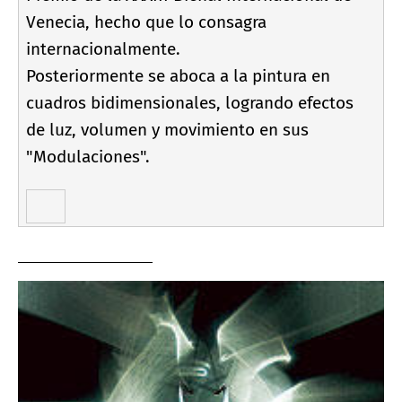
Venecia, hecho que lo consagra
internacionalmente.
Posteriormente se aboca a la pintura en
cuadros bidimensionales, logrando efectos
de luz, volumen y movimiento en sus
"Modulaciones".