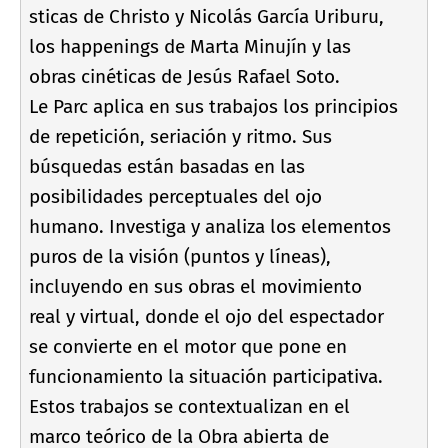
sticas de Christo y Nicolás Garcí­a Uriburu,
los happenings de Marta Minují­n y las
obras cinéticas de Jesús Rafael Soto.
Le Parc aplica en sus trabajos los principios
de repetición, seriación y ritmo. Sus
búsquedas están basadas en las
posibilidades perceptuales del ojo
humano. Investiga y analiza los elementos
puros de la visión (puntos y lí­neas),
incluyendo en sus obras el movimiento
real y virtual, donde el ojo del espectador
se convierte en el motor que pone en
funcionamiento la situación participativa.
Estos trabajos se contextualizan en el
marco teórico de la Obra abierta de