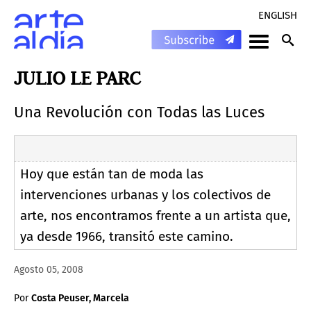
ENGLISH
JULIO LE PARC
Una Revolución con Todas las Luces
Hoy que están tan de moda las
intervenciones urbanas y los colectivos de
arte, nos encontramos frente a un artista que,
ya desde 1966, transitó este camino.
Agosto 05, 2008
Por
Costa Peuser, Marcela