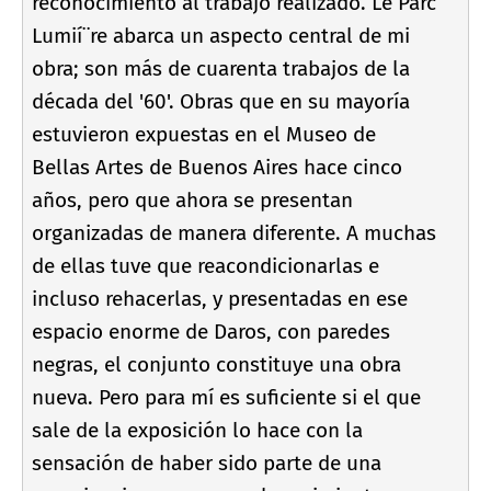
reconocimiento al trabajo realizado. Le Parc
Lumií¨re abarca un aspecto central de mi
obra; son más de cuarenta trabajos de la
década del '60'. Obras que en su mayorí­a
estuvieron expuestas en el Museo de
Bellas Artes de Buenos Aires hace cinco
años, pero que ahora se presentan
organizadas de manera diferente. A muchas
de ellas tuve que reacondicionarlas e
incluso rehacerlas, y presentadas en ese
espacio enorme de Daros, con paredes
negras, el conjunto constituye una obra
nueva. Pero para mí­ es suficiente si el que
sale de la exposición lo hace con la
sensación de haber sido parte de una