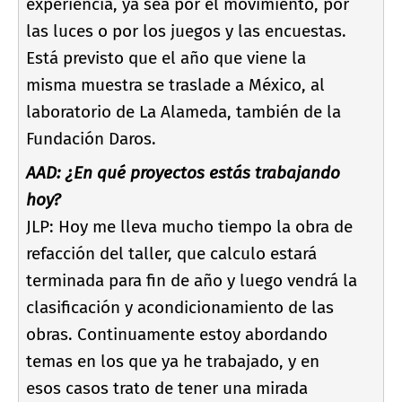
experiencia, ya sea por el movimiento, por
las luces o por los juegos y las encuestas.
Está previsto que el año que viene la
misma muestra se traslade a México, al
laboratorio de La Alameda, también de la
Fundación Daros.
AAD: ¿En qué proyectos estás trabajando
hoy?
JLP: Hoy me lleva mucho tiempo la obra de
refacción del taller, que calculo estará
terminada para fin de año y luego vendrá la
clasificación y acondicionamiento de las
obras. Continuamente estoy abordando
temas en los que ya he trabajado, y en
esos casos trato de tener una mirada