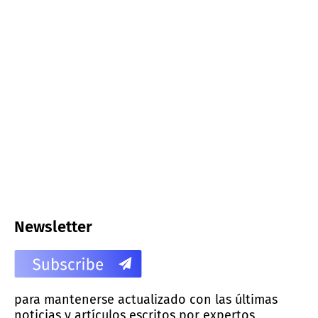
Newsletter
para mantenerse actualizado con las últimas
noticias y artículos escritos por expertos