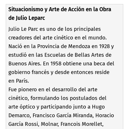
Situacionismo y Arte de Acción en la Obra
de Julio Leparc
Julio Le Parc es uno de los principales
creadores del arte cinético en el mundo.
Nació en la Provincia de Mendoza en 1928 y
estudió en las Escuelas de Bellas Artes de
Buenos Aires. En 1958 obtiene una beca del
gobierno francés y desde entonces reside
en Parí­s.
Fue pionero en el desarrollo del arte
cinético, formulando los postulados del
arte óptico y participando junto a Hugo
Demarco, Francisco Garcí­a Miranda, Horacio
Garcí­a Rossi, Molnar, Francois Morellet,