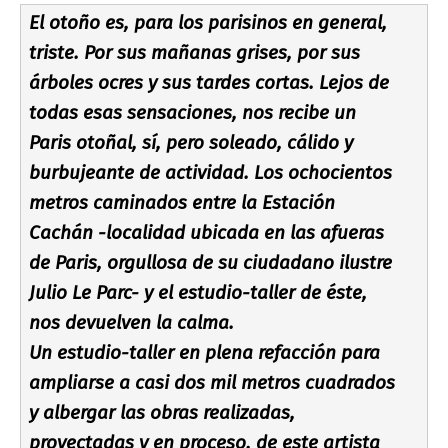
El otoño es, para los parisinos en general,
triste. Por sus mañanas grises, por sus
árboles ocres y sus tardes cortas. Lejos de
todas esas sensaciones, nos recibe un
Paris otoñal, sí­, pero soleado, cálido y
burbujeante de actividad. Los ochocientos
metros caminados entre la Estación
Cachán -localidad ubicada en las afueras
de Paris, orgullosa de su ciudadano ilustre
Julio Le Parc- y el estudio-taller de éste,
nos devuelven la calma.
Un estudio-taller en plena refacción para
ampliarse a casi dos mil metros cuadrados
y albergar las obras realizadas,
proyectadas y en proceso, de este artista