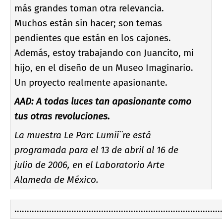
más grandes toman otra relevancia.
Muchos están sin hacer; son temas
pendientes que están en los cajones.
Además, estoy trabajando con Juancito, mi
hijo, en el diseño de un Museo Imaginario.
Un proyecto realmente apasionante.
AAD: A todas luces tan apasionante como
tus otras revoluciones.
La muestra Le Parc Lumií¨re está
programada para el 13 de abril al 16 de
julio de 2006, en el Laboratorio Arte
Alameda de México.
...................................................................................