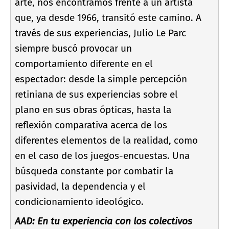
arte, nos encontramos frente a un artista
que, ya desde 1966, transitó este camino. A
través de sus experiencias, Julio Le Parc
siempre buscó provocar un
comportamiento diferente en el
espectador: desde la simple percepción
retiniana de sus experiencias sobre el
plano en sus obras ópticas, hasta la
reflexión comparativa acerca de los
diferentes elementos de la realidad, como
en el caso de los juegos-encuestas. Una
búsqueda constante por combatir la
pasividad, la dependencia y el
condicionamiento ideológico.
AAD: En tu experiencia con los colectivos