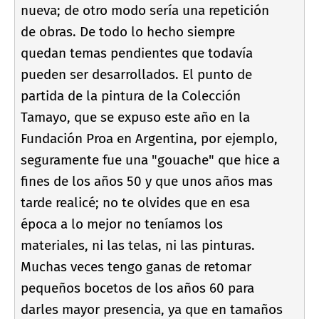
nueva; de otro modo serí­a una repetición
de obras. De todo lo hecho siempre
quedan temas pendientes que todaví­a
pueden ser desarrollados. El punto de
partida de la pintura de la Colección
Tamayo, que se expuso este año en la
Fundación Proa en Argentina, por ejemplo,
seguramente fue una "gouache" que hice a
fines de los años 50 y que unos años mas
tarde realicé; no te olvides que en esa
época a lo mejor no tení­amos los
materiales, ni las telas, ni las pinturas.
Muchas veces tengo ganas de retomar
pequeños bocetos de los años 60 para
darles mayor presencia, ya que en tamaños