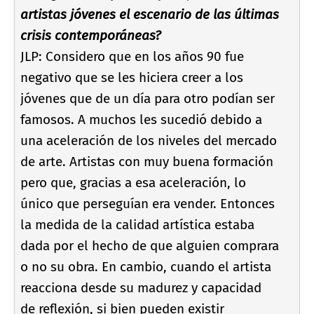
artistas jóvenes el escenario de las últimas
crisis contemporáneas?
JLP: Considero que en los años 90 fue
negativo que se les hiciera creer a los
jóvenes que de un dí­a para otro podí­an ser
famosos. A muchos les sucedió debido a
una aceleración de los niveles del mercado
de arte. Artistas con muy buena formación
pero que, gracias a esa aceleración, lo
único que perseguí­an era vender. Entonces
la medida de la calidad artí­stica estaba
dada por el hecho de que alguien comprara
o no su obra. En cambio, cuando el artista
reacciona desde su madurez y capacidad
de reflexión, si bien pueden existir