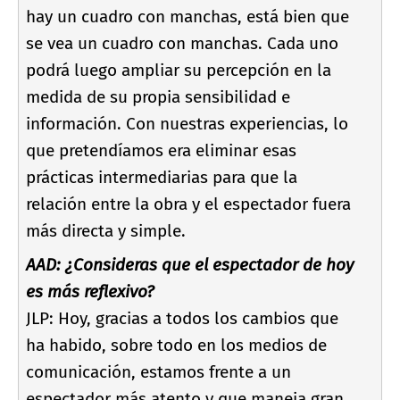
hay un cuadro con manchas, está bien que
se vea un cuadro con manchas. Cada uno
podrá luego ampliar su percepción en la
medida de su propia sensibilidad e
información. Con nuestras experiencias, lo
que pretendí­amos era eliminar esas
prácticas intermediarias para que la
relación entre la obra y el espectador fuera
más directa y simple.
AAD: ¿Consideras que el espectador de hoy
es más reflexivo?
JLP: Hoy, gracias a todos los cambios que
ha habido, sobre todo en los medios de
comunicación, estamos frente a un
espectador más atento y que maneja gran