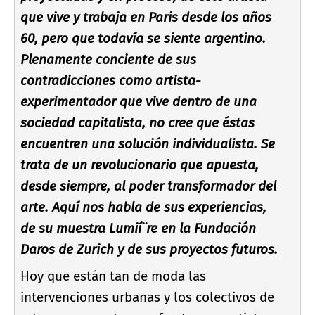
que vive y trabaja en Paris desde los años
60, pero que todaví­a se siente argentino.
Plenamente conciente de sus
contradicciones como artista-
experimentador que vive dentro de una
sociedad capitalista, no cree que éstas
encuentren una solución individualista. Se
trata de un revolucionario que apuesta,
desde siempre, al poder transformador del
arte. Aquí­ nos habla de sus experiencias,
de su muestra Lumií¨re en la Fundación
Daros de Zurich y de sus proyectos futuros.
Hoy que están tan de moda las
intervenciones urbanas y los colectivos de