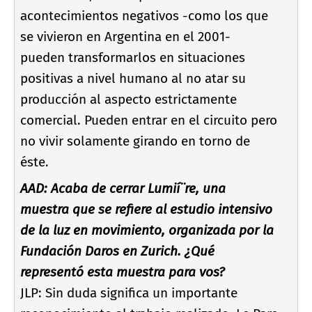
acontecimientos negativos -como los que
se vivieron en Argentina en el 2001-
pueden transformarlos en situaciones
positivas a nivel humano al no atar su
producción al aspecto estrictamente
comercial. Pueden entrar en el circuito pero
no vivir solamente girando en torno de
éste.
AAD: Acaba de cerrar Lumií¨re, una
muestra que se refiere al estudio intensivo
de la luz en movimiento, organizada por la
Fundación Daros en Zurich. ¿Qué
representó esta muestra para vos?
JLP: Sin duda significa un importante