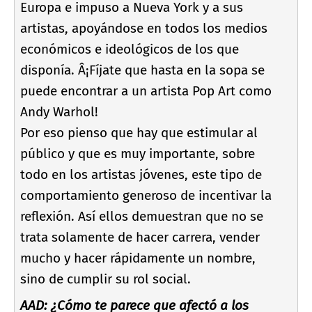
Europa e impuso a Nueva York y a sus
artistas, apoyándose en todos los medios
económicos e ideológicos de los que
disponí­a. Â¡Fí­jate que hasta en la sopa se
puede encontrar a un artista Pop Art como
Andy Warhol!
Por eso pienso que hay que estimular al
público y que es muy importante, sobre
todo en los artistas jóvenes, este tipo de
comportamiento generoso de incentivar la
reflexión. Así­ ellos demuestran que no se
trata solamente de hacer carrera, vender
mucho y hacer rápidamente un nombre,
sino de cumplir su rol social.
AAD: ¿Cómo te parece que afectó a los