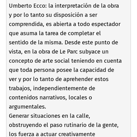
Umberto Ecco: la interpretación de la obra
y por lo tanto su disposición a ser
comprendida, es abierta a todo espectador
que asuma la tarea de completar el
sentido de la misma. Desde este punto de
vista, en la obra de Le Parc subyace un
concepto de arte social teniendo en cuenta
que toda persona posee la capacidad de
ver y por lo tanto de aprehender estos
trabajos, independientemente de
contenidos narrativos, locales o
argumentales.
Generar situaciones en la calle,
obstruyendo el paso rutinario de la gente,
los fuerza a actuar creativamente