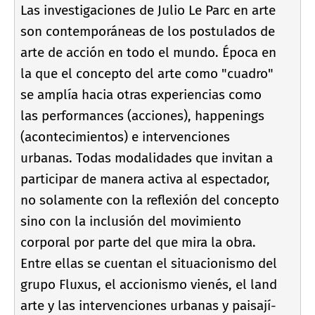
Las investigaciones de Julio Le Parc en arte
son contemporáneas de los postulados de
arte de acción en todo el mundo. Época en
la que el concepto del arte como "cuadro"
se amplí­a hacia otras experiencias como
las performances (acciones), happenings
(acontecimientos) e intervenciones
urbanas. Todas modalidades que invitan a
participar de manera activa al espectador,
no solamente con la reflexión del concepto
sino con la inclusión del movimiento
corporal por parte del que mira la obra.
Entre ellas se cuentan el situacionismo del
grupo Fluxus, el accionismo vienés, el land
arte y las intervenciones urbanas y paisají­