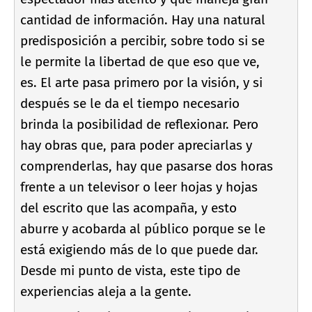
cantidad de información. Hay una natural
predisposición a percibir, sobre todo si se
le permite la libertad de que eso que ve,
es. El arte pasa primero por la visión, y si
después se le da el tiempo necesario
brinda la posibilidad de reflexionar. Pero
hay obras que, para poder apreciarlas y
comprenderlas, hay que pasarse dos horas
frente a un televisor o leer hojas y hojas
del escrito que las acompaña, y esto
aburre y acobarda al público porque se le
está exigiendo más de lo que puede dar.
Desde mi punto de vista, este tipo de
experiencias aleja a la gente.