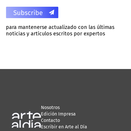
para mantenerse actualizado con las últimas
noticias y artículos escritos por expertos
Nosotros
Edición Impresa
Contacto
Escribir en Arte al Día