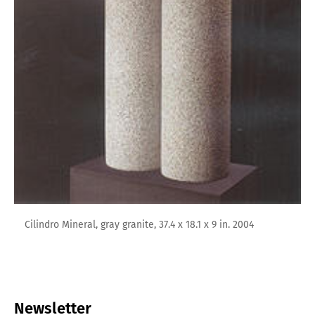
Cilindro Mineral, gray granite, 37.4 x 18.1 x 9 in. 2004
Newsletter