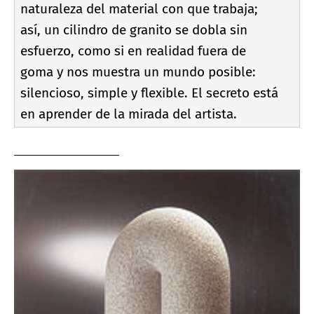
naturaleza del material con que trabaja;
así­, un cilindro de granito se dobla sin
esfuerzo, como si en realidad fuera de
goma y nos muestra un mundo posible:
silencioso, simple y flexible. El secreto está
en aprender de la mirada del artista.