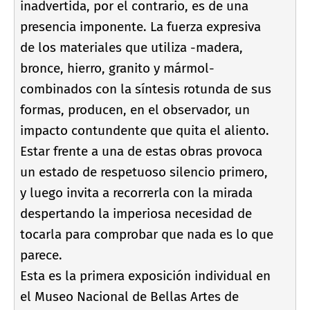
inadvertida, por el contrario, es de una
presencia imponente. La fuerza expresiva
de los materiales que utiliza -madera,
bronce, hierro, granito y mármol-
combinados con la sí­ntesis rotunda de sus
formas, producen, en el observador, un
impacto contundente que quita el aliento.
Estar frente a una de estas obras provoca
un estado de respetuoso silencio primero,
y luego invita a recorrerla con la mirada
despertando la imperiosa necesidad de
tocarla para comprobar que nada es lo que
parece.
Esta es la primera exposición individual en
el Museo Nacional de Bellas Artes de