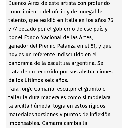
Buenos Aires de este artista con profundo
conocimiento del oficio y de innegable
talento, que residió en Italia en los años 76
y 77 becado por el gobierno de ese paí­s y
por el Fondo Nacional de las Artes,
ganador del Premio Palanza en el 81, y que
hoy es un referente indiscutido en el
panorama de la escultura argentina. Se
trata de un recorrido por sus abstracciones
de los últimos seis años.
Para Jorge Gamarra, esculpir el granito o
tallar la dura madera es como si modelara
la arcilla húmeda: logra en estos rí­gidos
materiales torsiones y puntos de inflexión
impensables. Gamarra cambia la