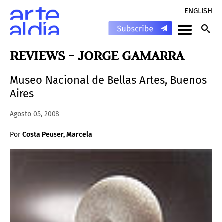
ENGLISH
REVIEWS - JORGE GAMARRA
Museo Nacional de Bellas Artes, Buenos
Aires
Agosto 05, 2008
Por
Costa Peuser, Marcela