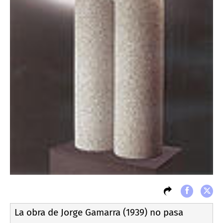
La obra de Jorge Gamarra (1939) no pasa