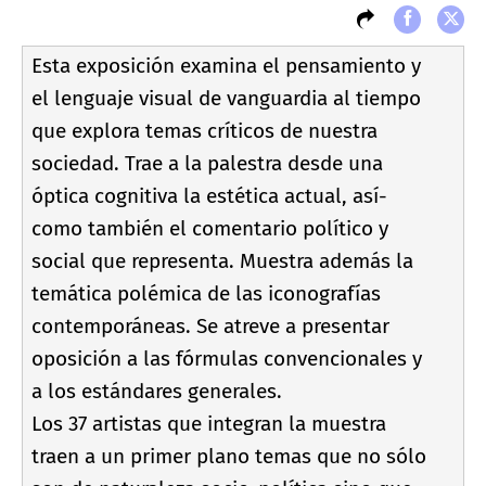
Esta exposición examina el pensamiento y
el lenguaje visual de vanguardia al tiempo
que explora temas crí­ticos de nuestra
sociedad. Trae a la palestra desde una
óptica cognitiva la estética actual, así­
como también el comentario polí­tico y
social que representa. Muestra además la
temática polémica de las iconografí­as
contemporáneas. Se atreve a presentar
oposición a las fórmulas convencionales y
a los estándares generales.
Los 37 artistas que integran la muestra
traen a un primer plano temas que no sólo