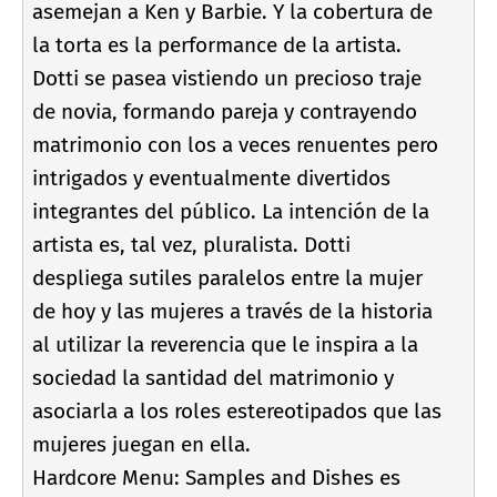
asemejan a Ken y Barbie. Y la cobertura de
la torta es la performance de la artista.
Dotti se pasea vistiendo un precioso traje
de novia, formando pareja y contrayendo
matrimonio con los a veces renuentes pero
intrigados y eventualmente divertidos
integrantes del público. La intención de la
artista es, tal vez, pluralista. Dotti
despliega sutiles paralelos entre la mujer
de hoy y las mujeres a través de la historia
al utilizar la reverencia que le inspira a la
sociedad la santidad del matrimonio y
asociarla a los roles estereotipados que las
mujeres juegan en ella.
Hardcore Menu: Samples and Dishes es