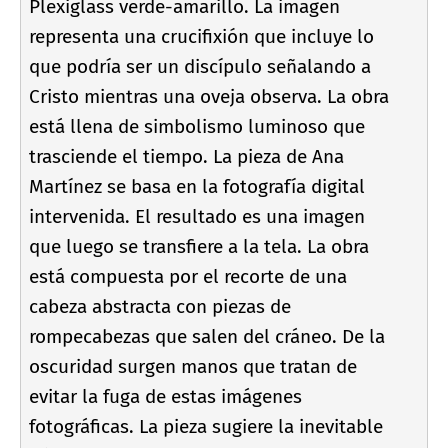
Plexiglass verde-amarillo. La imagen
representa una crucifixión que incluye lo
que podrí­a ser un discí­pulo señalando a
Cristo mientras una oveja observa. La obra
está llena de simbolismo luminoso que
trasciende el tiempo. La pieza de Ana
Martí­nez se basa en la fotografí­a digital
intervenida. El resultado es una imagen
que luego se transfiere a la tela. La obra
está compuesta por el recorte de una
cabeza abstracta con piezas de
rompecabezas que salen del cráneo. De la
oscuridad surgen manos que tratan de
evitar la fuga de estas imágenes
fotográficas. La pieza sugiere la inevitable