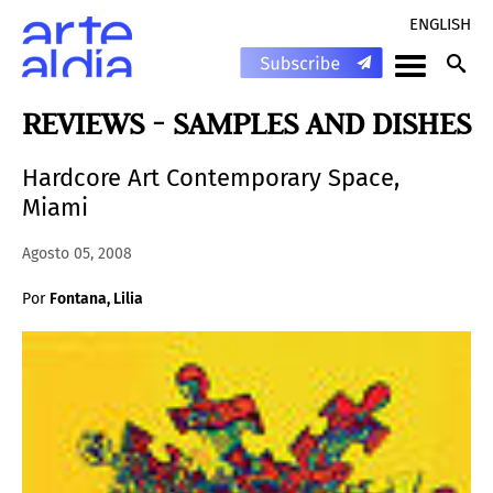
ENGLISH
REVIEWS - SAMPLES AND DISHES
Hardcore Art Contemporary Space,
Miami
Agosto 05, 2008
Por
Fontana, Lilia