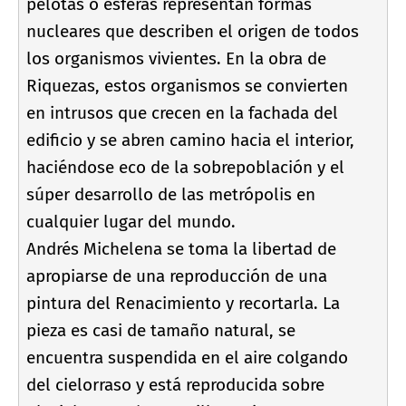
pelotas o esferas representan formas
nucleares que describen el origen de todos
los organismos vivientes. En la obra de
Riquezas, estos organismos se convierten
en intrusos que crecen en la fachada del
edificio y se abren camino hacia el interior,
haciéndose eco de la sobrepoblación y el
súper desarrollo de las metrópolis en
cualquier lugar del mundo.
Andrés Michelena se toma la libertad de
apropiarse de una reproducción de una
pintura del Renacimiento y recortarla. La
pieza es casi de tamaño natural, se
encuentra suspendida en el aire colgando
del cielorraso y está reproducida sobre