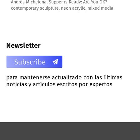
Andrés Michelena, Supper is Ready: Are You OK?
contemporary sculpture, neon acrylic, mixed media
Newsletter
para mantenerse actualizado con las últimas
noticias y artículos escritos por expertos