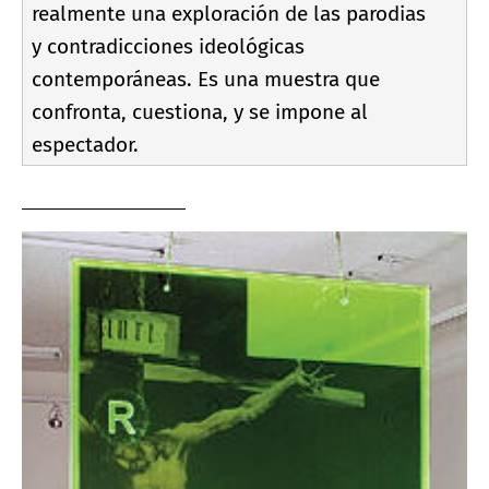
realmente una exploración de las parodias
y contradicciones ideológicas
contemporáneas. Es una muestra que
confronta, cuestiona, y se impone al
espectador.