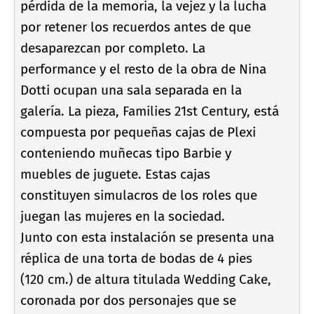
pérdida de la memoria, la vejez y la lucha
por retener los recuerdos antes de que
desaparezcan por completo. La
performance y el resto de la obra de Nina
Dotti ocupan una sala separada en la
galerí­a. La pieza, Families 21st Century, está
compuesta por pequeñas cajas de Plexi
conteniendo muñecas tipo Barbie y
muebles de juguete. Estas cajas
constituyen simulacros de los roles que
juegan las mujeres en la sociedad.
Junto con esta instalación se presenta una
réplica de una torta de bodas de 4 pies
(120 cm.) de altura titulada Wedding Cake,
coronada por dos personajes que se