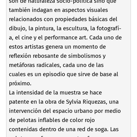
son de naturaleza socio-polí­tica sino que
también indagan en aspectos visuales
relacionados con propiedades básicas del
dibujo, la pintura, la escultura, la fotografí­
a, el cine y el performance art. Cada uno de
estos artistas genera un momento de
reflexión rebosante de simbolismos y
metáforas radicales, cada uno de las
cuales es un episodio que sirve de base al
próximo.
La intensidad de la muestra se hace
patente en la obra de Sylvia Riquezas, una
intervención del espacio urbano por medio
de pelotas inflables de color rojo
contenidas dentro de una red de soga. Las