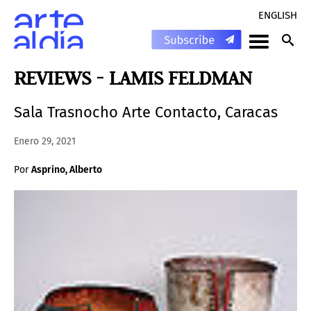
ENGLISH
REVIEWS - LAMIS FELDMAN
Sala Trasnocho Arte Contacto, Caracas
Enero 29, 2021
Por
Asprino, Alberto