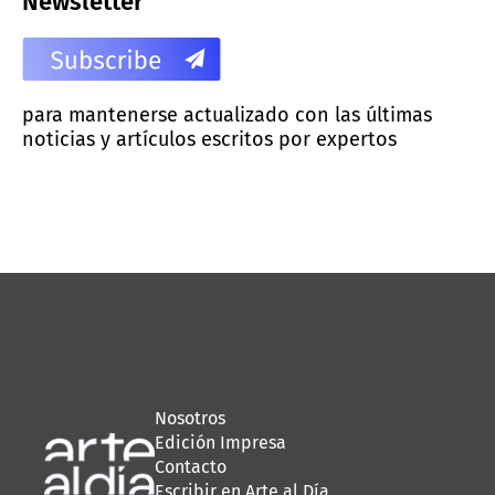
Newsletter
para mantenerse actualizado con las últimas
noticias y artículos escritos por expertos
Nosotros
Edición Impresa
Contacto
Escribir en Arte al Día