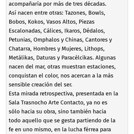
acompañarí­a por más de tres décadas.
Así­ nacen entre otras: Tazones, Bowls,
Bobos, Kokos, Vasos Altos, Piezas
Escalonadas, Cálices, Ikaros, Dédalos,
Petunias, Omphalos y Chinas, Cantores y
Chatarra, Hombres y Mujeres, Lithops,
Metálikas, Daturas y Paracélcikas. Algunas
nacen del mar, otras muestran estaciones,
conquistan el color, nos acercan a la más
sensible creación del ser.
Esta mirada retrospectiva, presentada en la
Sala Trasnocho Arte Contacto, ya no es
sólo hacia su obra, sino también hacia
todo aquello que se gesta partiendo de la
fe en uno mismo, en la lucha férrea para