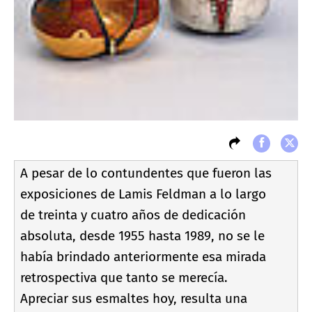
A pesar de lo contundentes que fueron las
exposiciones de Lamis Feldman a lo largo
de treinta y cuatro años de dedicación
absoluta, desde 1955 hasta 1989, no se le
habí­a brindado anteriormente esa mirada
retrospectiva que tanto se merecí­a.
Apreciar sus esmaltes hoy, resulta una