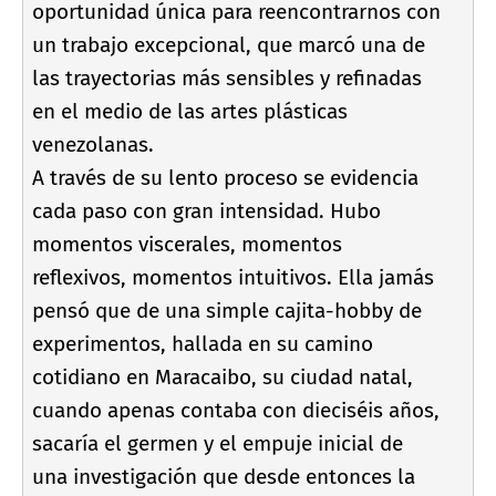
oportunidad única para reencontrarnos con
un trabajo excepcional, que marcó una de
las trayectorias más sensibles y refinadas
en el medio de las artes plásticas
venezolanas.
A través de su lento proceso se evidencia
cada paso con gran intensidad. Hubo
momentos viscerales, momentos
reflexivos, momentos intuitivos. Ella jamás
pensó que de una simple cajita-hobby de
experimentos, hallada en su camino
cotidiano en Maracaibo, su ciudad natal,
cuando apenas contaba con dieciséis años,
sacarí­a el germen y el empuje inicial de
una investigación que desde entonces la