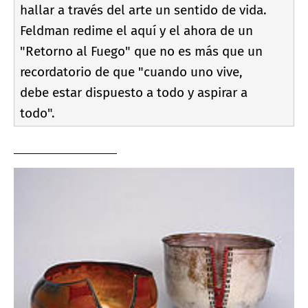
hallar a través del arte un sentido de vida.
Feldman redime el aquí­ y el ahora de un
"Retorno al Fuego" que no es más que un
recordatorio de que "cuando uno vive,
debe estar dispuesto a todo y aspirar a
todo".