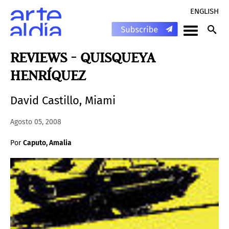
ENGLISH
REVIEWS - QUISQUEYA
HENRÍQUEZ
David Castillo, Miami
Agosto 05, 2008
Por
Caputo, Amalia