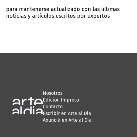
para mantenerse actualizado con las últimas
noticias y artículos escritos por expertos
Nosotros
Edición Impresa
Contacto
Escribir en Arte al Día
Anunciá en Arte al Día