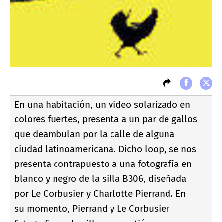
En una habitación, un video solarizado en
colores fuertes, presenta a un par de gallos
que deambulan por la calle de alguna
ciudad latinoamericana. Dicho loop, se nos
presenta contrapuesto a una fotografí­a en
blanco y negro de la silla B306, diseñada
por Le Corbusier y Charlotte Pierrand. En
su momento, Pierrand y Le Corbusier