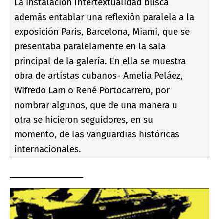
La instalación Intertextualidad busca
además entablar una reflexión paralela a la
exposición Paris, Barcelona, Miami, que se
presentaba paralelamente en la sala
principal de la galerí­a. En ella se muestra
obra de artistas cubanos- Amelia Peláez,
Wifredo Lam o René Portocarrero, por
nombrar algunos, que de una manera u
otra se hicieron seguidores, en su
momento, de las vanguardias históricas
internacionales.