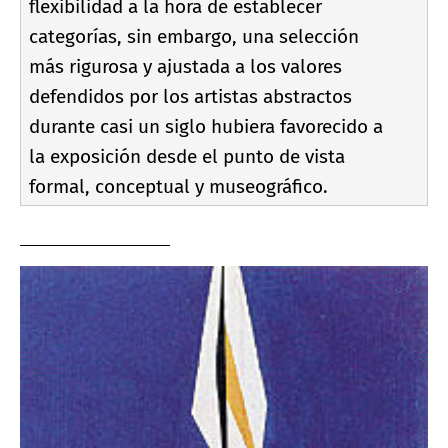
flexibilidad a la hora de establecer
categorí­as, sin embargo, una selección
más rigurosa y ajustada a los valores
defendidos por los artistas abstractos
durante casi un siglo hubiera favorecido a
la exposición desde el punto de vista
formal, conceptual y museográfico.