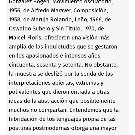
González Bogen, Movimiento oscilatorio,
1956, de Alfredo Maraver, Composición,
1958, de Maruja Rolando, Leño, 1966, de
Oswaldo Subero y Sin Tí­tulo, 1970, de
Marcel Floris, ofrecieron una visión más
amplia de las inquietudes que se gestaron
en los apasionados e intensos años
cincuenta, sesenta y setenta. No obstante,
la muestra se deslizó por la senda de las
interpretaciones abiertas, extremas y
polivalentes que dieron entrada a otras
ideas de la abstracción que posiblemente
muchos no compartan. Entendemos que la
hibridación de los lenguajes propia de las
posturas postmodernas otorga una mayor