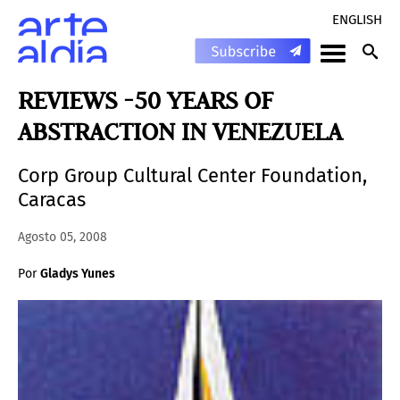
ENGLISH
REVIEWS -50 YEARS OF
ABSTRACTION IN VENEZUELA
Corp Group Cultural Center Foundation,
Caracas
Agosto 05, 2008
Por
Gladys Yunes