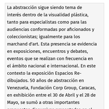
La abstracción sigue siendo tema de
interés dentro de la visualidad plástica,
tanto para especialistas como para las
audiencias conformadas por aficionados y
coleccionistas; igualmente para los
marchand d'art. Esta presencia se evidencia
en exposiciones, encuentros y debates,
eventos que se realizan con frecuencia en
el ámbito nacional e internacional. En este
contexto la exposición Espacios Re-
dibujados. 50 años de abstracción en
Venezuela, Fundación Corp Group, Caracas,
en exhibición entre el 30 de Abril y el 28 de
Mayo, se sumó a otras importantes