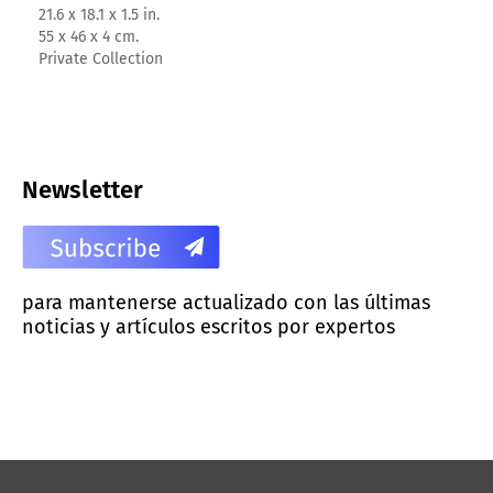
21.6 x 18.1 x 1.5 in.
55 x 46 x 4 cm.
Private Collection
Newsletter
para mantenerse actualizado con las últimas
noticias y artículos escritos por expertos