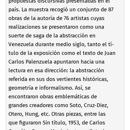
propuestas discursivas presentadas en el
paí­s. La muestra recogió un conjunto de 87
obras de la autorí­a de 76 artistas cuyas
realizaciones se presentaron como una
suerte de saga de la abstracción en
Venezuela durante medio siglo, tanto el tí­
tulo de la exposición como el texto de Juan
Carlos Palenzuela apuntaron hacia una
lectura en esa dirección: la abstracción
referida en sus dos vertientes históricas,
geometrí­a e informalismo. Así­, se
encontraron obras emblemáticas de
grandes creadores como Soto, Cruz-Diez,
Otero, Hung, etc. Otras piezas, entre las
que figuraron Sin tí­tulo, 1953, de Carlos