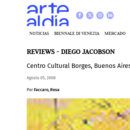
NOTICIAS
BIENNALE DI VENEZIA
MERCADO
REVIEWS - DIEGO JACOBSON
Centro Cultural Borges, Buenos Aire
Agosto 05, 2008
Por
Faccaro, Rosa