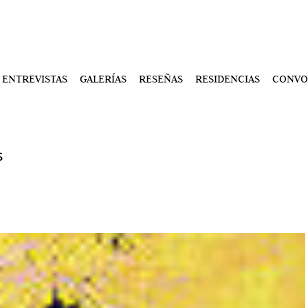
ENTREVISTAS
GALERÍAS
RESEÑAS
RESIDENCIAS
CONVO
s