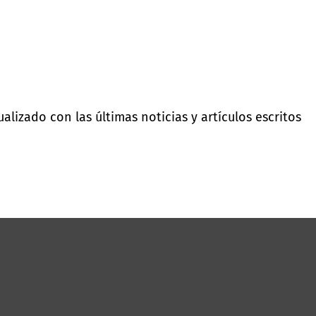
lizado con las últimas noticias y artículos escritos